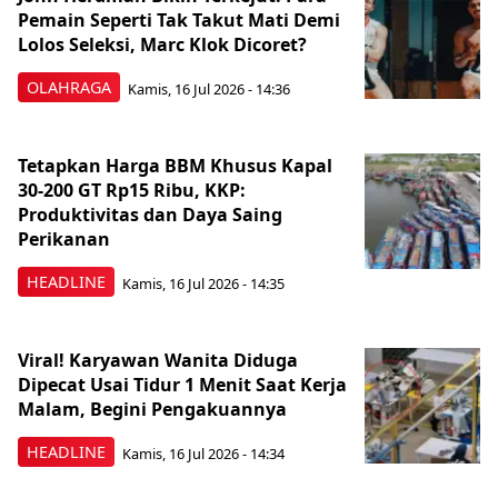
Pemain Seperti Tak Takut Mati Demi
Lolos Seleksi, Marc Klok Dicoret?
OLAHRAGA
Kamis, 16 Jul 2026 - 14:36
Tetapkan Harga BBM Khusus Kapal
30-200 GT Rp15 Ribu, KKP:
Produktivitas dan Daya Saing
Perikanan
HEADLINE
Kamis, 16 Jul 2026 - 14:35
Viral! Karyawan Wanita Diduga
Dipecat Usai Tidur 1 Menit Saat Kerja
Malam, Begini Pengakuannya
HEADLINE
Kamis, 16 Jul 2026 - 14:34