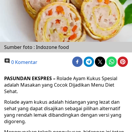
Sumber foto : Indozone food
0 Komentar
PASUNDAN EKSPRES
–
Rolade Ayam Kukus Spesial
adalah Masakan yang Cocok Dijadikan Menu Diet
Sehat.
Rolade ayam kukus adalah hidangan yang lezat dan
sehat yang dapat disajikan sebagai pilihan alternatif
yang rendah lemak dibandingkan dengan versi yang
digoreng.