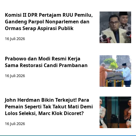
Komisi II DPR Pertajam RUU Pemilu,
Gandeng Parpol Nonparlemen dan
Ormas Serap Aspirasi Publik
16 Juli 2026
Prabowo dan Modi Resmi Kerja
Sama Restorasi Candi Prambanan
16 Juli 2026
John Herdman Bikin Terkejut! Para
Pemain Seperti Tak Takut Mati Demi
Lolos Seleksi, Marc Klok Dicoret?
16 Juli 2026