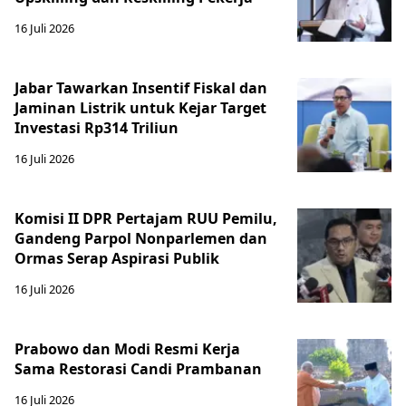
16 Juli 2026
Jabar Tawarkan Insentif Fiskal dan
Jaminan Listrik untuk Kejar Target
Investasi Rp314 Triliun
16 Juli 2026
Komisi II DPR Pertajam RUU Pemilu,
Gandeng Parpol Nonparlemen dan
Ormas Serap Aspirasi Publik
16 Juli 2026
Prabowo dan Modi Resmi Kerja
Sama Restorasi Candi Prambanan
16 Juli 2026