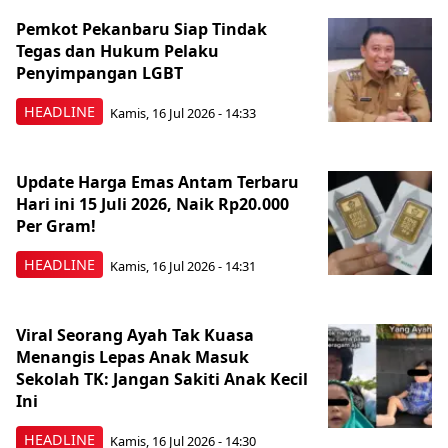
Pemkot Pekanbaru Siap Tindak
Tegas dan Hukum Pelaku
Penyimpangan LGBT
HEADLINE
Kamis, 16 Jul 2026 - 14:33
Update Harga Emas Antam Terbaru
Hari ini 15 Juli 2026, Naik Rp20.000
Per Gram!
HEADLINE
Kamis, 16 Jul 2026 - 14:31
Viral Seorang Ayah Tak Kuasa
Menangis Lepas Anak Masuk
Sekolah TK: Jangan Sakiti Anak Kecil
Ini
HEADLINE
Kamis, 16 Jul 2026 - 14:30