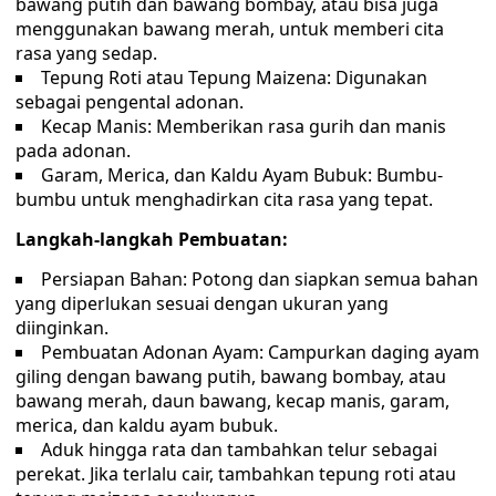
bawang putih dan bawang bombay, atau bisa juga
menggunakan bawang merah, untuk memberi cita
rasa yang sedap.
Tepung Roti atau Tepung Maizena: Digunakan
sebagai pengental adonan.
Kecap Manis: Memberikan rasa gurih dan manis
pada adonan.
Garam, Merica, dan Kaldu Ayam Bubuk: Bumbu-
bumbu untuk menghadirkan cita rasa yang tepat.
Langkah-langkah Pembuatan:
Persiapan Bahan: Potong dan siapkan semua bahan
yang diperlukan sesuai dengan ukuran yang
diinginkan.
Pembuatan Adonan Ayam: Campurkan daging ayam
giling dengan bawang putih, bawang bombay, atau
bawang merah, daun bawang, kecap manis, garam,
merica, dan kaldu ayam bubuk.
Aduk hingga rata dan tambahkan telur sebagai
perekat. Jika terlalu cair, tambahkan tepung roti atau