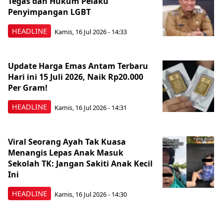
Tegas dan Hukum Pelaku
Penyimpangan LGBT
HEADLINE
Kamis, 16 Jul 2026 - 14:33
Update Harga Emas Antam Terbaru
Hari ini 15 Juli 2026, Naik Rp20.000
Per Gram!
HEADLINE
Kamis, 16 Jul 2026 - 14:31
Viral Seorang Ayah Tak Kuasa
Menangis Lepas Anak Masuk
Sekolah TK: Jangan Sakiti Anak Kecil
Ini
HEADLINE
Kamis, 16 Jul 2026 - 14:30