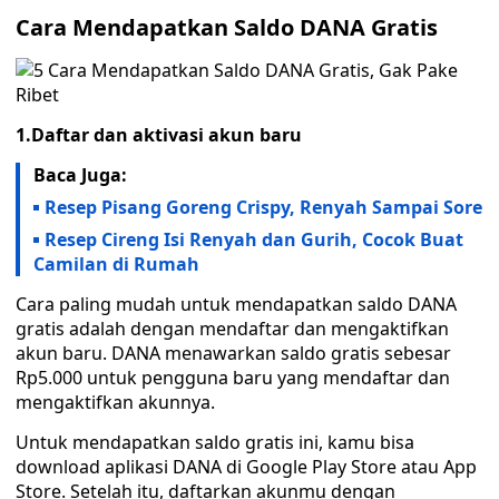
Cara Mendapatkan Saldo DANA Gratis
1.Daftar dan aktivasi akun baru
Baca Juga:
Resep Pisang Goreng Crispy, Renyah Sampai Sore
Resep Cireng Isi Renyah dan Gurih, Cocok Buat
Camilan di Rumah
Cara paling mudah untuk mendapatkan saldo DANA
gratis adalah dengan mendaftar dan mengaktifkan
akun baru. DANA menawarkan saldo gratis sebesar
Rp5.000 untuk pengguna baru yang mendaftar dan
mengaktifkan akunnya.
Untuk mendapatkan saldo gratis ini, kamu bisa
download aplikasi DANA di Google Play Store atau App
Store. Setelah itu, daftarkan akunmu dengan