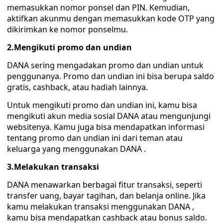
memasukkan nomor ponsel dan PIN. Kemudian,
aktifkan akunmu dengan memasukkan kode OTP yang
dikirimkan ke nomor ponselmu.
2.Mengikuti promo dan undian
DANA sering mengadakan promo dan undian untuk
penggunanya. Promo dan undian ini bisa berupa saldo
gratis, cashback, atau hadiah lainnya.
Untuk mengikuti promo dan undian ini, kamu bisa
mengikuti akun media sosial DANA atau mengunjungi
websitenya. Kamu juga bisa mendapatkan informasi
tentang promo dan undian ini dari teman atau
keluarga yang menggunakan DANA .
3.Melakukan transaksi
DANA menawarkan berbagai fitur transaksi, seperti
transfer uang, bayar tagihan, dan belanja online. Jika
kamu melakukan transaksi menggunakan DANA ,
kamu bisa mendapatkan cashback atau bonus saldo.