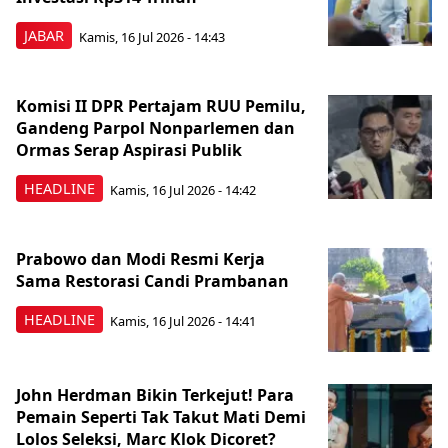
JABAR
Kamis, 16 Jul 2026 - 14:43
Komisi II DPR Pertajam RUU Pemilu,
Gandeng Parpol Nonparlemen dan
Ormas Serap Aspirasi Publik
HEADLINE
Kamis, 16 Jul 2026 - 14:42
Prabowo dan Modi Resmi Kerja
Sama Restorasi Candi Prambanan
HEADLINE
Kamis, 16 Jul 2026 - 14:41
John Herdman Bikin Terkejut! Para
Pemain Seperti Tak Takut Mati Demi
Lolos Seleksi, Marc Klok Dicoret?