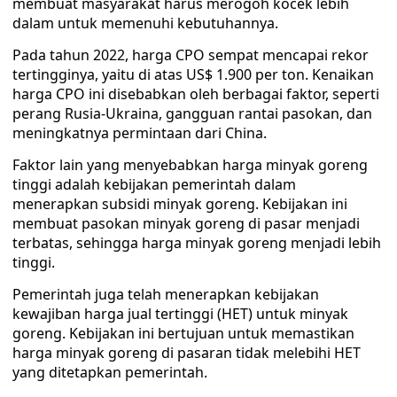
membuat masyarakat harus merogoh kocek lebih
dalam untuk memenuhi kebutuhannya.
Pada tahun 2022, harga CPO sempat mencapai rekor
tertingginya, yaitu di atas US$ 1.900 per ton. Kenaikan
harga CPO ini disebabkan oleh berbagai faktor, seperti
perang Rusia-Ukraina, gangguan rantai pasokan, dan
meningkatnya permintaan dari China.
Faktor lain yang menyebabkan harga minyak goreng
tinggi adalah kebijakan pemerintah dalam
menerapkan subsidi minyak goreng. Kebijakan ini
membuat pasokan minyak goreng di pasar menjadi
terbatas, sehingga harga minyak goreng menjadi lebih
tinggi.
Pemerintah juga telah menerapkan kebijakan
kewajiban harga jual tertinggi (HET) untuk minyak
goreng. Kebijakan ini bertujuan untuk memastikan
harga minyak goreng di pasaran tidak melebihi HET
yang ditetapkan pemerintah.