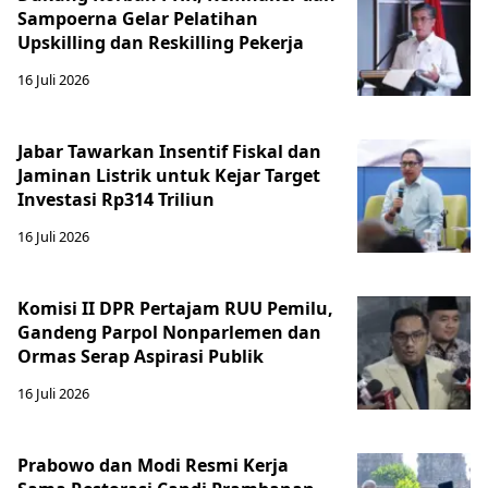
Sampoerna Gelar Pelatihan
Upskilling dan Reskilling Pekerja
16 Juli 2026
Jabar Tawarkan Insentif Fiskal dan
Jaminan Listrik untuk Kejar Target
Investasi Rp314 Triliun
16 Juli 2026
Komisi II DPR Pertajam RUU Pemilu,
Gandeng Parpol Nonparlemen dan
Ormas Serap Aspirasi Publik
16 Juli 2026
Prabowo dan Modi Resmi Kerja