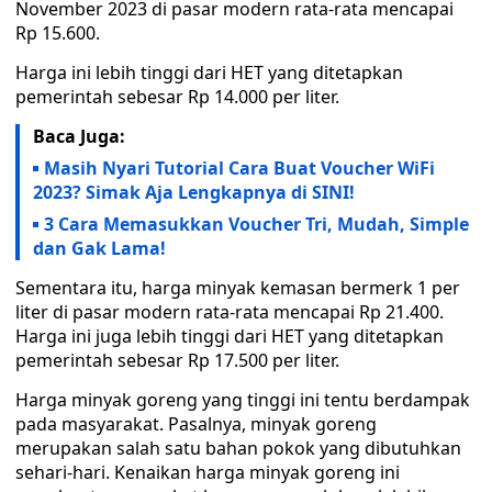
November 2023 di pasar modern rata-rata mencapai
Rp 15.600.
Harga ini lebih tinggi dari HET yang ditetapkan
pemerintah sebesar Rp 14.000 per liter.
Baca Juga:
Masih Nyari Tutorial Cara Buat Voucher WiFi
2023? Simak Aja Lengkapnya di SINI!
3 Cara Memasukkan Voucher Tri, Mudah, Simple
dan Gak Lama!
Sementara itu, harga minyak kemasan bermerk 1 per
liter di pasar modern rata-rata mencapai Rp 21.400.
Harga ini juga lebih tinggi dari HET yang ditetapkan
pemerintah sebesar Rp 17.500 per liter.
Harga minyak goreng yang tinggi ini tentu berdampak
pada masyarakat. Pasalnya, minyak goreng
merupakan salah satu bahan pokok yang dibutuhkan
sehari-hari. Kenaikan harga minyak goreng ini