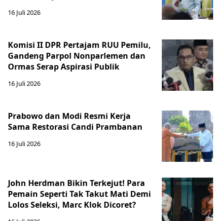
16 Juli 2026
Komisi II DPR Pertajam RUU Pemilu,
Gandeng Parpol Nonparlemen dan
Ormas Serap Aspirasi Publik
16 Juli 2026
Prabowo dan Modi Resmi Kerja
Sama Restorasi Candi Prambanan
16 Juli 2026
John Herdman Bikin Terkejut! Para
Pemain Seperti Tak Takut Mati Demi
Lolos Seleksi, Marc Klok Dicoret?