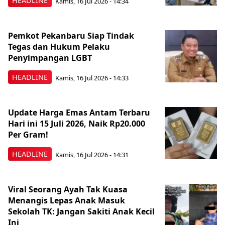
HEADLINE
Kamis, 16 Jul 2026 - 14:34
Pemkot Pekanbaru Siap Tindak
Tegas dan Hukum Pelaku
Penyimpangan LGBT
HEADLINE
Kamis, 16 Jul 2026 - 14:33
Update Harga Emas Antam Terbaru
Hari ini 15 Juli 2026, Naik Rp20.000
Per Gram!
HEADLINE
Kamis, 16 Jul 2026 - 14:31
Viral Seorang Ayah Tak Kuasa
Menangis Lepas Anak Masuk
Sekolah TK: Jangan Sakiti Anak Kecil
Ini