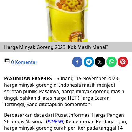
Harga Minyak Goreng 2023, Kok Masih Mahal?
0 Komentar
PASUNDAN EKSPRES –
Subang, 15 November 2023,
harga minyak goreng di Indonesia masih menjadi
sorotan publik. Pasalnya, harga minyak goreng masih
tinggi, bahkan di atas harga HET (Harga Eceran
Tertinggi) yang ditetapkan pemerintah.
Berdasarkan data dari Pusat Informasi Harga Pangan
Strategis Nasional (
PIHPSN
) Kementerian Perdagangan,
harga minyak goreng curah per liter pada tanggal 14