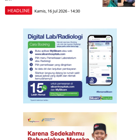
HEADLINE
Kamis, 16 Jul 2026 - 14:30