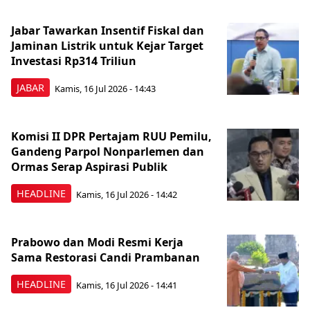
Jabar Tawarkan Insentif Fiskal dan
Jaminan Listrik untuk Kejar Target
Investasi Rp314 Triliun
JABAR
Kamis, 16 Jul 2026 - 14:43
Komisi II DPR Pertajam RUU Pemilu,
Gandeng Parpol Nonparlemen dan
Ormas Serap Aspirasi Publik
HEADLINE
Kamis, 16 Jul 2026 - 14:42
Prabowo dan Modi Resmi Kerja
Sama Restorasi Candi Prambanan
HEADLINE
Kamis, 16 Jul 2026 - 14:41