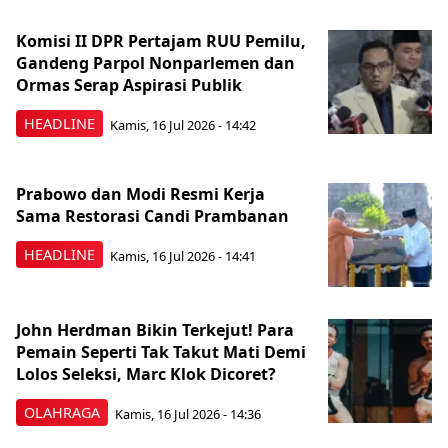
Komisi II DPR Pertajam RUU Pemilu,
Gandeng Parpol Nonparlemen dan
Ormas Serap Aspirasi Publik
HEADLINE
Kamis, 16 Jul 2026 - 14:42
Prabowo dan Modi Resmi Kerja
Sama Restorasi Candi Prambanan
HEADLINE
Kamis, 16 Jul 2026 - 14:41
John Herdman Bikin Terkejut! Para
Pemain Seperti Tak Takut Mati Demi
Lolos Seleksi, Marc Klok Dicoret?
OLAHRAGA
Kamis, 16 Jul 2026 - 14:36