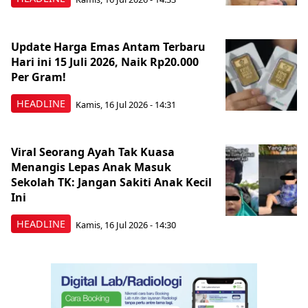
Update Harga Emas Antam Terbaru
Hari ini 15 Juli 2026, Naik Rp20.000
Per Gram!
HEADLINE
Kamis, 16 Jul 2026 - 14:31
Viral Seorang Ayah Tak Kuasa
Menangis Lepas Anak Masuk
Sekolah TK: Jangan Sakiti Anak Kecil
Ini
HEADLINE
Kamis, 16 Jul 2026 - 14:30