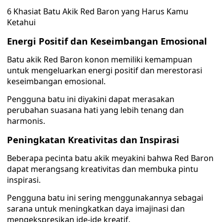
6 Khasiat Batu Akik Red Baron yang Harus Kamu
Ketahui
Energi Positif dan Keseimbangan Emosional
Batu akik Red Baron konon memiliki kemampuan
untuk mengeluarkan energi positif dan merestorasi
keseimbangan emosional.
Pengguna batu ini diyakini dapat merasakan
perubahan suasana hati yang lebih tenang dan
harmonis.
Peningkatan Kreativitas dan Inspirasi
Beberapa pecinta batu akik meyakini bahwa Red Baron
dapat merangsang kreativitas dan membuka pintu
inspirasi.
Pengguna batu ini sering menggunakannya sebagai
sarana untuk meningkatkan daya imajinasi dan
mengekspresikan ide-ide kreatif.