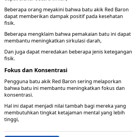
Beberapa orang meyakini bahwa batu akik Red Baron
dapat memberikan dampak positif pada kesehatan
fisik.
Beberapa mengklaim bahwa pemakaian batu ini dapat
membantu meningkatkan sirkulasi darah,
Dan juga dapat meredakan beberapa jenis ketegangan
fisik.
Fokus dan Konsentrasi
Pengguna batu akik Red Baron sering melaporkan
bahwa batu ini membantu meningkatkan fokus dan
konsentrasi.
Hal ini dapat menjadi nilai tambah bagi mereka yang
membutuhkan tingkat ketajaman mental yang lebih
tinggi,