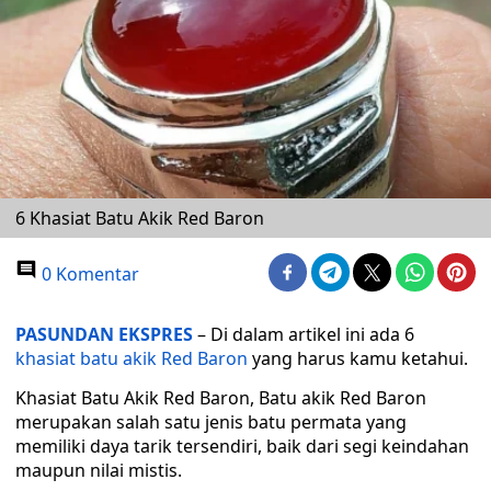
6 Khasiat Batu Akik Red Baron
0 Komentar
PASUNDAN EKSPRES
– Di dalam artikel ini ada 6
khasiat batu akik Red Baron
yang harus kamu ketahui.
Khasiat Batu Akik Red Baron, Batu akik Red Baron
merupakan salah satu jenis batu permata yang
memiliki daya tarik tersendiri, baik dari segi keindahan
maupun nilai mistis.