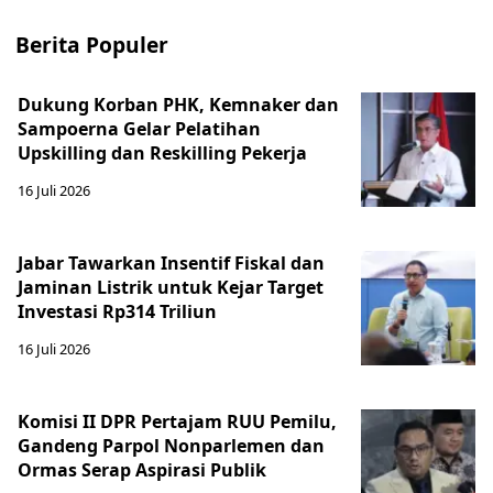
Berita Populer
Dukung Korban PHK, Kemnaker dan
Sampoerna Gelar Pelatihan
Upskilling dan Reskilling Pekerja
16 Juli 2026
Jabar Tawarkan Insentif Fiskal dan
Jaminan Listrik untuk Kejar Target
Investasi Rp314 Triliun
16 Juli 2026
Komisi II DPR Pertajam RUU Pemilu,
Gandeng Parpol Nonparlemen dan
Ormas Serap Aspirasi Publik