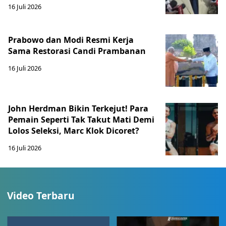
16 Juli 2026
Prabowo dan Modi Resmi Kerja
Sama Restorasi Candi Prambanan
16 Juli 2026
John Herdman Bikin Terkejut! Para
Pemain Seperti Tak Takut Mati Demi
Lolos Seleksi, Marc Klok Dicoret?
16 Juli 2026
Video Terbaru