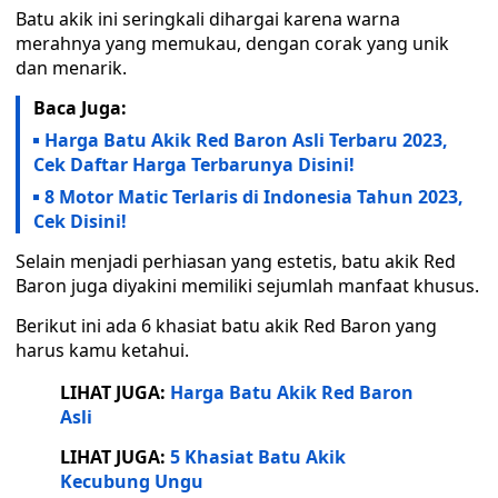
Batu akik ini seringkali dihargai karena warna
merahnya yang memukau, dengan corak yang unik
dan menarik.
Baca Juga:
Harga Batu Akik Red Baron Asli Terbaru 2023,
Cek Daftar Harga Terbarunya Disini!
8 Motor Matic Terlaris di Indonesia Tahun 2023,
Cek Disini!
Selain menjadi perhiasan yang estetis, batu akik Red
Baron juga diyakini memiliki sejumlah manfaat khusus.
Berikut ini ada 6 khasiat batu akik Red Baron yang
harus kamu ketahui.
LIHAT JUGA:
Harga Batu Akik Red Baron
Asli
LIHAT JUGA:
5 Khasiat Batu Akik
Kecubung Ungu