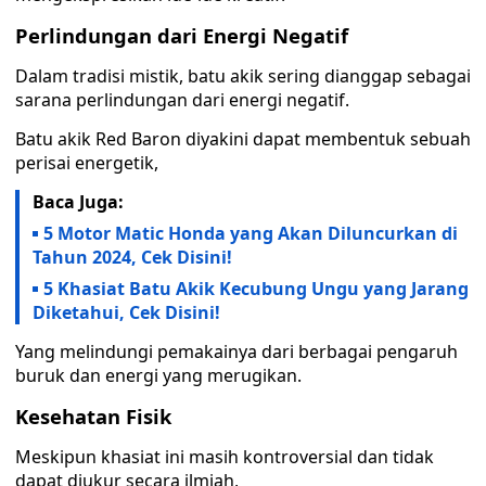
Perlindungan dari Energi Negatif
Dalam tradisi mistik, batu akik sering dianggap sebagai
sarana perlindungan dari energi negatif.
Batu akik Red Baron diyakini dapat membentuk sebuah
perisai energetik,
Baca Juga:
5 Motor Matic Honda yang Akan Diluncurkan di
Tahun 2024, Cek Disini!
5 Khasiat Batu Akik Kecubung Ungu yang Jarang
Diketahui, Cek Disini!
Yang melindungi pemakainya dari berbagai pengaruh
buruk dan energi yang merugikan.
Kesehatan Fisik
Meskipun khasiat ini masih kontroversial dan tidak
dapat diukur secara ilmiah,