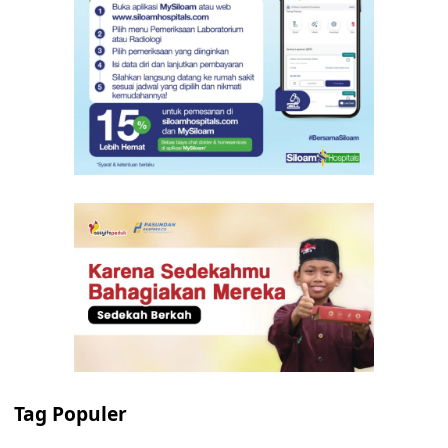
Tag Populer