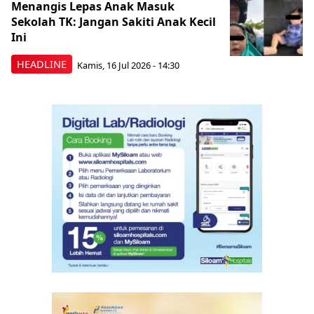
Menangis Lepas Anak Masuk
Sekolah TK: Jangan Sakiti Anak Kecil
Ini
HEADLINE
Kamis, 16 Jul 2026 - 14:30