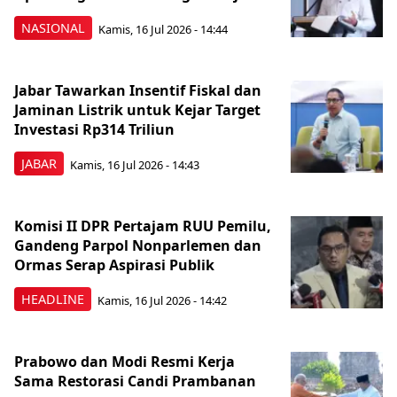
NASIONAL
Kamis, 16 Jul 2026 - 14:44
Jabar Tawarkan Insentif Fiskal dan
Jaminan Listrik untuk Kejar Target
Investasi Rp314 Triliun
JABAR
Kamis, 16 Jul 2026 - 14:43
Komisi II DPR Pertajam RUU Pemilu,
Gandeng Parpol Nonparlemen dan
Ormas Serap Aspirasi Publik
HEADLINE
Kamis, 16 Jul 2026 - 14:42
Prabowo dan Modi Resmi Kerja
Sama Restorasi Candi Prambanan