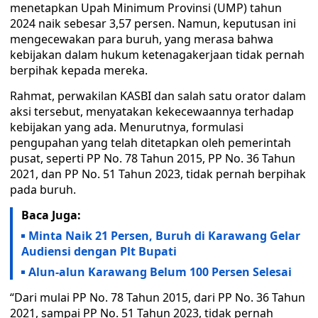
menetapkan Upah Minimum Provinsi (UMP) tahun
2024 naik sebesar 3,57 persen. Namun, keputusan ini
mengecewakan para buruh, yang merasa bahwa
kebijakan dalam hukum ketenagakerjaan tidak pernah
berpihak kepada mereka.
Rahmat, perwakilan KASBI dan salah satu orator dalam
aksi tersebut, menyatakan kekecewaannya terhadap
kebijakan yang ada. Menurutnya, formulasi
pengupahan yang telah ditetapkan oleh pemerintah
pusat, seperti PP No. 78 Tahun 2015, PP No. 36 Tahun
2021, dan PP No. 51 Tahun 2023, tidak pernah berpihak
pada buruh.
Baca Juga:
Minta Naik 21 Persen, Buruh di Karawang Gelar
Audiensi dengan Plt Bupati
Alun-alun Karawang Belum 100 Persen Selesai
“Dari mulai PP No. 78 Tahun 2015, dari PP No. 36 Tahun
2021, sampai PP No. 51 Tahun 2023, tidak pernah