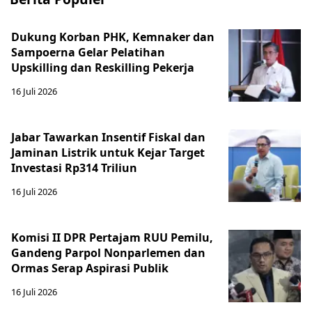
Dukung Korban PHK, Kemnaker dan
Sampoerna Gelar Pelatihan
Upskilling dan Reskilling Pekerja
16 Juli 2026
Jabar Tawarkan Insentif Fiskal dan
Jaminan Listrik untuk Kejar Target
Investasi Rp314 Triliun
16 Juli 2026
Komisi II DPR Pertajam RUU Pemilu,
Gandeng Parpol Nonparlemen dan
Ormas Serap Aspirasi Publik
16 Juli 2026