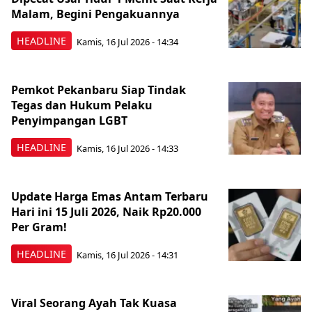
Malam, Begini Pengakuannya
HEADLINE
Kamis, 16 Jul 2026 - 14:34
Pemkot Pekanbaru Siap Tindak
Tegas dan Hukum Pelaku
Penyimpangan LGBT
HEADLINE
Kamis, 16 Jul 2026 - 14:33
Update Harga Emas Antam Terbaru
Hari ini 15 Juli 2026, Naik Rp20.000
Per Gram!
HEADLINE
Kamis, 16 Jul 2026 - 14:31
Viral Seorang Ayah Tak Kuasa