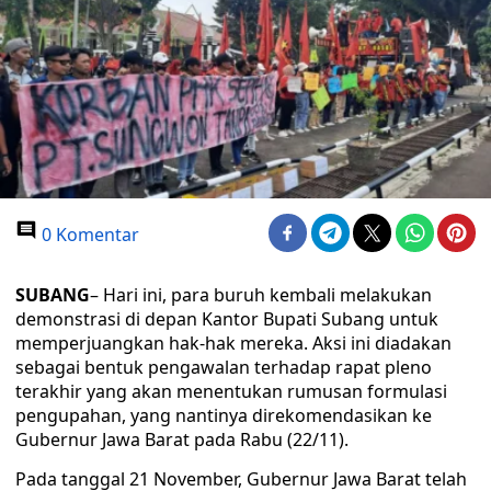
0 Komentar
SUBANG
– Hari ini, para buruh kembali melakukan
demonstrasi di depan Kantor Bupati Subang untuk
memperjuangkan hak-hak mereka. Aksi ini diadakan
sebagai bentuk pengawalan terhadap rapat pleno
terakhir yang akan menentukan rumusan formulasi
pengupahan, yang nantinya direkomendasikan ke
Gubernur Jawa Barat pada Rabu (22/11).
Pada tanggal 21 November, Gubernur Jawa Barat telah