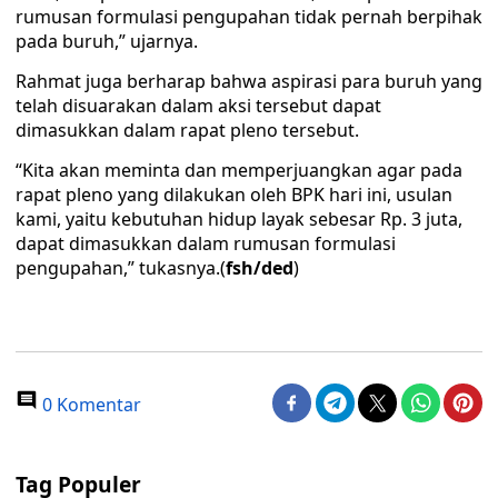
rumusan formulasi pengupahan tidak pernah berpihak
pada buruh,” ujarnya.
Rahmat juga berharap bahwa aspirasi para buruh yang
telah disuarakan dalam aksi tersebut dapat
dimasukkan dalam rapat pleno tersebut.
“Kita akan meminta dan memperjuangkan agar pada
rapat pleno yang dilakukan oleh BPK hari ini, usulan
kami, yaitu kebutuhan hidup layak sebesar Rp. 3 juta,
dapat dimasukkan dalam rumusan formulasi
pengupahan,” tukasnya.(
fsh/ded
)
0 Komentar
Tag Populer