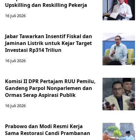
Upskilling dan Reskilling Pekerja
16 Juli 2026
Jabar Tawarkan Insentif Fiskal dan
Jaminan Listrik untuk Kejar Target
Investasi Rp314 Triliun
16 Juli 2026
Komisi II DPR Pertajam RUU Pemilu,
Gandeng Parpol Nonparlemen dan
Ormas Serap Aspirasi Publik
16 Juli 2026
Prabowo dan Modi Resmi Kerja
Sama Restorasi Candi Prambanan