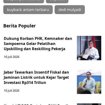
buyback antam terbaru
dedi mulyadi
Berita Populer
Dukung Korban PHK, Kemnaker dan
Sampoerna Gelar Pelatihan
Upskilling dan Reskilling Pekerja
16 Juli 2026
Jabar Tawarkan Insentif Fiskal dan
Jaminan Listrik untuk Kejar Target
Investasi Rp314 Triliun
16 Juli 2026