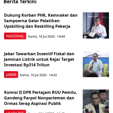
Berita Terkini
Dukung Korban PHK, Kemnaker dan
Sampoerna Gelar Pelatihan
Upskilling dan Reskilling Pekerja
NASIONAL
Kamis, 16 Jul 2026 - 14:44
Jabar Tawarkan Insentif Fiskal dan
Jaminan Listrik untuk Kejar Target
Investasi Rp314 Triliun
JABAR
Kamis, 16 Jul 2026 - 14:43
Komisi II DPR Pertajam RUU Pemilu,
Gandeng Parpol Nonparlemen dan
Ormas Serap Aspirasi Publik