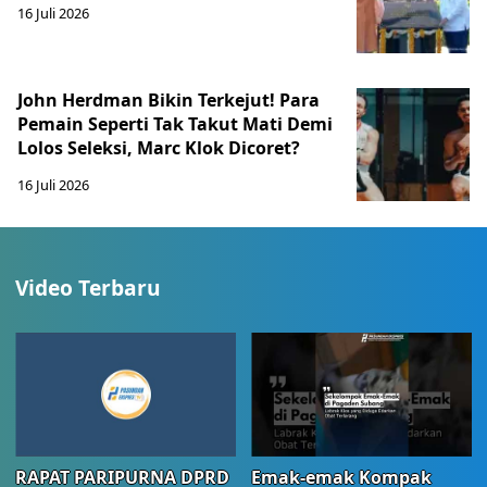
16 Juli 2026
John Herdman Bikin Terkejut! Para
Pemain Seperti Tak Takut Mati Demi
Lolos Seleksi, Marc Klok Dicoret?
16 Juli 2026
Video Terbaru
RAPAT PARIPURNA DPRD
Emak-emak Kompak