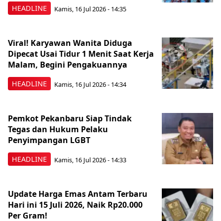
HEADLINE
Kamis, 16 Jul 2026 - 14:35
Viral! Karyawan Wanita Diduga
Dipecat Usai Tidur 1 Menit Saat Kerja
Malam, Begini Pengakuannya
HEADLINE
Kamis, 16 Jul 2026 - 14:34
Pemkot Pekanbaru Siap Tindak
Tegas dan Hukum Pelaku
Penyimpangan LGBT
HEADLINE
Kamis, 16 Jul 2026 - 14:33
Update Harga Emas Antam Terbaru
Hari ini 15 Juli 2026, Naik Rp20.000
Per Gram!