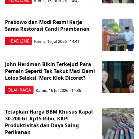
HEADLINE
Kamis, 16 Jul 2026 - 14:42
Prabowo dan Modi Resmi Kerja
Sama Restorasi Candi Prambanan
HEADLINE
Kamis, 16 Jul 2026 - 14:41
John Herdman Bikin Terkejut! Para
Pemain Seperti Tak Takut Mati Demi
Lolos Seleksi, Marc Klok Dicoret?
OLAHRAGA
Kamis, 16 Jul 2026 - 14:36
Tetapkan Harga BBM Khusus Kapal
30-200 GT Rp15 Ribu, KKP:
Produktivitas dan Daya Saing
Perikanan