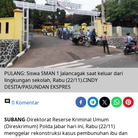
PULANG: Siswa SMAN 1 Jalancagak saat keluar dari
lingkungan sekolah, Rabu (22/11).CINDY
DESITA/PASUNDAN EKSPRES
0 Komentar
SUBANG
-Direktorat Reserse Kriminal Umum
(Direskrimum) Polda Jabar hari ini, Rabu (22/11)
menggelar rekonstruksi kasus pembunuhan ibu dan