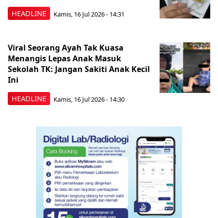
HEADLINE
Kamis, 16 Jul 2026 - 14:31
Viral Seorang Ayah Tak Kuasa
Menangis Lepas Anak Masuk
Sekolah TK: Jangan Sakiti Anak Kecil
Ini
HEADLINE
Kamis, 16 Jul 2026 - 14:30