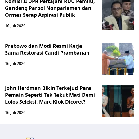
Komisi II DPR Pertajam RUU Pemilu,
Gandeng Parpol Nonparlemen dan
Ormas Serap Aspirasi Publik
16 Juli 2026
Prabowo dan Modi Resmi Kerja
Sama Restorasi Candi Prambanan
16 Juli 2026
John Herdman Bikin Terkejut! Para
Pemain Seperti Tak Takut Mati Demi
Lolos Seleksi, Marc Klok Dicoret?
16 Juli 2026