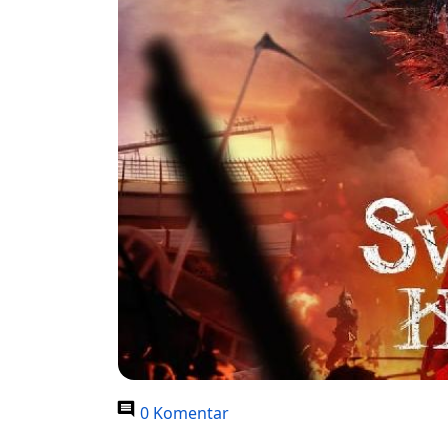
0 Komentar