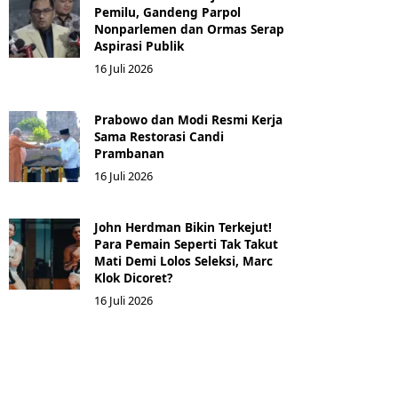
Pemilu, Gandeng Parpol
Nonparlemen dan Ormas Serap
Aspirasi Publik
16 Juli 2026
Prabowo dan Modi Resmi Kerja
Sama Restorasi Candi
Prambanan
16 Juli 2026
John Herdman Bikin Terkejut!
Para Pemain Seperti Tak Takut
Mati Demi Lolos Seleksi, Marc
Klok Dicoret?
16 Juli 2026