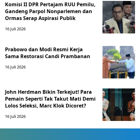
Komisi II DPR Pertajam RUU Pemilu,
Gandeng Parpol Nonparlemen dan
Ormas Serap Aspirasi Publik
16 Juli 2026
Prabowo dan Modi Resmi Kerja
Sama Restorasi Candi Prambanan
16 Juli 2026
John Herdman Bikin Terkejut! Para
Pemain Seperti Tak Takut Mati Demi
Lolos Seleksi, Marc Klok Dicoret?
16 Juli 2026