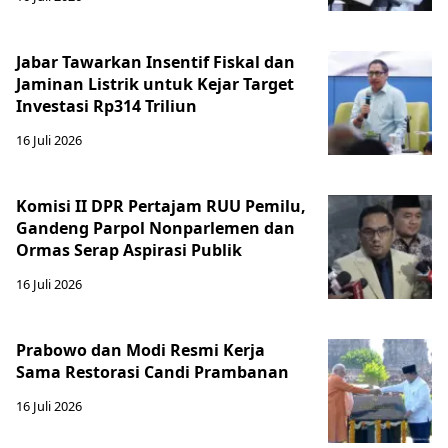
Jabar Tawarkan Insentif Fiskal dan
Jaminan Listrik untuk Kejar Target
Investasi Rp314 Triliun
16 Juli 2026
Komisi II DPR Pertajam RUU Pemilu,
Gandeng Parpol Nonparlemen dan
Ormas Serap Aspirasi Publik
16 Juli 2026
Prabowo dan Modi Resmi Kerja
Sama Restorasi Candi Prambanan
16 Juli 2026