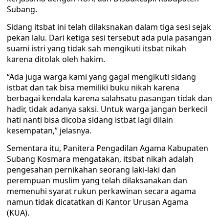
Subang.
Sidang itsbat ini telah dilaksnakan dalam tiga sesi sejak
pekan lalu. Dari ketiga sesi tersebut ada pula pasangan
suami istri yang tidak sah mengikuti itsbat nikah
karena ditolak oleh hakim.
“Ada juga warga kami yang gagal mengikuti sidang
istbat dan tak bisa memiliki buku nikah karena
berbagai kendala karena salahsatu pasangan tidak dan
hadir, tidak adanya saksi. Untuk warga jangan berkecil
hati nanti bisa dicoba sidang istbat lagi dilain
kesempatan,” jelasnya.
Sementara itu, Panitera Pengadilan Agama Kabupaten
Subang Kosmara mengatakan, itsbat nikah adalah
pengesahan pernikahan seorang laki-laki dan
perempuan muslim yang telah dilaksanakan dan
memenuhi syarat rukun perkawinan secara agama
namun tidak dicatatkan di Kantor Urusan Agama
(KUA).