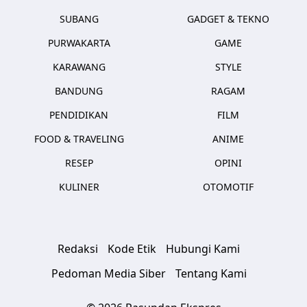
SUBANG
GADGET & TEKNO
PURWAKARTA
GAME
KARAWANG
STYLE
BANDUNG
RAGAM
PENDIDIKAN
FILM
FOOD & TRAVELING
ANIME
RESEP
OPINI
KULINER
OTOMOTIF
Redaksi
Kode Etik
Hubungi Kami
Pedoman Media Siber
Tentang Kami