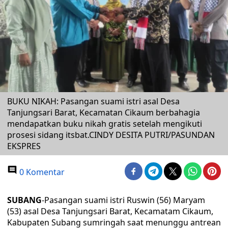
BUKU NIKAH: Pasangan suami istri asal Desa
Tanjungsari Barat, Kecamatan Cikaum berbahagia
mendapatkan buku nikah gratis setelah mengikuti
prosesi sidang itsbat.CINDY DESITA PUTRI/PASUNDAN
EKSPRES
0 Komentar
SUBANG
-Pasangan suami istri Ruswin (56) Maryam
(53) asal Desa Tanjungsari Barat, Kecamatam Cikaum,
Kabupaten Subang sumringah saat menunggu antrean