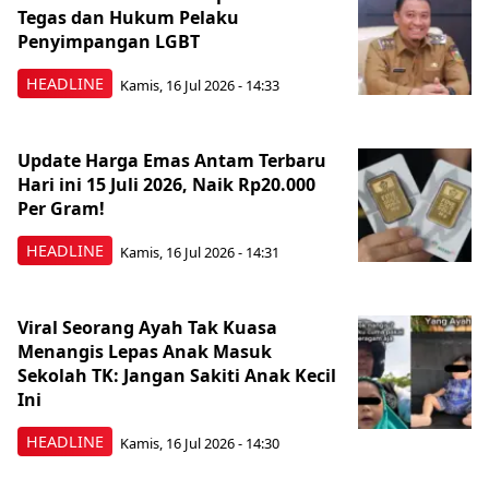
Tegas dan Hukum Pelaku
Penyimpangan LGBT
HEADLINE
Kamis, 16 Jul 2026 - 14:33
Update Harga Emas Antam Terbaru
Hari ini 15 Juli 2026, Naik Rp20.000
Per Gram!
HEADLINE
Kamis, 16 Jul 2026 - 14:31
Viral Seorang Ayah Tak Kuasa
Menangis Lepas Anak Masuk
Sekolah TK: Jangan Sakiti Anak Kecil
Ini
HEADLINE
Kamis, 16 Jul 2026 - 14:30