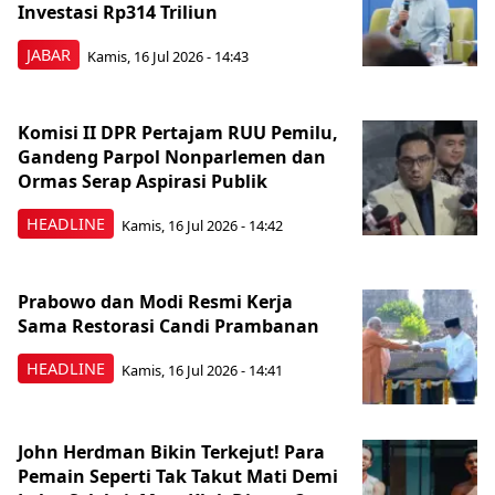
Investasi Rp314 Triliun
JABAR
Kamis, 16 Jul 2026 - 14:43
Komisi II DPR Pertajam RUU Pemilu,
Gandeng Parpol Nonparlemen dan
Ormas Serap Aspirasi Publik
HEADLINE
Kamis, 16 Jul 2026 - 14:42
Prabowo dan Modi Resmi Kerja
Sama Restorasi Candi Prambanan
HEADLINE
Kamis, 16 Jul 2026 - 14:41
John Herdman Bikin Terkejut! Para
Pemain Seperti Tak Takut Mati Demi