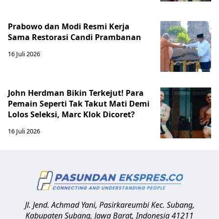
Prabowo dan Modi Resmi Kerja
Sama Restorasi Candi Prambanan
16 Juli 2026
John Herdman Bikin Terkejut! Para
Pemain Seperti Tak Takut Mati Demi
Lolos Seleksi, Marc Klok Dicoret?
16 Juli 2026
Jl. Jend. Achmad Yani, Pasirkareumbi
Kec. Subang,
Kabupaten Subang, Jawa Barat
,
Indonesia
41211