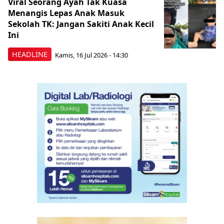
Viral Seorang Ayah Tak Kuasa
Menangis Lepas Anak Masuk
Sekolah TK: Jangan Sakiti Anak Kecil
Ini
HEADLINE
Kamis, 16 Jul 2026 - 14:30