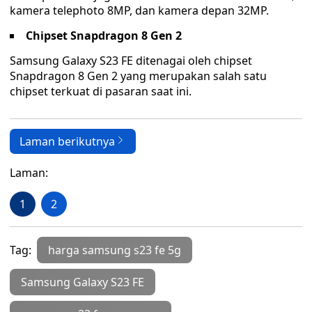
kamera telephoto 8MP, dan kamera depan 32MP.
Chipset Snapdragon 8 Gen 2
Samsung Galaxy S23 FE ditenagai oleh chipset
Snapdragon 8 Gen 2 yang merupakan salah satu
chipset terkuat di pasaran saat ini.
Laman berikutnya
Laman:
1
2
Tag:
harga samsung s23 fe 5g
Samsung Galaxy S23 FE