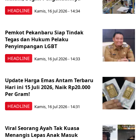
HEADLINE
Kamis, 16 Jul 2026 - 14:34
Pemkot Pekanbaru Siap Tindak
Tegas dan Hukum Pelaku
Penyimpangan LGBT
HEADLINE
Kamis, 16 Jul 2026 - 14:33
Update Harga Emas Antam Terbaru
Hari ini 15 Juli 2026, Naik Rp20.000
Per Gram!
HEADLINE
Kamis, 16 Jul 2026 - 14:31
Viral Seorang Ayah Tak Kuasa
Menangis Lepas Anak Masuk