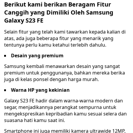
Berikut kami berikan Beragam Fitur
Canggih yang Dimiliki Oleh Samsung
Galaxy S23 FE
Selain fitur yang telah kami tawarkan kepada kalian di
atas, ada juga beberapa fitur yang menarik yang
tentunya perlu kamu ketahui terlebih dahulu.
Desain yang premium
Samsung kembali menawarkan desain yang sangat
premium untuk penggunanya, bahkan mereka berika
juga di kelas ponsel dengan harga murah.
Warna HP yang kekinian
Galaxy S23 FE hadir dalam warna-warna modern dan
segar, menjadikannya perangkat sempurna untuk
mengekspresikan kepribadian kamu sesuai selera dan
suasana hati kamu saat ini.
Smartphone ini juga memiliki kamera ultrawide 12MP,