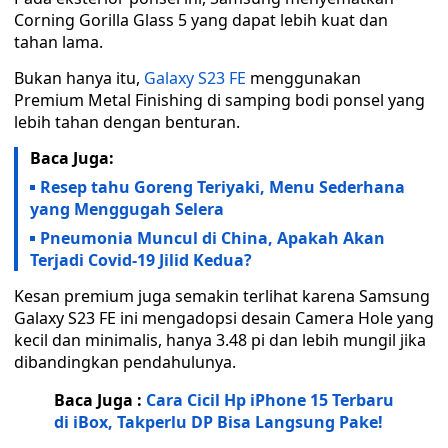
Corning Gorilla Glass 5 yang dapat lebih kuat dan
tahan lama.
Bukan hanya itu,
Galaxy S23 FE
menggunakan
Premium Metal Finishing di samping bodi ponsel yang
lebih tahan dengan benturan.
Baca Juga:
Resep tahu Goreng Teriyaki, Menu Sederhana
yang Menggugah Selera
Pneumonia Muncul di China, Apakah Akan
Terjadi Covid-19 Jilid Kedua?
Kesan premium juga semakin terlihat karena Samsung
Galaxy S23 FE ini mengadopsi desain Camera Hole yang
kecil dan minimalis, hanya 3.48 pi dan lebih mungil jika
dibandingkan pendahulunya.
Baca Juga :
Cara Cicil Hp iPhone 15 Terbaru
di iBox, Takperlu DP Bisa Langsung Pake!