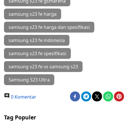
samsung s23 fe gsmarena
samsung s23 fe harga
samsung s23 fe harga dan spesifikasi
samsung s23 fe indonesia
samsung s23 fe spesifikasi
samsung s23 fe vs samsung s23
Samsung S23 Ultra
0 Komentar
Tag Populer