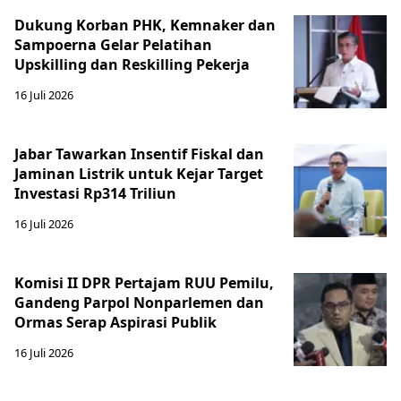
Dukung Korban PHK, Kemnaker dan
Sampoerna Gelar Pelatihan
Upskilling dan Reskilling Pekerja
16 Juli 2026
Jabar Tawarkan Insentif Fiskal dan
Jaminan Listrik untuk Kejar Target
Investasi Rp314 Triliun
16 Juli 2026
Komisi II DPR Pertajam RUU Pemilu,
Gandeng Parpol Nonparlemen dan
Ormas Serap Aspirasi Publik
16 Juli 2026