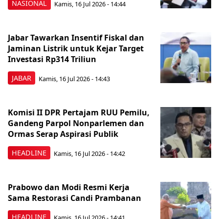
NASIONAL
Kamis, 16 Jul 2026 - 14:44
Jabar Tawarkan Insentif Fiskal dan
Jaminan Listrik untuk Kejar Target
Investasi Rp314 Triliun
JABAR
Kamis, 16 Jul 2026 - 14:43
Komisi II DPR Pertajam RUU Pemilu,
Gandeng Parpol Nonparlemen dan
Ormas Serap Aspirasi Publik
HEADLINE
Kamis, 16 Jul 2026 - 14:42
Prabowo dan Modi Resmi Kerja
Sama Restorasi Candi Prambanan
HEADLINE
Kamis, 16 Jul 2026 - 14:41