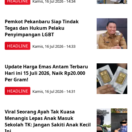
HEADLINE
Kamis, 16 Jul 2026 - 14:34
Pemkot Pekanbaru Siap Tindak
Tegas dan Hukum Pelaku
Penyimpangan LGBT
HEADLINE
Kamis, 16 Jul 2026 - 14:33
Update Harga Emas Antam Terbaru
Hari ini 15 Juli 2026, Naik Rp20.000
Per Gram!
HEADLINE
Kamis, 16 Jul 2026 - 14:31
Viral Seorang Ayah Tak Kuasa
Menangis Lepas Anak Masuk
Sekolah TK: Jangan Sakiti Anak Kecil
Ini