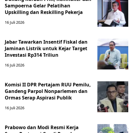
Sampoerna Gelar Pelatihan
Upskilling dan Reskilling Pekerja
16 Juli 2026
Jabar Tawarkan Insentif Fiskal dan
Jaminan Listrik untuk Kejar Target
Investasi Rp314 Triliun
16 Juli 2026
Komisi II DPR Pertajam RUU Pemilu,
Gandeng Parpol Nonparlemen dan
Ormas Serap Aspirasi Publik
16 Juli 2026
Prabowo dan Modi Resmi Kerja