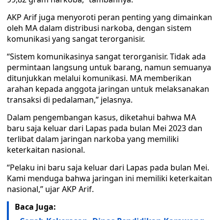
AKP Arif juga menyoroti peran penting yang dimainkan
oleh MA dalam distribusi narkoba, dengan sistem
komunikasi yang sangat terorganisir.
“Sistem komunikasinya sangat terorganisir. Tidak ada
permintaan langsung untuk barang, namun semuanya
ditunjukkan melalui komunikasi. MA memberikan
arahan kepada anggota jaringan untuk melaksanakan
transaksi di pedalaman,” jelasnya.
Dalam pengembangan kasus, diketahui bahwa MA
baru saja keluar dari Lapas pada bulan Mei 2023 dan
terlibat dalam jaringan narkoba yang memiliki
keterkaitan nasional.
“Pelaku ini baru saja keluar dari Lapas pada bulan Mei.
Kami menduga bahwa jaringan ini memiliki keterkaitan
nasional,” ujar AKP Arif.
Baca Juga: