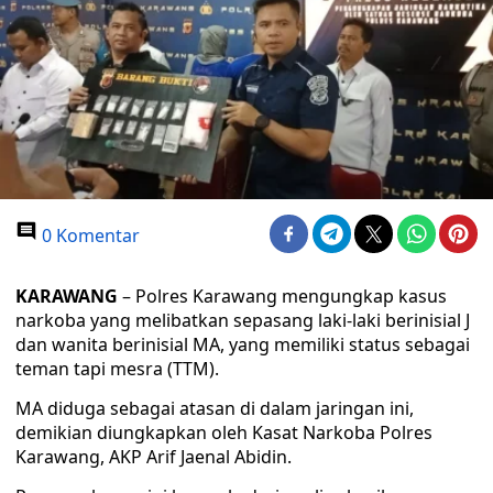
0 Komentar
KARAWANG
– Polres Karawang mengungkap kasus
narkoba yang melibatkan sepasang laki-laki berinisial J
dan wanita berinisial MA, yang memiliki status sebagai
teman tapi mesra (TTM).
MA diduga sebagai atasan di dalam jaringan ini,
demikian diungkapkan oleh Kasat Narkoba Polres
Karawang, AKP Arif Jaenal Abidin.