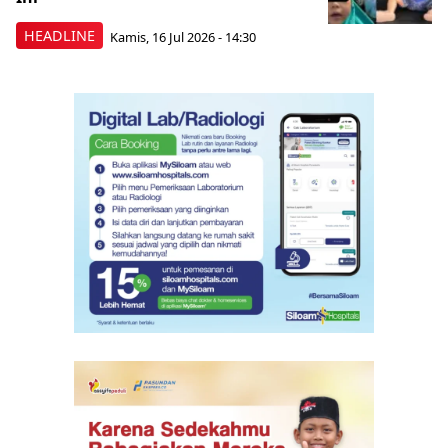
HEADLINE
Kamis, 16 Jul 2026 - 14:30