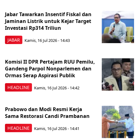
Jabar Tawarkan Insentif Fiskal dan
Jaminan Listrik untuk Kejar Target
Investasi Rp314 Triliun
JABAR
Kamis, 16 Jul 2026 - 14:43
Komisi II DPR Pertajam RUU Pemilu,
Gandeng Parpol Nonparlemen dan
Ormas Serap Aspirasi Publik
HEADLINE
Kamis, 16 Jul 2026 - 14:42
Prabowo dan Modi Resmi Kerja
Sama Restorasi Candi Prambanan
HEADLINE
Kamis, 16 Jul 2026 - 14:41