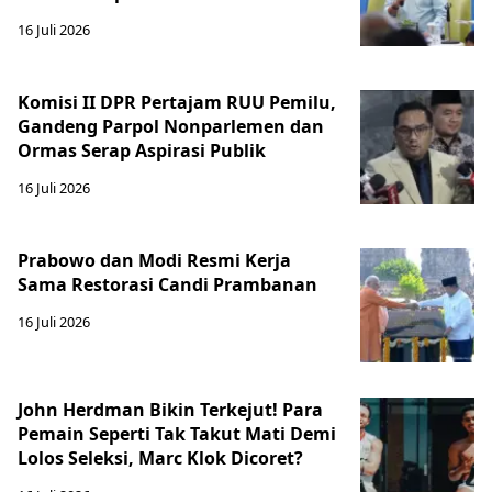
16 Juli 2026
Komisi II DPR Pertajam RUU Pemilu,
Gandeng Parpol Nonparlemen dan
Ormas Serap Aspirasi Publik
16 Juli 2026
Prabowo dan Modi Resmi Kerja
Sama Restorasi Candi Prambanan
16 Juli 2026
John Herdman Bikin Terkejut! Para
Pemain Seperti Tak Takut Mati Demi
Lolos Seleksi, Marc Klok Dicoret?