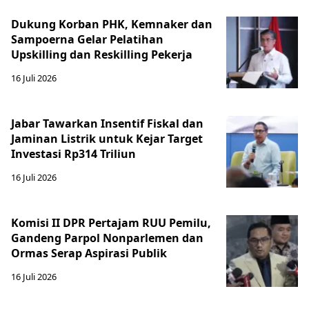
Dukung Korban PHK, Kemnaker dan
Sampoerna Gelar Pelatihan
Upskilling dan Reskilling Pekerja
16 Juli 2026
Jabar Tawarkan Insentif Fiskal dan
Jaminan Listrik untuk Kejar Target
Investasi Rp314 Triliun
16 Juli 2026
Komisi II DPR Pertajam RUU Pemilu,
Gandeng Parpol Nonparlemen dan
Ormas Serap Aspirasi Publik
16 Juli 2026