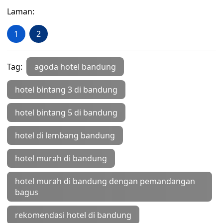
Laman:
1
2
Tag:
agoda hotel bandung
hotel bintang 3 di bandung
hotel bintang 5 di bandung
hotel di lembang bandung
hotel murah di bandung
hotel murah di bandung dengan pemandangan
bagus
rekomendasi hotel di bandung