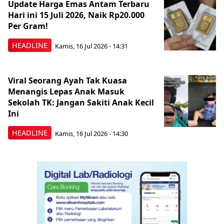
Update Harga Emas Antam Terbaru
Hari ini 15 Juli 2026, Naik Rp20.000
Per Gram!
HEADLINE
Kamis, 16 Jul 2026 - 14:31
Viral Seorang Ayah Tak Kuasa
Menangis Lepas Anak Masuk
Sekolah TK: Jangan Sakiti Anak Kecil
Ini
HEADLINE
Kamis, 16 Jul 2026 - 14:30