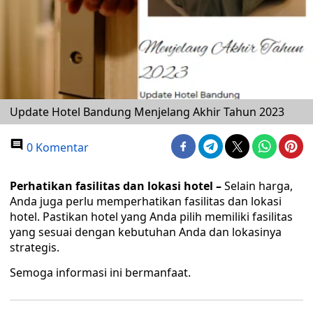
Update Hotel Bandung Menjelang Akhir Tahun 2023
0 Komentar
Perhatikan fasilitas dan lokasi hotel –
Selain harga,
Anda juga perlu memperhatikan fasilitas dan lokasi
hotel. Pastikan hotel yang Anda pilih memiliki fasilitas
yang sesuai dengan kebutuhan Anda dan lokasinya
strategis.
Semoga informasi ini bermanfaat.