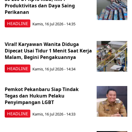
Produktivitas dan Daya Saing
Perikanan
HEADLINE
Kamis, 16 Jul 2026 - 14:35
Viral! Karyawan Wanita Diduga
Dipecat Usai Tidur 1 Menit Saat Kerja
Malam, Begini Pengakuannya
HEADLINE
Kamis, 16 Jul 2026 - 14:34
Pemkot Pekanbaru Siap Tindak
Tegas dan Hukum Pelaku
Penyimpangan LGBT
HEADLINE
Kamis, 16 Jul 2026 - 14:33