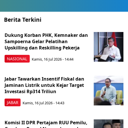
Berita Terkini
Dukung Korban PHK, Kemnaker dan
Sampoerna Gelar Pelatihan
Upskilling dan Reskilling Pekerja
NASIONAL
Kamis, 16 Jul 2026 - 14:44
Jabar Tawarkan Insentif Fiskal dan
Jaminan Listrik untuk Kejar Target
Investasi Rp314 Triliun
JABAR
Kamis, 16 Jul 2026 - 14:43
Komisi II DPR Pertajam RUU Pemilu,