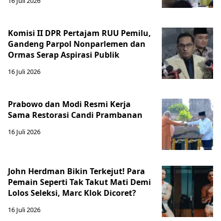
16 Juli 2026
Komisi II DPR Pertajam RUU Pemilu,
Gandeng Parpol Nonparlemen dan
Ormas Serap Aspirasi Publik
16 Juli 2026
Prabowo dan Modi Resmi Kerja
Sama Restorasi Candi Prambanan
16 Juli 2026
John Herdman Bikin Terkejut! Para
Pemain Seperti Tak Takut Mati Demi
Lolos Seleksi, Marc Klok Dicoret?
16 Juli 2026