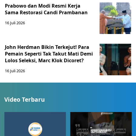
Prabowo dan Modi Resmi Kerja
Sama Restorasi Candi Prambanan
16 Juli 2026
John Herdman Bikin Terkejut! Para
Pemain Seperti Tak Takut Mati Demi
Lolos Seleksi, Marc Klok Dicoret?
16 Juli 2026
Video Terbaru