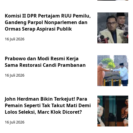
Komisi II DPR Pertajam RUU Pemilu,
Gandeng Parpol Nonparlemen dan
Ormas Serap Aspirasi Publik
16 Juli 2026
Prabowo dan Modi Resmi Kerja
Sama Restorasi Candi Prambanan
16 Juli 2026
John Herdman Bikin Terkejut! Para
Pemain Seperti Tak Takut Mati Demi
Lolos Seleksi, Marc Klok Dicoret?
16 Juli 2026