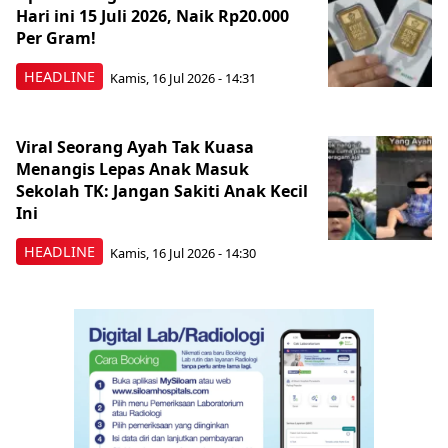
Hari ini 15 Juli 2026, Naik Rp20.000
Per Gram!
HEADLINE
Kamis, 16 Jul 2026 - 14:31
Viral Seorang Ayah Tak Kuasa
Menangis Lepas Anak Masuk
Sekolah TK: Jangan Sakiti Anak Kecil
Ini
HEADLINE
Kamis, 16 Jul 2026 - 14:30