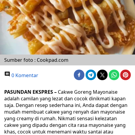
Sumber foto : Cookpad.com
0 Komentar
PASUNDAN EKSPRES
–
Cakwe Goreng Mayonaise
adalah camilan yang lezat dan cocok dinikmati kapan
saja. Dengan resep sederhana ini, Anda dapat dengan
mudah membuat cakwe yang renyah dan mayonaise
yang creamy di rumah. Nikmati sensasi kelezatan
cakwe yang dipadu dengan cita rasa mayonaise yang
khas, cocok untuk menemani waktu santai atau