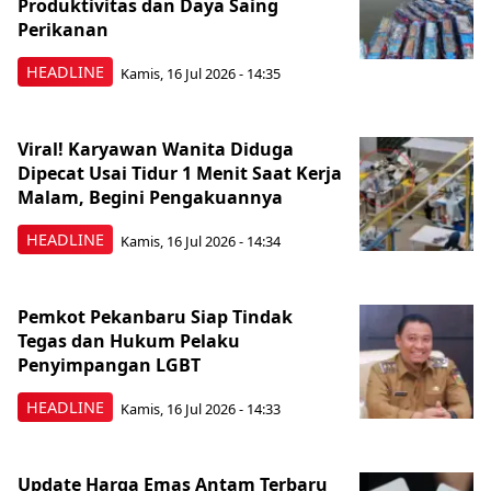
Produktivitas dan Daya Saing
Perikanan
HEADLINE
Kamis, 16 Jul 2026 - 14:35
Viral! Karyawan Wanita Diduga
Dipecat Usai Tidur 1 Menit Saat Kerja
Malam, Begini Pengakuannya
HEADLINE
Kamis, 16 Jul 2026 - 14:34
Pemkot Pekanbaru Siap Tindak
Tegas dan Hukum Pelaku
Penyimpangan LGBT
HEADLINE
Kamis, 16 Jul 2026 - 14:33
Update Harga Emas Antam Terbaru