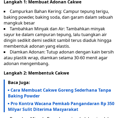
Langkah 1: Membuat Adonan Cakwe
Campurkan Bahan Kering: Campur tepung terigu,
baking powder, baking soda, dan garam dalam sebuah
mangkuk besar
Tambahkan Minyak dan Air: Tambahkan minyak
sayur ke dalam campuran tepung, lalu tuangkan air
dingin sedikit demi sedikit sambil terus diaduk hingga
membentuk adonan yang elastis.
Diamkan Adonan: Tutup adonan dengan kain bersih
atau plastik wrap, diamkan selama 30-60 menit agar
adonan mengembang.
Langkah 2: Membentuk Cakwe
Baca Juga:
Cara Membuat Cakwe Goreng Sederhana Tanpa
Baking Powder
Pro Kontra Wacana Pemkab Pangandaran Rp 350
Milyar Sulit Diterima Masyarakat