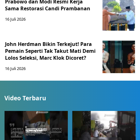
Prabowo dan Modi Resmi Kerja
Sama Restorasi Candi Prambanan
16 Juli 2026
John Herdman Bikin Terkejut! Para
Pemain Seperti Tak Takut Mati Demi
Lolos Seleksi, Marc Klok Dicoret?
16 Juli 2026
Video Terbaru