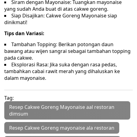
Siram dengan Mayonaise: Tuangkan mayonaise
yang sudah Anda buat di atas cakwe goreng.
Siap Disajikan: Cakwe Goreng Mayonaise siap
dinikmati!
Tips dan Variasi:
Tambahan Topping: Berikan potongan daun
bawang atau wijen sangrai sebagai tambahan topping
pada cakwe.
Eksplorasi Rasa: Jika suka dengan rasa pedas,
tambahkan cabai rawit merah yang dihaluskan ke
dalam mayonaise.
Tag:
Resep Cakwe Goreng Mayonaise aal restoran
dimsum
Resep Cakwe Goreng mayonaise ala restoran