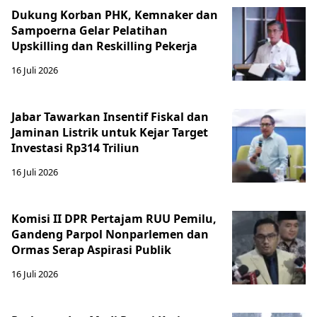
Dukung Korban PHK, Kemnaker dan
Sampoerna Gelar Pelatihan
Upskilling dan Reskilling Pekerja
16 Juli 2026
Jabar Tawarkan Insentif Fiskal dan
Jaminan Listrik untuk Kejar Target
Investasi Rp314 Triliun
16 Juli 2026
Komisi II DPR Pertajam RUU Pemilu,
Gandeng Parpol Nonparlemen dan
Ormas Serap Aspirasi Publik
16 Juli 2026