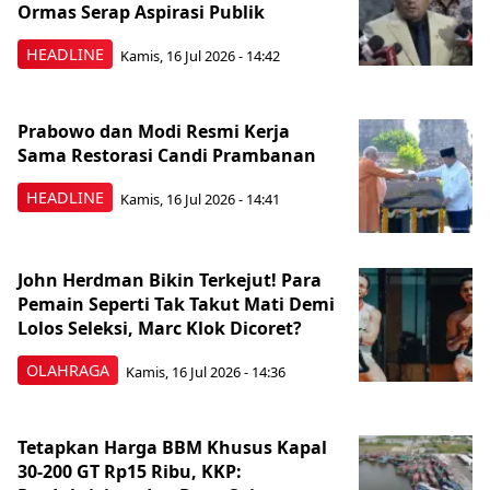
Ormas Serap Aspirasi Publik
HEADLINE
Kamis, 16 Jul 2026 - 14:42
Prabowo dan Modi Resmi Kerja
Sama Restorasi Candi Prambanan
HEADLINE
Kamis, 16 Jul 2026 - 14:41
John Herdman Bikin Terkejut! Para
Pemain Seperti Tak Takut Mati Demi
Lolos Seleksi, Marc Klok Dicoret?
OLAHRAGA
Kamis, 16 Jul 2026 - 14:36
Tetapkan Harga BBM Khusus Kapal
30-200 GT Rp15 Ribu, KKP: