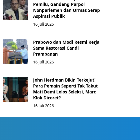
Pemilu, Gandeng Parpol
Nonparlemen dan Ormas Serap
Aspirasi Publik
16 Juli 2026
Prabowo dan Modi Resmi Kerja
Sama Restorasi Candi
Prambanan
16 Juli 2026
John Herdman Bikin Terkejut!
Para Pemain Seperti Tak Takut
Mati Demi Lolos Seleksi, Marc
Klok Dicoret?
16 Juli 2026