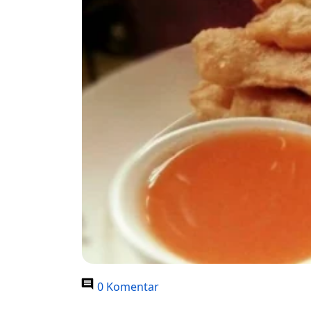
0 Komentar