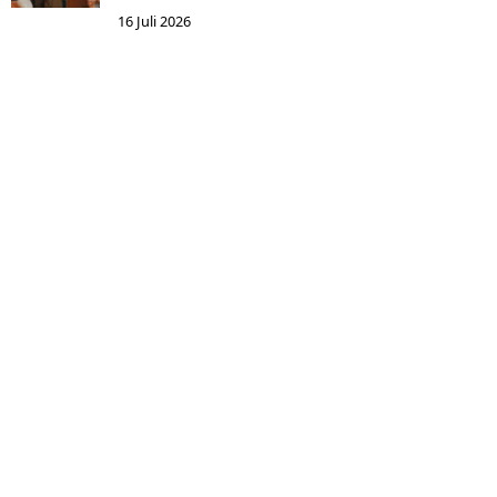
16 Juli 2026