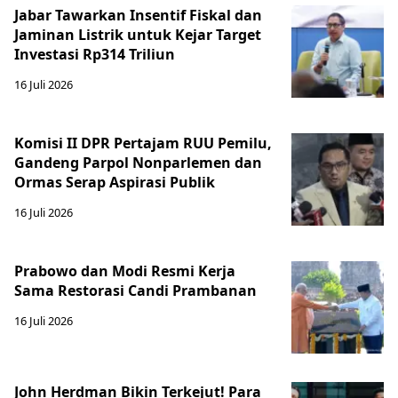
Jabar Tawarkan Insentif Fiskal dan
Jaminan Listrik untuk Kejar Target
Investasi Rp314 Triliun
16 Juli 2026
Komisi II DPR Pertajam RUU Pemilu,
Gandeng Parpol Nonparlemen dan
Ormas Serap Aspirasi Publik
16 Juli 2026
Prabowo dan Modi Resmi Kerja
Sama Restorasi Candi Prambanan
16 Juli 2026
John Herdman Bikin Terkejut! Para