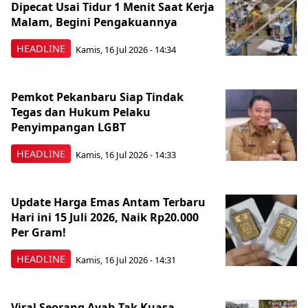
Dipecat Usai Tidur 1 Menit Saat Kerja
Malam, Begini Pengakuannya
HEADLINE
Kamis, 16 Jul 2026 - 14:34
Pemkot Pekanbaru Siap Tindak
Tegas dan Hukum Pelaku
Penyimpangan LGBT
HEADLINE
Kamis, 16 Jul 2026 - 14:33
Update Harga Emas Antam Terbaru
Hari ini 15 Juli 2026, Naik Rp20.000
Per Gram!
HEADLINE
Kamis, 16 Jul 2026 - 14:31
Viral Seorang Ayah Tak Kuasa