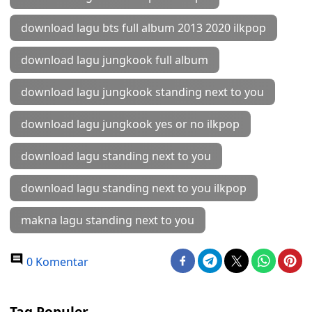
download lagu bts full album 2013 2020 ilkpop
download lagu jungkook full album
download lagu jungkook standing next to you
download lagu jungkook yes or no ilkpop
download lagu standing next to you
download lagu standing next to you ilkpop
makna lagu standing next to you
0 Komentar
Tag Populer