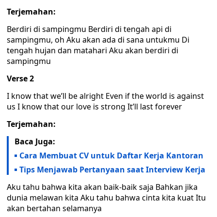
Terjemahan:
Berdiri di sampingmu Berdiri di tengah api di
sampingmu, oh Aku akan ada di sana untukmu Di
tengah hujan dan matahari Aku akan berdiri di
sampingmu
Verse 2
I know that we’ll be alright Even if the world is against
us I know that our love is strong It’ll last forever
Terjemahan:
Baca Juga:
Cara Membuat CV untuk Daftar Kerja Kantoran
Tips Menjawab Pertanyaan saat Interview Kerja
Aku tahu bahwa kita akan baik-baik saja Bahkan jika
dunia melawan kita Aku tahu bahwa cinta kita kuat Itu
akan bertahan selamanya