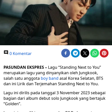
0 Komentar
PASUNDAN EKSPRES –
Lagu “Standing Next to You”
merupakan lagu yang dinyanyikan oleh Jungkook,
salah satu anggota
boy band
asal Korea Selatan, BTS
dan ini Lirik dan Terjemahan Standing Next to You.
Lagu ini dirilis pada tanggal 3 November 2023 sebagai
bagian dari album debut solo Jungkook yang bertajuk
“Golden”.