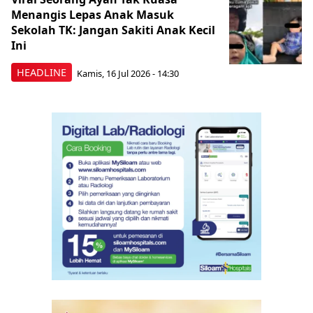
Menangis Lepas Anak Masuk
Sekolah TK: Jangan Sakiti Anak Kecil
Ini
HEADLINE
Kamis, 16 Jul 2026 - 14:30