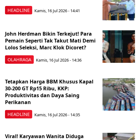
HEADLINE
Kamis, 16 Jul 2026 - 14:41
John Herdman Bikin Terkejut! Para
Pemain Seperti Tak Takut Mati Demi
Lolos Seleksi, Marc Klok Dicoret?
OLAHRAGA
Kamis, 16 Jul 2026 - 14:36
Tetapkan Harga BBM Khusus Kapal
30-200 GT Rp15 Ribu, KKP:
Produktivitas dan Daya Saing
Perikanan
HEADLINE
Kamis, 16 Jul 2026 - 14:35
Viral! Karyawan Wanita Diduga