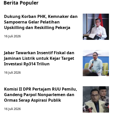
Berita Populer
Dukung Korban PHK, Kemnaker dan
Sampoerna Gelar Pelatihan
Upskilling dan Reskilling Pekerja
16 Juli 2026
Jabar Tawarkan Insentif Fiskal dan
Jaminan Listrik untuk Kejar Target
Investasi Rp314 Triliun
16 Juli 2026
Komisi II DPR Pertajam RUU Pemilu,
Gandeng Parpol Nonparlemen dan
Ormas Serap Aspirasi Publik
16 Juli 2026