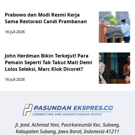
Prabowo dan Modi Resmi Kerja
Sama Restorasi Candi Prambanan
16 Juli 2026
John Herdman Bikin Terkejut! Para
Pemain Seperti Tak Takut Mati Demi
Lolos Seleksi, Marc Klok Dicoret?
16 Juli 2026
Jl. Jend. Achmad Yani, Pasirkareumbi
Kec. Subang,
Kabupaten Subang, Jawa Barat
,
Indonesia
41211