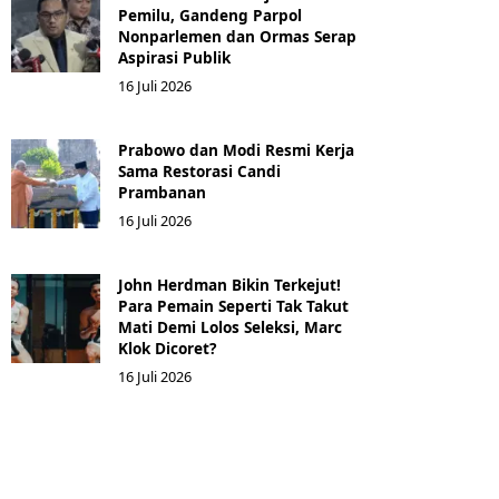
Pemilu, Gandeng Parpol
Nonparlemen dan Ormas Serap
Aspirasi Publik
16 Juli 2026
Prabowo dan Modi Resmi Kerja
Sama Restorasi Candi
Prambanan
16 Juli 2026
John Herdman Bikin Terkejut!
Para Pemain Seperti Tak Takut
Mati Demi Lolos Seleksi, Marc
Klok Dicoret?
16 Juli 2026