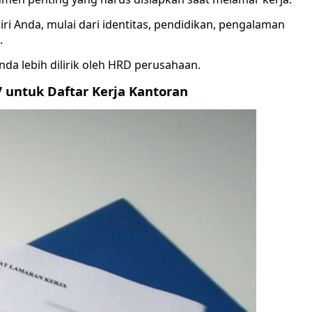
i Anda, mulai dari identitas, pendidikan, pengalaman
.
a lebih dilirik oleh HRD perusahaan.
 untuk Daftar Kerja Kantoran