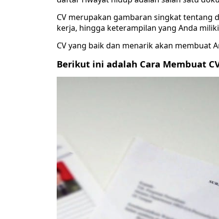
CV merupakan gambaran singkat tentang dir
kerja, hingga keterampilan yang Anda miliki
CV yang baik dan menarik akan membuat And
Berikut ini adalah Cara Membuat CV