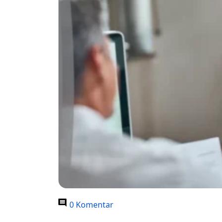
0 Komentar