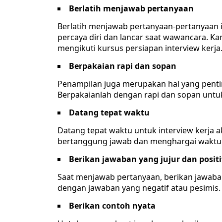
Berlatih menjawab pertanyaan
Berlatih menjawab pertanyaan-pertanyaan 
percaya diri dan lancar saat wawancara. Ka
mengikuti kursus persiapan interview kerja
Berpakaian rapi dan sopan
Penampilan juga merupakan hal yang penting
Berpakaianlah dengan rapi dan sopan unt
Datang tepat waktu
Datang tepat waktu untuk interview kerj
bertanggung jawab dan menghargai waktu 
Berikan jawaban yang jujur dan positi
Saat menjawab pertanyaan, berikan jawaban
dengan jawaban yang negatif atau pesimis.
Berikan contoh nyata