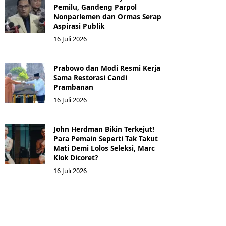
Pemilu, Gandeng Parpol
Nonparlemen dan Ormas Serap
Aspirasi Publik
16 Juli 2026
Prabowo dan Modi Resmi Kerja
Sama Restorasi Candi
Prambanan
16 Juli 2026
John Herdman Bikin Terkejut!
Para Pemain Seperti Tak Takut
Mati Demi Lolos Seleksi, Marc
Klok Dicoret?
16 Juli 2026