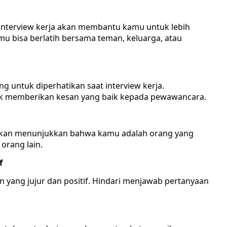
interview kerja akan membantu kamu untuk lebih
mu bisa berlatih bersama teman, keluarga, atau
.
 untuk diperhatikan saat interview kerja.
uk memberikan kesan yang baik kepada pewawancara.
a akan menunjukkan bahwa kamu adalah orang yang
orang lain.
f
 yang jujur dan positif. Hindari menjawab pertanyaan