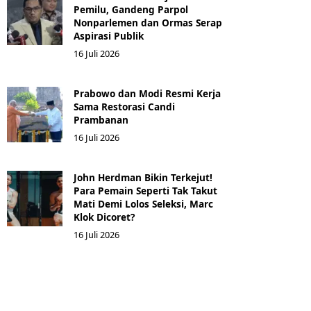
Pemilu, Gandeng Parpol
Nonparlemen dan Ormas Serap
Aspirasi Publik
16 Juli 2026
Prabowo dan Modi Resmi Kerja
Sama Restorasi Candi
Prambanan
16 Juli 2026
John Herdman Bikin Terkejut!
Para Pemain Seperti Tak Takut
Mati Demi Lolos Seleksi, Marc
Klok Dicoret?
16 Juli 2026