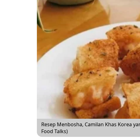
Resep Menbosha, Camilan Khas Korea ya
Food Talks)