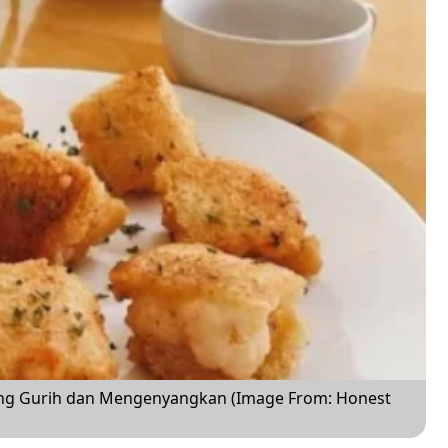
ng Gurih dan Mengenyangkan (Image From: Honest