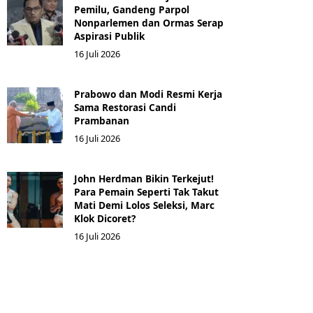
Pemilu, Gandeng Parpol
Nonparlemen dan Ormas Serap
Aspirasi Publik
16 Juli 2026
Prabowo dan Modi Resmi Kerja
Sama Restorasi Candi
Prambanan
16 Juli 2026
John Herdman Bikin Terkejut!
Para Pemain Seperti Tak Takut
Mati Demi Lolos Seleksi, Marc
Klok Dicoret?
16 Juli 2026