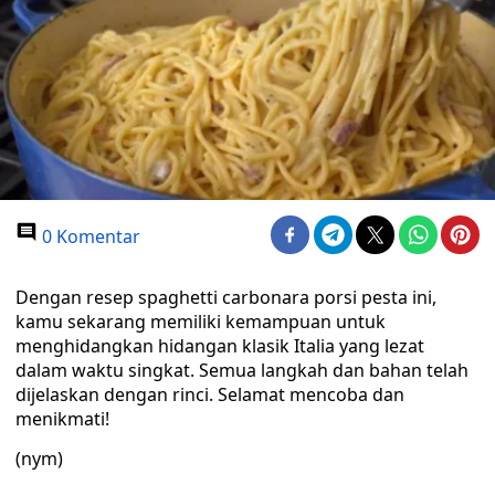
0 Komentar
Dengan resep spaghetti carbonara porsi pesta ini,
kamu sekarang memiliki kemampuan untuk
menghidangkan hidangan klasik Italia yang lezat
dalam waktu singkat. Semua langkah dan bahan telah
dijelaskan dengan rinci. Selamat mencoba dan
menikmati!
(nym)