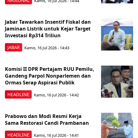
NASIONAL
Kamis, 16 Jul 2026 - 14:44
Jabar Tawarkan Insentif Fiskal dan
Jaminan Listrik untuk Kejar Target
Investasi Rp314 Triliun
JABAR
Kamis, 16 Jul 2026 - 14:43
Komisi II DPR Pertajam RUU Pemilu,
Gandeng Parpol Nonparlemen dan
Ormas Serap Aspirasi Publik
HEADLINE
Kamis, 16 Jul 2026 - 14:42
Prabowo dan Modi Resmi Kerja
Sama Restorasi Candi Prambanan
HEADLINE
Kamis, 16 Jul 2026 - 14:41