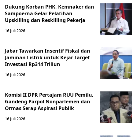
Dukung Korban PHK, Kemnaker dan
Sampoerna Gelar Pelatihan
Upskilling dan Reskilling Pekerja
16 Juli 2026
Jabar Tawarkan Insentif Fiskal dan
Jaminan Listrik untuk Kejar Target
Investasi Rp314 Triliun
16 Juli 2026
Komisi II DPR Pertajam RUU Pemilu,
Gandeng Parpol Nonparlemen dan
Ormas Serap Aspirasi Publik
16 Juli 2026