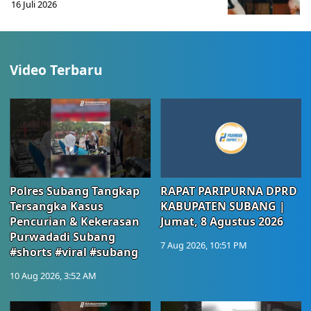
16 Juli 2026
Video Terbaru
Polres Subang Tangkap
RAPAT PARIPURNA DPRD
Tersangka Kasus
KABUPATEN SUBANG |
Pencurian & Kekerasan
Jumat, 8 Agustus 2026
Purwadadi Subang
7 Aug 2026, 10:51 PM
#shorts #viral #subang
10 Aug 2026, 3:52 AM