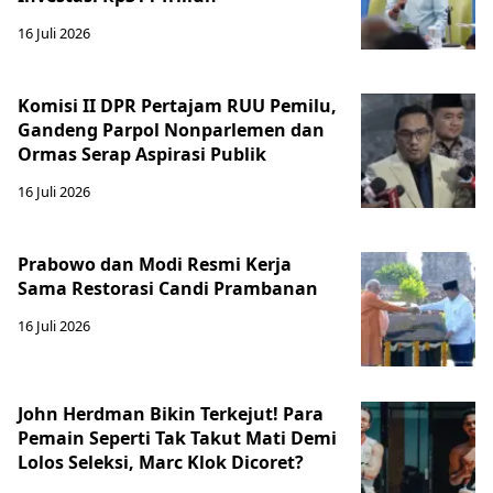
16 Juli 2026
Komisi II DPR Pertajam RUU Pemilu,
Gandeng Parpol Nonparlemen dan
Ormas Serap Aspirasi Publik
16 Juli 2026
Prabowo dan Modi Resmi Kerja
Sama Restorasi Candi Prambanan
16 Juli 2026
John Herdman Bikin Terkejut! Para
Pemain Seperti Tak Takut Mati Demi
Lolos Seleksi, Marc Klok Dicoret?