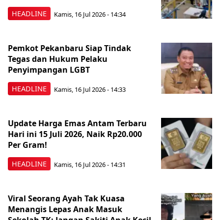
HEADLINE
Kamis, 16 Jul 2026 - 14:34
Pemkot Pekanbaru Siap Tindak
Tegas dan Hukum Pelaku
Penyimpangan LGBT
HEADLINE
Kamis, 16 Jul 2026 - 14:33
Update Harga Emas Antam Terbaru
Hari ini 15 Juli 2026, Naik Rp20.000
Per Gram!
HEADLINE
Kamis, 16 Jul 2026 - 14:31
Viral Seorang Ayah Tak Kuasa
Menangis Lepas Anak Masuk