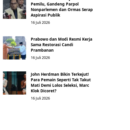
Pemilu, Gandeng Parpol
Nonparlemen dan Ormas Serap
Aspirasi Publik
16 Juli 2026
Prabowo dan Modi Resmi Kerja
Sama Restorasi Candi
Prambanan
16 Juli 2026
John Herdman Bikin Terkejut!
Para Pemain Seperti Tak Takut
Mati Demi Lolos Seleksi, Marc
Klok Dicoret?
16 Juli 2026