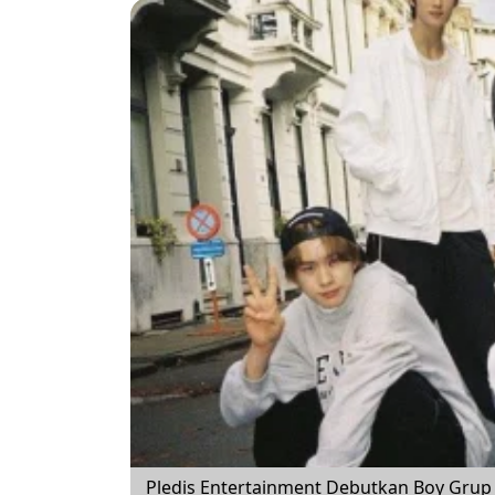
Pledis Entertainment Debutkan Boy Grup