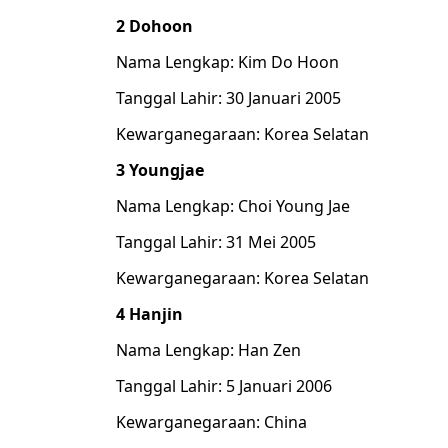
2 Dohoon
Nama Lengkap: Kim Do Hoon
Tanggal Lahir: 30 Januari 2005
Kewarganegaraan: Korea Selatan
3 Youngjae
Nama Lengkap: Choi Young Jae
Tanggal Lahir: 31 Mei 2005
Kewarganegaraan: Korea Selatan
4 Hanjin
Nama Lengkap: Han Zen
Tanggal Lahir: 5 Januari 2006
Kewarganegaraan: China