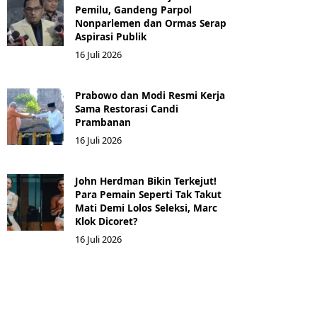
Pemilu, Gandeng Parpol
Nonparlemen dan Ormas Serap
Aspirasi Publik
16 Juli 2026
Prabowo dan Modi Resmi Kerja
Sama Restorasi Candi
Prambanan
16 Juli 2026
John Herdman Bikin Terkejut!
Para Pemain Seperti Tak Takut
Mati Demi Lolos Seleksi, Marc
Klok Dicoret?
16 Juli 2026