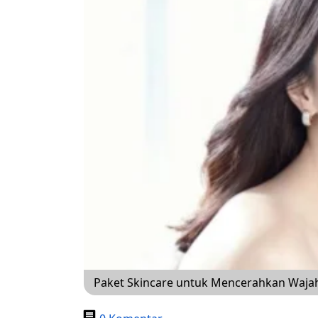
Paket Skincare untuk Mencerahkan Waja