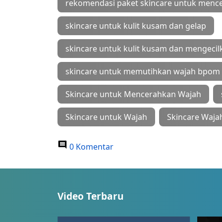
rekomendasi paket skincare untuk menc
skincare untuk kulit kusam dan gelap
skincare untuk kulit kusam dan mengecilk
skincare untuk memutihkan wajah bpom
Skincare untuk Mencerahkan Wajah
Skincare untuk Wajah
Skincare Waja
0 Komentar
Video Terbaru