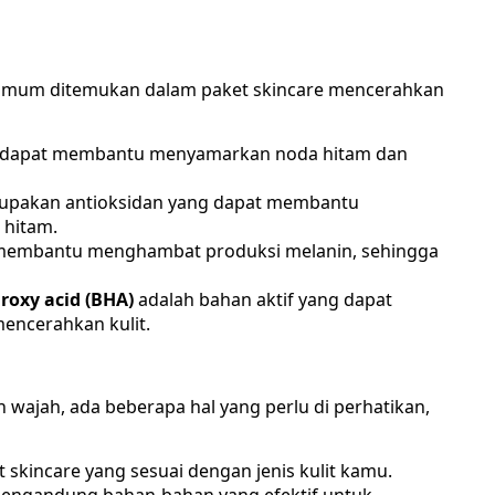
 umum ditemukan dalam paket skincare mencerahkan
 dapat membantu menyamarkan noda hitam dan
upakan antioksidan yang dapat membantu
 hitam.
 membantu menghambat produksi melanin, sehingga
roxy acid (BHA)
adalah bahan aktif yang dapat
encerahkan kulit.
wajah, ada beberapa hal yang perlu di perhatikan,
t skincare yang sesuai dengan jenis kulit kamu.