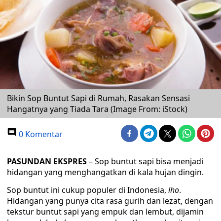
Bikin Sop Buntut Sapi di Rumah, Rasakan Sensasi
Hangatnya yang Tiada Tara (Image From: iStock)
0 Komentar
PASUNDAN EKSPRES
– Sop buntut sapi bisa menjadi
hidangan yang menghangatkan di kala hujan dingin.
Sop buntut ini cukup populer di Indonesia,
lho
.
Hidangan yang punya cita rasa gurih dan lezat, dengan
tekstur buntut sapi yang empuk dan lembut, dijamin