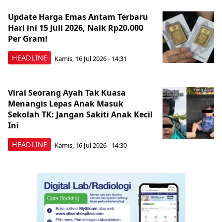
Update Harga Emas Antam Terbaru
Hari ini 15 Juli 2026, Naik Rp20.000
Per Gram!
HEADLINE
Kamis, 16 Jul 2026 - 14:31
Viral Seorang Ayah Tak Kuasa
Menangis Lepas Anak Masuk
Sekolah TK: Jangan Sakiti Anak Kecil
Ini
HEADLINE
Kamis, 16 Jul 2026 - 14:30