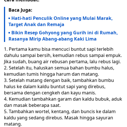
Baca Juga:
Hati-hati Penculik Online yang Mulai Marak,
Target Anak dan Remaja
Bikin Resep Gohyong yang Gurih ini di Rumah,
Rasanya Mirip Abang-abang Kaki Lima
Pertama kamu bisa mencuci buntut sapi terlebih
dahulu sampai bersih, kemudian rebus sampai empuk.
Jika sudah, buang air rebusan pertama, lalu rebus lagi.
Setelah itu, haluskan semua bahan bumbu halus,
kemudian tumis hingga harum dan matang.
Setelah matang dengan baik, tambahkan bumbu
halus ke dalam kaldu buntut sapi yang direbus,
bersama dengan cengkeh dan kayu manis.
Kemudian tambahkan garam dan kaldu bubuk, aduk
dan masak beberapa saat.
Tambahkan wortel, kentang, dan buncis ke dalam
kaldu yang sedang direbus. Masak hingga sayuran
matang.