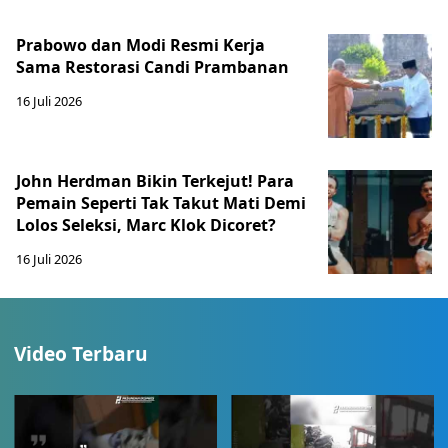
Prabowo dan Modi Resmi Kerja
Sama Restorasi Candi Prambanan
16 Juli 2026
John Herdman Bikin Terkejut! Para
Pemain Seperti Tak Takut Mati Demi
Lolos Seleksi, Marc Klok Dicoret?
16 Juli 2026
Video Terbaru