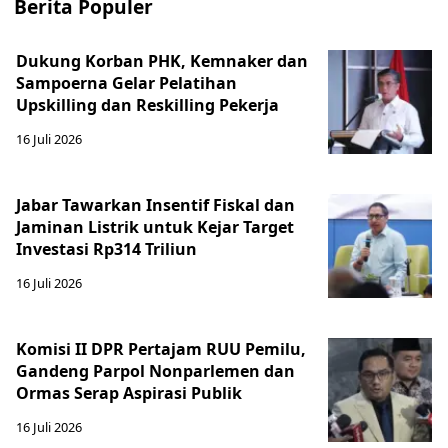
Berita Populer
Dukung Korban PHK, Kemnaker dan
Sampoerna Gelar Pelatihan
Upskilling dan Reskilling Pekerja
16 Juli 2026
Jabar Tawarkan Insentif Fiskal dan
Jaminan Listrik untuk Kejar Target
Investasi Rp314 Triliun
16 Juli 2026
Komisi II DPR Pertajam RUU Pemilu,
Gandeng Parpol Nonparlemen dan
Ormas Serap Aspirasi Publik
16 Juli 2026