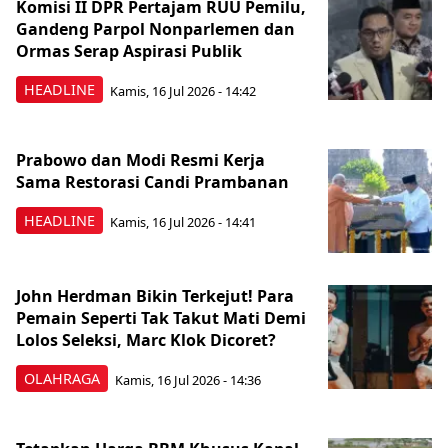
Komisi II DPR Pertajam RUU Pemilu,
Gandeng Parpol Nonparlemen dan
Ormas Serap Aspirasi Publik
HEADLINE
Kamis, 16 Jul 2026 - 14:42
Prabowo dan Modi Resmi Kerja
Sama Restorasi Candi Prambanan
HEADLINE
Kamis, 16 Jul 2026 - 14:41
John Herdman Bikin Terkejut! Para
Pemain Seperti Tak Takut Mati Demi
Lolos Seleksi, Marc Klok Dicoret?
OLAHRAGA
Kamis, 16 Jul 2026 - 14:36