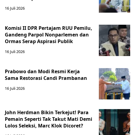
16 Juli 2026
Komisi II DPR Pertajam RUU Pemilu,
Gandeng Parpol Nonparlemen dan
Ormas Serap Aspirasi Publik
16 Juli 2026
Prabowo dan Modi Resmi Kerja
Sama Restorasi Candi Prambanan
16 Juli 2026
John Herdman Bikin Terkejut! Para
Pemain Seperti Tak Takut Mati Demi
Lolos Seleksi, Marc Klok Dicoret?