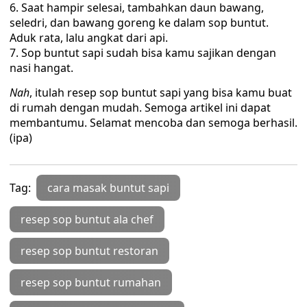
Saat hampir selesai, tambahkan daun bawang,
seledri, dan bawang goreng ke dalam sop buntut.
Aduk rata, lalu angkat dari api.
Sop buntut sapi sudah bisa kamu sajikan dengan
nasi hangat.
Nah
, itulah resep sop buntut sapi yang bisa kamu buat
di rumah dengan mudah. Semoga artikel ini dapat
membantumu. Selamat mencoba dan semoga berhasil.
(ipa)
Tag:
cara masak buntut sapi
resep sop buntut ala chef
resep sop buntut restoran
resep sop buntut rumahan