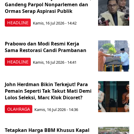
Gandeng Parpol Nonparlemen dan
Ormas Serap Aspirasi Publik
HEADLINE
Kamis, 16 Jul 2026 - 14:42
Prabowo dan Modi Resmi Kerja
Sama Restorasi Candi Prambanan
HEADLINE
Kamis, 16 Jul 2026 - 14:41
John Herdman Bikin Terkejut! Para
Pemain Seperti Tak Takut Mati Demi
Lolos Seleksi, Marc Klok Dicoret?
OLAHRAGA
Kamis, 16 Jul 2026 - 14:36
Tetapkan Harga BBM Khusus Kapal