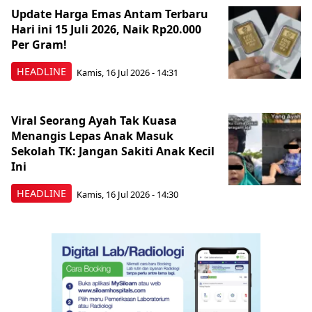
Update Harga Emas Antam Terbaru
Hari ini 15 Juli 2026, Naik Rp20.000
Per Gram!
HEADLINE
Kamis, 16 Jul 2026 - 14:31
Viral Seorang Ayah Tak Kuasa
Menangis Lepas Anak Masuk
Sekolah TK: Jangan Sakiti Anak Kecil
Ini
HEADLINE
Kamis, 16 Jul 2026 - 14:30