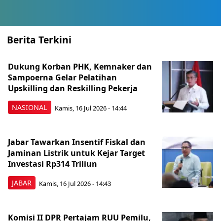
Berita Terkini
Dukung Korban PHK, Kemnaker dan
Sampoerna Gelar Pelatihan
Upskilling dan Reskilling Pekerja
NASIONAL
Kamis, 16 Jul 2026 - 14:44
Jabar Tawarkan Insentif Fiskal dan
Jaminan Listrik untuk Kejar Target
Investasi Rp314 Triliun
JABAR
Kamis, 16 Jul 2026 - 14:43
Komisi II DPR Pertajam RUU Pemilu,