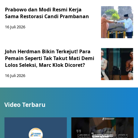
Prabowo dan Modi Resmi Kerja
Sama Restorasi Candi Prambanan
16 Juli 2026
John Herdman Bikin Terkejut! Para
Pemain Seperti Tak Takut Mati Demi
Lolos Seleksi, Marc Klok Dicoret?
16 Juli 2026
Video Terbaru