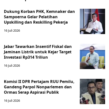
Dukung Korban PHK, Kemnaker dan
Sampoerna Gelar Pelatihan
Upskilling dan Reskilling Pekerja
16 Juli 2026
Jabar Tawarkan Insentif Fiskal dan
Jaminan Listrik untuk Kejar Target
Investasi Rp314 Triliun
16 Juli 2026
Komisi II DPR Pertajam RUU Pemilu,
Gandeng Parpol Nonparlemen dan
Ormas Serap Aspirasi Publik
16 Juli 2026