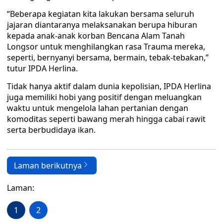
“Beberapa kegiatan kita lakukan bersama seluruh
jajaran diantaranya melaksanakan berupa hiburan
kepada anak-anak korban Bencana Alam Tanah
Longsor untuk menghilangkan rasa Trauma mereka,
seperti, bernyanyi bersama, bermain, tebak-tebakan,”
tutur IPDA Herlina.
Tidak hanya aktif dalam dunia kepolisian, IPDA Herlina
juga memiliki hobi yang positif dengan meluangkan
waktu untuk mengelola lahan pertanian dengan
komoditas seperti bawang merah hingga cabai rawit
serta berbudidaya ikan.
Laman berikutnya
Laman:
1
2