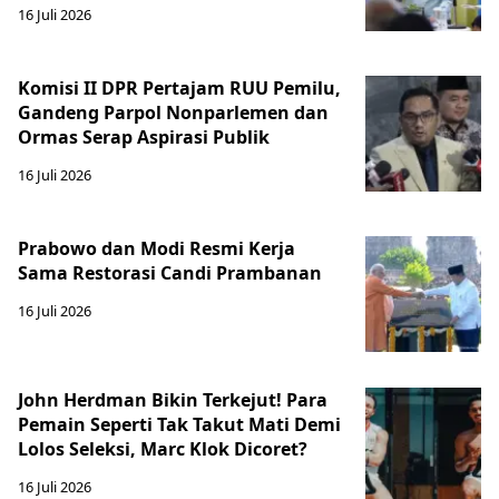
16 Juli 2026
Komisi II DPR Pertajam RUU Pemilu,
Gandeng Parpol Nonparlemen dan
Ormas Serap Aspirasi Publik
16 Juli 2026
Prabowo dan Modi Resmi Kerja
Sama Restorasi Candi Prambanan
16 Juli 2026
John Herdman Bikin Terkejut! Para
Pemain Seperti Tak Takut Mati Demi
Lolos Seleksi, Marc Klok Dicoret?
16 Juli 2026