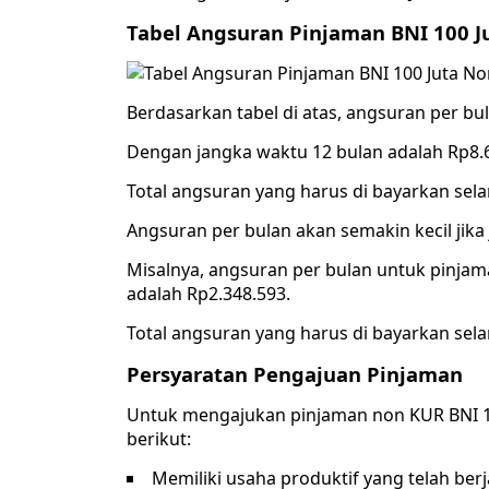
Tabel Angsuran Pinjaman BNI 100 J
Berdasarkan tabel di atas, angsuran per bu
Dengan jangka waktu 12 bulan adalah Rp8.
Total angsuran yang harus di bayarkan sel
Angsuran per bulan akan semakin kecil jik
Misalnya, angsuran per bulan untuk pinjam
adalah Rp2.348.593.
Total angsuran yang harus di bayarkan sel
Persyaratan Pengajuan Pinjaman
Untuk mengajukan pinjaman non KUR BNI 10
berikut:
Memiliki usaha produktif yang telah berj