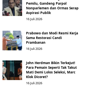
Pemilu, Gandeng Parpol
Nonparlemen dan Ormas Serap
Aspirasi Publik
16 Juli 2026
Prabowo dan Modi Resmi Kerja
Sama Restorasi Candi
Prambanan
16 Juli 2026
John Herdman Bikin Terkejut!
Para Pemain Seperti Tak Takut
Mati Demi Lolos Seleksi, Marc
Klok Dicoret?
16 Juli 2026