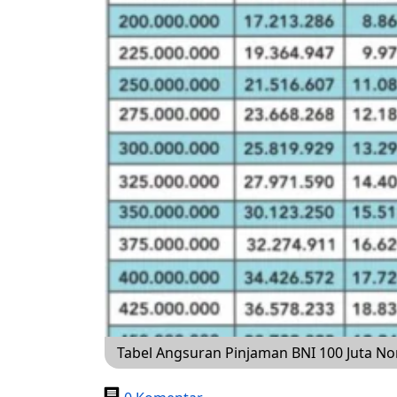
Tabel Angsuran Pinjaman BNI 100 Juta N