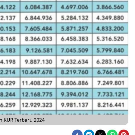
on KUR Terbaru 2024