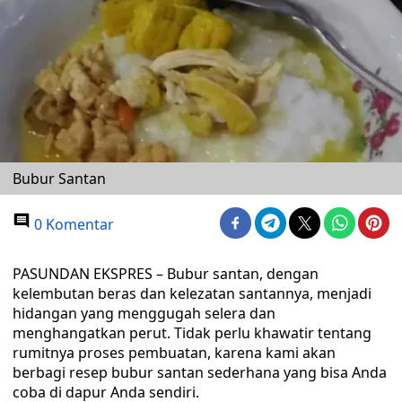
Bubur Santan
0 Komentar
PASUNDAN EKSPRES – Bubur santan, dengan
kelembutan beras dan kelezatan santannya, menjadi
hidangan yang menggugah selera dan
menghangatkan perut. Tidak perlu khawatir tentang
rumitnya proses pembuatan, karena kami akan
berbagi resep bubur santan sederhana yang bisa Anda
coba di dapur Anda sendiri.