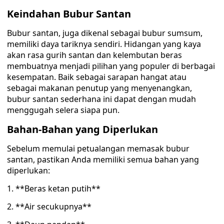
Keindahan Bubur Santan
Bubur santan, juga dikenal sebagai bubur sumsum,
memiliki daya tariknya sendiri. Hidangan yang kaya
akan rasa gurih santan dan kelembutan beras
membuatnya menjadi pilihan yang populer di berbagai
kesempatan. Baik sebagai sarapan hangat atau
sebagai makanan penutup yang menyenangkan,
bubur santan sederhana ini dapat dengan mudah
menggugah selera siapa pun.
Bahan-Bahan yang Diperlukan
Sebelum memulai petualangan memasak bubur
santan, pastikan Anda memiliki semua bahan yang
diperlukan:
1. **Beras ketan putih**
2. **Air secukupnya**