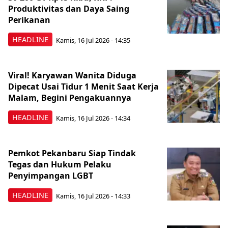
Produktivitas dan Daya Saing
Perikanan
HEADLINE
Kamis, 16 Jul 2026 - 14:35
Viral! Karyawan Wanita Diduga
Dipecat Usai Tidur 1 Menit Saat Kerja
Malam, Begini Pengakuannya
HEADLINE
Kamis, 16 Jul 2026 - 14:34
Pemkot Pekanbaru Siap Tindak
Tegas dan Hukum Pelaku
Penyimpangan LGBT
HEADLINE
Kamis, 16 Jul 2026 - 14:33