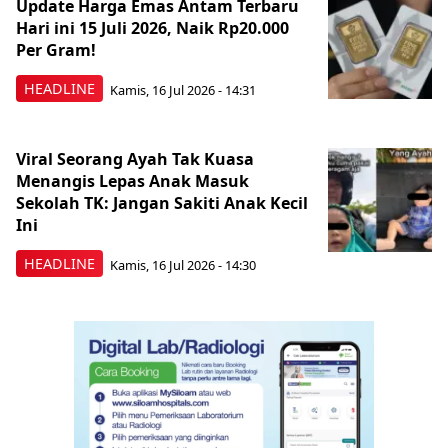
Update Harga Emas Antam Terbaru
Hari ini 15 Juli 2026, Naik Rp20.000
Per Gram!
HEADLINE
Kamis, 16 Jul 2026 - 14:31
Viral Seorang Ayah Tak Kuasa
Menangis Lepas Anak Masuk
Sekolah TK: Jangan Sakiti Anak Kecil
Ini
HEADLINE
Kamis, 16 Jul 2026 - 14:30