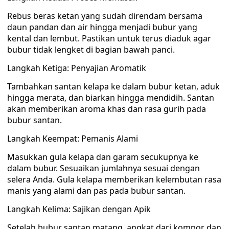
Rebus beras ketan yang sudah direndam bersama
daun pandan dan air hingga menjadi bubur yang
kental dan lembut. Pastikan untuk terus diaduk agar
bubur tidak lengket di bagian bawah panci.
Langkah Ketiga: Penyajian Aromatik
Tambahkan santan kelapa ke dalam bubur ketan, aduk
hingga merata, dan biarkan hingga mendidih. Santan
akan memberikan aroma khas dan rasa gurih pada
bubur santan.
Langkah Keempat: Pemanis Alami
Masukkan gula kelapa dan garam secukupnya ke
dalam bubur. Sesuaikan jumlahnya sesuai dengan
selera Anda. Gula kelapa memberikan kelembutan rasa
manis yang alami dan pas pada bubur santan.
Langkah Kelima: Sajikan dengan Apik
Setelah bubur santan matang, angkat dari kompor dan