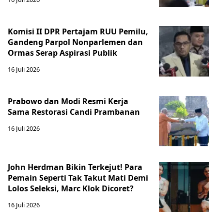
Komisi II DPR Pertajam RUU Pemilu,
Gandeng Parpol Nonparlemen dan
Ormas Serap Aspirasi Publik
16 Juli 2026
Prabowo dan Modi Resmi Kerja
Sama Restorasi Candi Prambanan
16 Juli 2026
John Herdman Bikin Terkejut! Para
Pemain Seperti Tak Takut Mati Demi
Lolos Seleksi, Marc Klok Dicoret?
16 Juli 2026