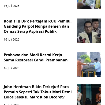
16 Juli 2026
Komisi II DPR Pertajam RUU Pemilu,
Gandeng Parpol Nonparlemen dan
Ormas Serap Aspirasi Publik
16 Juli 2026
Prabowo dan Modi Resmi Kerja
Sama Restorasi Candi Prambanan
16 Juli 2026
John Herdman Bikin Terkejut! Para
Pemain Seperti Tak Takut Mati Demi
Lolos Seleksi, Marc Klok Dicoret?