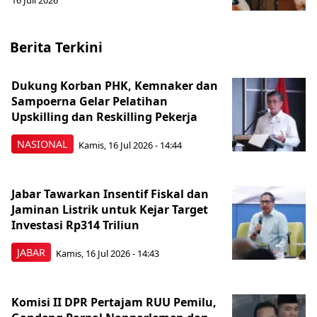
16 Juli 2026
Berita Terkini
Dukung Korban PHK, Kemnaker dan
Sampoerna Gelar Pelatihan
Upskilling dan Reskilling Pekerja
NASIONAL
Kamis, 16 Jul 2026 - 14:44
Jabar Tawarkan Insentif Fiskal dan
Jaminan Listrik untuk Kejar Target
Investasi Rp314 Triliun
JABAR
Kamis, 16 Jul 2026 - 14:43
Komisi II DPR Pertajam RUU Pemilu,