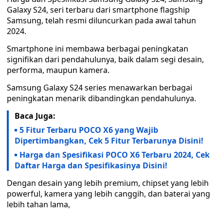
Galaxy S24, seri terbaru dari smartphone flagship
Samsung, telah resmi diluncurkan pada awal tahun
2024.
Smartphone ini membawa berbagai peningkatan
signifikan dari pendahulunya, baik dalam segi desain,
performa, maupun kamera.
Samsung Galaxy S24 series menawarkan berbagai
peningkatan menarik dibandingkan pendahulunya.
Baca Juga:
5 Fitur Terbaru POCO X6 yang Wajib
Dipertimbangkan, Cek 5 Fitur Terbarunya Disini!
Harga dan Spesifikasi POCO X6 Terbaru 2024, Cek
Daftar Harga dan Spesifikasinya Disini!
Dengan desain yang lebih premium, chipset yang lebih
powerful, kamera yang lebih canggih, dan baterai yang
lebih tahan lama,