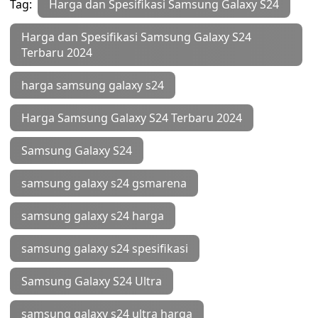
Tag:
Harga dan Spesifikasi Samsung Galaxy S24
Harga dan Spesifikasi Samsung Galaxy S24
Terbaru 2024
harga samsung galaxy s24
Harga Samsung Galaxy S24 Terbaru 2024
Samsung Galaxy S24
samsung galaxy s24 gsmarena
samsung galaxy s24 harga
samsung galaxy s24 spesifikasi
Samsung Galaxy S24 Ultra
samsung galaxy s24 ultra harga