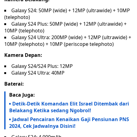
Galaxy S24: 50MP (wide) + 12MP (ultrawide) + 10MP
(telephoto)
Galaxy S24 Plus: 50MP (wide) + 12MP (ultrawide) +
10MP (telephoto)
Galaxy S24 Ultra: 200MP (wide) + 12MP (ultrawide) +
10MP (telephoto) + 10MP (periscope telephoto)
Kamera Depan:
Galaxy S24/S24 Plus: 12MP
Galaxy S24 Ultra: 40MP
Baterai:
Baca Juga:
Detik-Detik Komandan Elit Israel Ditembak dari
Belakang Ketika sedang Ngobrol!
Jadwal Pencairan Kenaikan Gaji Pensiunan PNS
2024, Cek Jadwalnya Disini!