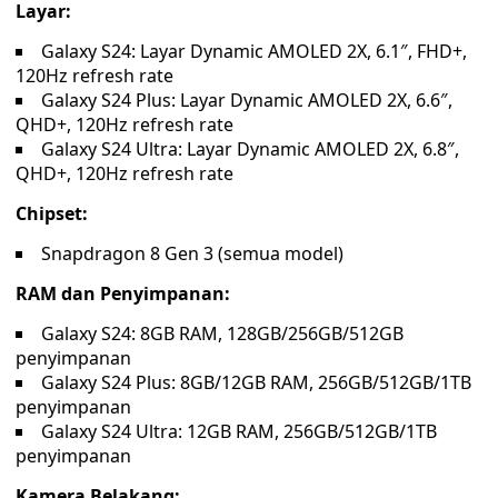
Layar:
Galaxy S24: Layar Dynamic AMOLED 2X, 6.1″, FHD+,
120Hz refresh rate
Galaxy S24 Plus: Layar Dynamic AMOLED 2X, 6.6″,
QHD+, 120Hz refresh rate
Galaxy S24 Ultra: Layar Dynamic AMOLED 2X, 6.8″,
QHD+, 120Hz refresh rate
Chipset:
Snapdragon 8 Gen 3 (semua model)
RAM dan Penyimpanan:
Galaxy S24: 8GB RAM, 128GB/256GB/512GB
penyimpanan
Galaxy S24 Plus: 8GB/12GB RAM, 256GB/512GB/1TB
penyimpanan
Galaxy S24 Ultra: 12GB RAM, 256GB/512GB/1TB
penyimpanan
Kamera Belakang: