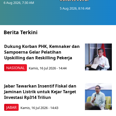
6 Aug 2026, 7:30 AM
5 Aug 2026, 8:16 AM
Berita Terkini
Dukung Korban PHK, Kemnaker dan
Sampoerna Gelar Pelatihan
Upskilling dan Reskilling Pekerja
NASIONAL
Kamis, 16 Jul 2026 - 14:44
Jabar Tawarkan Insentif Fiskal dan
Jaminan Listrik untuk Kejar Target
Investasi Rp314 Triliun
JABAR
Kamis, 16 Jul 2026 - 14:43