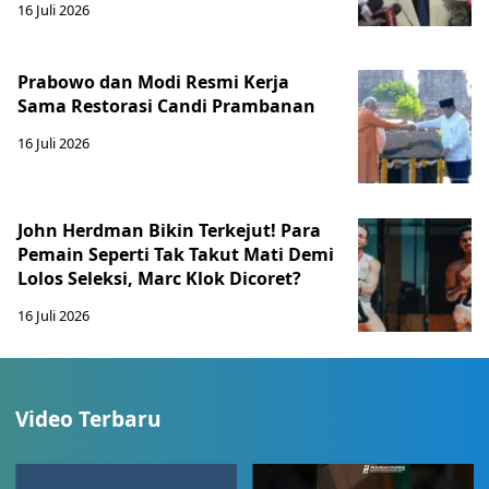
16 Juli 2026
Prabowo dan Modi Resmi Kerja
Sama Restorasi Candi Prambanan
16 Juli 2026
John Herdman Bikin Terkejut! Para
Pemain Seperti Tak Takut Mati Demi
Lolos Seleksi, Marc Klok Dicoret?
16 Juli 2026
Video Terbaru