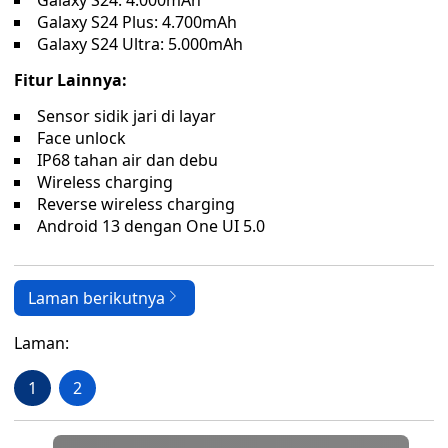
Galaxy S24: 4.000mAh
Galaxy S24 Plus: 4.700mAh
Galaxy S24 Ultra: 5.000mAh
Fitur Lainnya:
Sensor sidik jari di layar
Face unlock
IP68 tahan air dan debu
Wireless charging
Reverse wireless charging
Android 13 dengan One UI 5.0
Laman berikutnya
Laman:
1
2