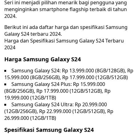
Seri ini menjadi pilihan menarik bagi pengguna yang
menginginkan smartphone flagship terbaik di tahun
2024.
Berikut ini ada daftar harga dan spesifikasi Samsung
Galaxy S24 terbaru 2024.
Harga dan Spesifikasi Samsung Galaxy S24 Terbaru
2024
Harga Samsung Galaxy S24
Samsung Galaxy S24: Rp 13.999.000 (8GB/128GB), Rp
15.999.000 (8GB/256GB), Rp 17.999.000 (12GB/512GB)
Samsung Galaxy S24 Plus: Rp 15.999.000
(8GB/256GB), Rp 17.999.000 (12GB/512GB), Rp
19.999.000 (12GB/1TB)
Samsung Galaxy S24 Ultra: Rp 20.999.000
(12GB/256GB), Rp 22.999.000 (12GB/512GB), Rp
26.999.000 (12GB/1TB)
Spesifikasi Samsung Galaxy S24