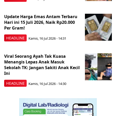
Update Harga Emas Antam Terbaru
Hari ini 15 Juli 2026, Naik Rp20.000
Per Gram!
HEADLINE
Kamis, 16 Jul 2026 - 14:31
Viral Seorang Ayah Tak Kuasa
Menangis Lepas Anak Masuk
Sekolah TK: Jangan Sakiti Anak Kecil
Ini
HEADLINE
Kamis, 16 Jul 2026 - 14:30