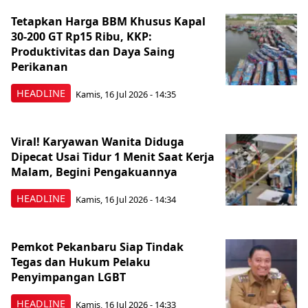
Tetapkan Harga BBM Khusus Kapal
30-200 GT Rp15 Ribu, KKP:
Produktivitas dan Daya Saing
Perikanan
HEADLINE
Kamis, 16 Jul 2026 - 14:35
Viral! Karyawan Wanita Diduga
Dipecat Usai Tidur 1 Menit Saat Kerja
Malam, Begini Pengakuannya
HEADLINE
Kamis, 16 Jul 2026 - 14:34
Pemkot Pekanbaru Siap Tindak
Tegas dan Hukum Pelaku
Penyimpangan LGBT
HEADLINE
Kamis, 16 Jul 2026 - 14:33