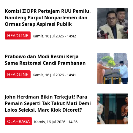
Komisi II DPR Pertajam RUU Pemilu,
Gandeng Parpol Nonparlemen dan
Ormas Serap Aspirasi Publik
HEADLINE
Kamis, 16 Jul 2026 - 14:42
Prabowo dan Modi Resmi Kerja
Sama Restorasi Candi Prambanan
HEADLINE
Kamis, 16 Jul 2026 - 14:41
John Herdman Bikin Terkejut! Para
Pemain Seperti Tak Takut Mati Demi
Lolos Seleksi, Marc Klok Dicoret?
OLAHRAGA
Kamis, 16 Jul 2026 - 14:36