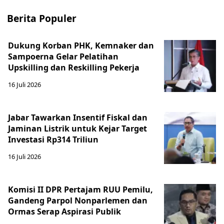
Berita Populer
Dukung Korban PHK, Kemnaker dan
Sampoerna Gelar Pelatihan
Upskilling dan Reskilling Pekerja
16 Juli 2026
Jabar Tawarkan Insentif Fiskal dan
Jaminan Listrik untuk Kejar Target
Investasi Rp314 Triliun
16 Juli 2026
Komisi II DPR Pertajam RUU Pemilu,
Gandeng Parpol Nonparlemen dan
Ormas Serap Aspirasi Publik