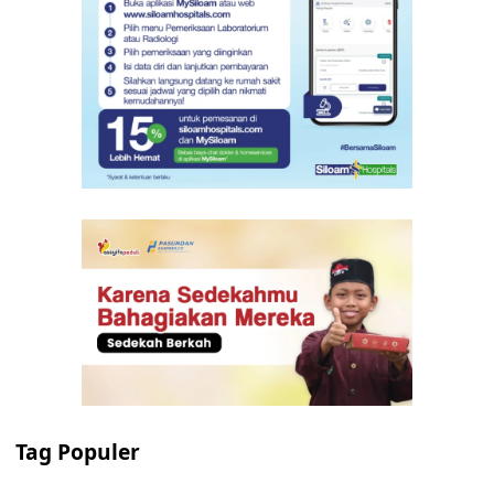
Tag Populer