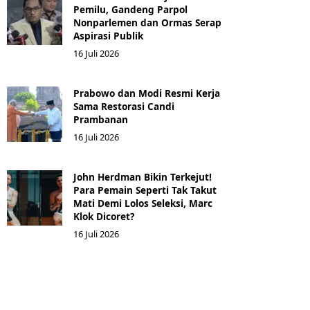
Pemilu, Gandeng Parpol
Nonparlemen dan Ormas Serap
Aspirasi Publik
16 Juli 2026
Prabowo dan Modi Resmi Kerja
Sama Restorasi Candi
Prambanan
16 Juli 2026
John Herdman Bikin Terkejut!
Para Pemain Seperti Tak Takut
Mati Demi Lolos Seleksi, Marc
Klok Dicoret?
16 Juli 2026