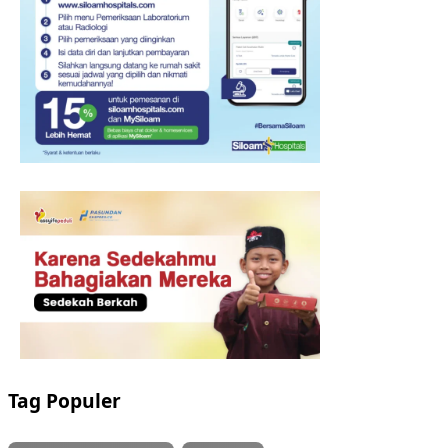
Tag Populer