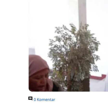
0 Komentar