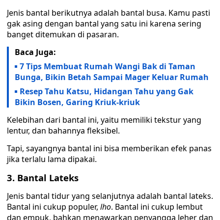
Jenis bantal berikutnya adalah bantal busa. Kamu pasti
gak asing dengan bantal yang satu ini karena sering
banget ditemukan di pasaran.
Baca Juga:
7 Tips Membuat Rumah Wangi Bak di Taman
Bunga, Bikin Betah Sampai Mager Keluar Rumah
Resep Tahu Katsu, Hidangan Tahu yang Gak
Bikin Bosen, Garing Kriuk-kriuk
Kelebihan dari bantal ini, yaitu memiliki tekstur yang
lentur, dan bahannya fleksibel.
Tapi, sayangnya bantal ini bisa memberikan efek panas
jika terlalu lama dipakai.
3. Bantal Lateks
Jenis bantal tidur yang selanjutnya adalah bantal lateks.
Bantal ini cukup populer,
lho
. Bantal ini cukup lembut
dan empuk, bahkan menawarkan penyangga leher dan