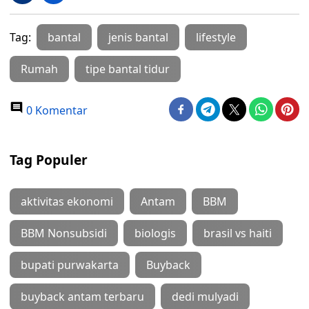
Tag:
bantal
jenis bantal
lifestyle
Rumah
tipe bantal tidur
0 Komentar
Tag Populer
aktivitas ekonomi
Antam
BBM
BBM Nonsubsidi
biologis
brasil vs haiti
bupati purwakarta
Buyback
buyback antam terbaru
dedi mulyadi