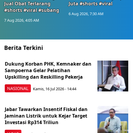
Jual Obat Terlarang
Juta #shorts #viral
#shorts #viral #subang
6 Aug 2026, 7:30 AM
7 Aug 2026, 4:05 AM
Berita Terkini
Dukung Korban PHK, Kemnaker dan
Sampoerna Gelar Pelatihan
Upskilling dan Reskilling Pekerja
NASIONAL
Kamis, 16 Jul 2026 - 14:44
Jabar Tawarkan Insentif Fiskal dan
Jaminan Listrik untuk Kejar Target
Investasi Rp314 Triliun