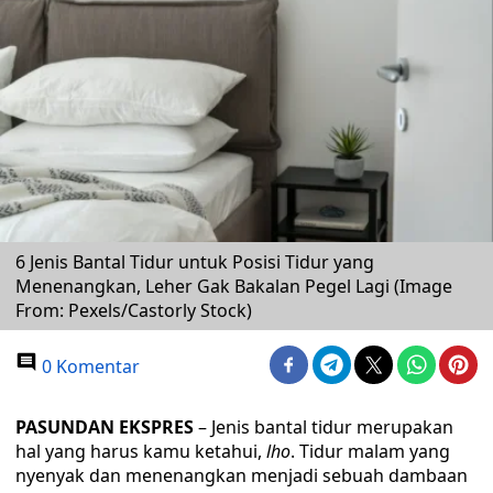
6 Jenis Bantal Tidur untuk Posisi Tidur yang
Menenangkan, Leher Gak Bakalan Pegel Lagi (Image
From: Pexels/Castorly Stock)
0 Komentar
PASUNDAN EKSPRES
– Jenis bantal tidur merupakan
hal yang harus kamu ketahui,
lho
. Tidur malam yang
nyenyak dan menenangkan menjadi sebuah dambaan