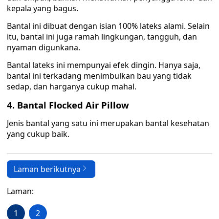
kepala yang bagus.
Bantal ini dibuat dengan isian 100% lateks alami. Selain
itu, bantal ini juga ramah lingkungan, tangguh, dan
nyaman digunkana.
Bantal lateks ini mempunyai efek dingin. Hanya saja,
bantal ini terkadang menimbulkan bau yang tidak
sedap, dan harganya cukup mahal.
4. Bantal Flocked Air Pillow
Jenis bantal yang satu ini merupakan bantal kesehatan
yang cukup baik.
Laman berikutnya
Laman:
1
2