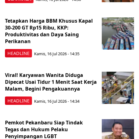
Tetapkan Harga BBM Khusus Kapal
30-200 GT Rp15 Ribu, KKP:
Produktivitas dan Daya Saing
Perikanan
HEADLINE
Kamis, 16 Jul 2026 - 14:35
Viral! Karyawan Wanita Diduga
Dipecat Usai Tidur 1 Menit Saat Kerja
Malam, Begini Pengakuannya
HEADLINE
Kamis, 16 Jul 2026 - 14:34
Pemkot Pekanbaru Siap Tindak
Tegas dan Hukum Pelaku
Penyimpangan LGBT