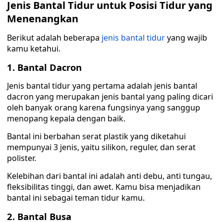
Jenis Bantal Tidur untuk Posisi Tidur yang
Menenangkan
Berikut adalah beberapa
jenis bantal tidur
yang wajib
kamu ketahui.
1. Bantal Dacron
Jenis bantal tidur yang pertama adalah jenis bantal
dacron yang merupakan jenis bantal yang paling dicari
oleh banyak orang karena fungsinya yang sanggup
menopang kepala dengan baik.
Bantal ini berbahan serat plastik yang diketahui
mempunyai 3 jenis, yaitu silikon, reguler, dan serat
polister.
Kelebihan dari bantal ini adalah anti debu, anti tungau,
fleksibilitas tinggi, dan awet. Kamu bisa menjadikan
bantal ini sebagai teman tidur kamu.
2. Bantal Busa