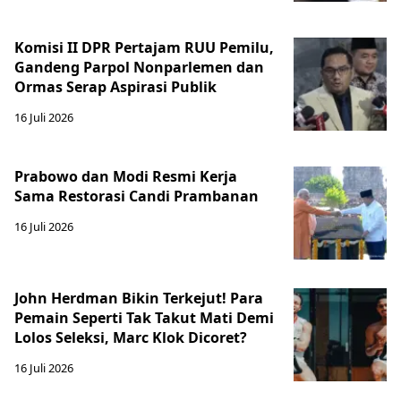
Komisi II DPR Pertajam RUU Pemilu,
Gandeng Parpol Nonparlemen dan
Ormas Serap Aspirasi Publik
16 Juli 2026
Prabowo dan Modi Resmi Kerja
Sama Restorasi Candi Prambanan
16 Juli 2026
John Herdman Bikin Terkejut! Para
Pemain Seperti Tak Takut Mati Demi
Lolos Seleksi, Marc Klok Dicoret?
16 Juli 2026