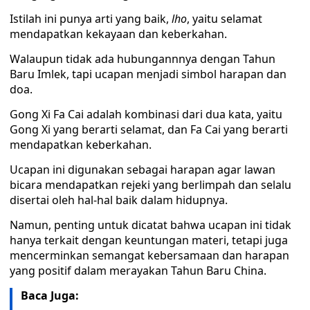
Istilah ini punya arti yang baik,
lho
, yaitu selamat
mendapatkan kekayaan dan keberkahan.
Walaupun tidak ada hubungannnya dengan Tahun
Baru Imlek, tapi ucapan menjadi simbol harapan dan
doa.
Gong Xi Fa Cai adalah kombinasi dari dua kata, yaitu
Gong Xi yang berarti selamat, dan Fa Cai yang berarti
mendapatkan keberkahan.
Ucapan ini digunakan sebagai harapan agar lawan
bicara mendapatkan rejeki yang berlimpah dan selalu
disertai oleh hal-hal baik dalam hidupnya.
Namun, penting untuk dicatat bahwa ucapan ini tidak
hanya terkait dengan keuntungan materi, tetapi juga
mencerminkan semangat kebersamaan dan harapan
yang positif dalam merayakan Tahun Baru China.
Baca Juga: