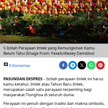
5 Istilah Perayaan Imlek yang Kemungkinan Kamu
Belum Tahu (Image From: Pexels/Alexey Demidov)
0 Komentar
PASUNDAN EKSPRES
– Istilah perayaan Imlek ini harus
kamu ketahui. Imlek atau Tahun Baru Imlek,
merupakan salah satu perayaan terpenting bagi
masyarakat Tionghoa di seluruh dunia.
Perayaan ini penuh dengan tradisi dan makna simbolis,