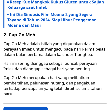
Resep Kue Mangkok Kukus Gluten untuk Sajian
Keluarga saat Imlek
Ini Dia Sinopsis Film Moana 2 yang Segera
Tayang di Tahun 2024, Siap Hibur Penggemar
Moana dan Maui
2. Cap Go Meh
Cap Go Meh adalah istilah yang digunakan dalam
perayaan Imlek untuk mengacu pada hari kelima belas
dalam bulan pertama dalam kalender Tionghoa.
Hari ini sering dianggap sebagai puncak perayaan
Imlek dan dianggap sebagai hari yang penting.
Cap Go Meh merupakan hari yang melibatkan
pembersihan, pelunasan hutang, dan pengakuan
terhadap pencapaian yang telah diraih selama tahun
baru.