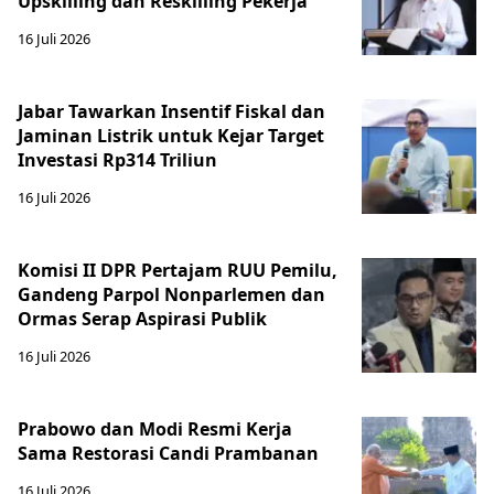
Upskilling dan Reskilling Pekerja
16 Juli 2026
Jabar Tawarkan Insentif Fiskal dan
Jaminan Listrik untuk Kejar Target
Investasi Rp314 Triliun
16 Juli 2026
Komisi II DPR Pertajam RUU Pemilu,
Gandeng Parpol Nonparlemen dan
Ormas Serap Aspirasi Publik
16 Juli 2026
Prabowo dan Modi Resmi Kerja
Sama Restorasi Candi Prambanan
16 Juli 2026