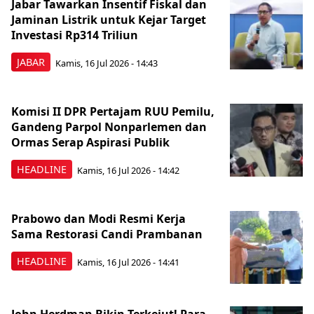
Jabar Tawarkan Insentif Fiskal dan
Jaminan Listrik untuk Kejar Target
Investasi Rp314 Triliun
JABAR
Kamis, 16 Jul 2026 - 14:43
Komisi II DPR Pertajam RUU Pemilu,
Gandeng Parpol Nonparlemen dan
Ormas Serap Aspirasi Publik
HEADLINE
Kamis, 16 Jul 2026 - 14:42
Prabowo dan Modi Resmi Kerja
Sama Restorasi Candi Prambanan
HEADLINE
Kamis, 16 Jul 2026 - 14:41