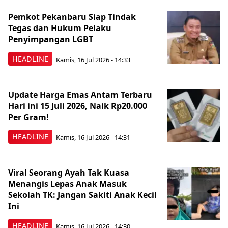
Pemkot Pekanbaru Siap Tindak
Tegas dan Hukum Pelaku
Penyimpangan LGBT
HEADLINE
Kamis, 16 Jul 2026 - 14:33
Update Harga Emas Antam Terbaru
Hari ini 15 Juli 2026, Naik Rp20.000
Per Gram!
HEADLINE
Kamis, 16 Jul 2026 - 14:31
Viral Seorang Ayah Tak Kuasa
Menangis Lepas Anak Masuk
Sekolah TK: Jangan Sakiti Anak Kecil
Ini
HEADLINE
Kamis, 16 Jul 2026 - 14:30