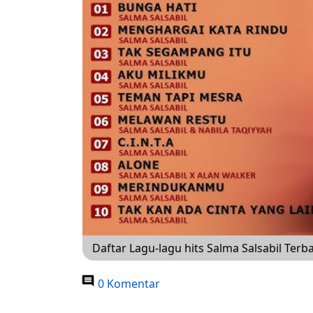
Daftar Lagu-lagu hits Salma Salsabil Terb
0 Komentar