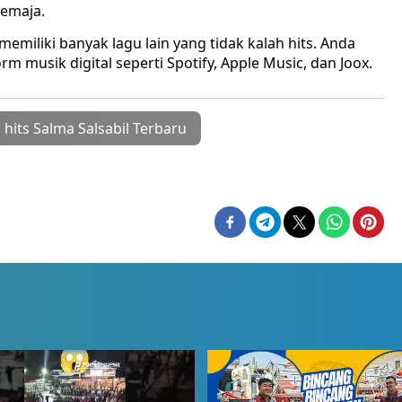
remaja.
 memiliki banyak lagu lain yang tidak kalah hits. Anda
 musik digital seperti Spotify, Apple Music, dan Joox.
 hits Salma Salsabil Terbaru