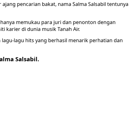
ajang pencarian bakat, nama Salma Salsabil tentunya
ak hanya memukau para juri dan penonton dengan
i karier di dunia musik Tanah Air.
 lagu-lagu hits yang berhasil menarik perhatian dan
alma Salsabil.