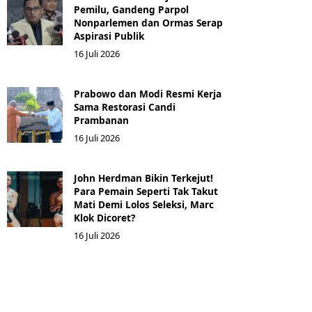
Pemilu, Gandeng Parpol
Nonparlemen dan Ormas Serap
Aspirasi Publik
16 Juli 2026
Prabowo dan Modi Resmi Kerja
Sama Restorasi Candi
Prambanan
16 Juli 2026
John Herdman Bikin Terkejut!
Para Pemain Seperti Tak Takut
Mati Demi Lolos Seleksi, Marc
Klok Dicoret?
16 Juli 2026