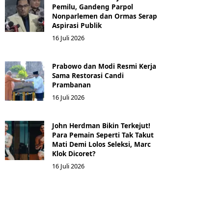
Pemilu, Gandeng Parpol
Nonparlemen dan Ormas Serap
Aspirasi Publik
16 Juli 2026
Prabowo dan Modi Resmi Kerja
Sama Restorasi Candi
Prambanan
16 Juli 2026
John Herdman Bikin Terkejut!
Para Pemain Seperti Tak Takut
Mati Demi Lolos Seleksi, Marc
Klok Dicoret?
16 Juli 2026