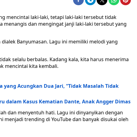
 mencintai laki-laki, tetapi laki-laki tersebut tidak
 menangis dan mengingat janji laki-laki tersebut yang
dialek Banyumasan. Lagu ini memiliki melodi yang
idak selalu berbalas. Kadang kala, kita harus menerima
k mencintai kita kembali.
 yang Acungkan Dua Jari, “Tidak Masalah Tidak
ru dalam Kasus Kematian Dante, Anak Angger Dimas
h dan menyentuh hati. Lagu ini dinyanyikan dengan
i menjadi trending di YouTube dan banyak disukai oleh