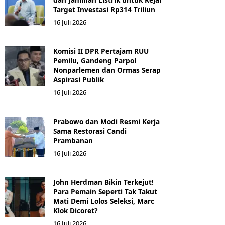
Target Investasi Rp314 Triliun
16 Juli 2026
Komisi II DPR Pertajam RUU
Pemilu, Gandeng Parpol
Nonparlemen dan Ormas Serap
Aspirasi Publik
16 Juli 2026
Prabowo dan Modi Resmi Kerja
Sama Restorasi Candi
Prambanan
16 Juli 2026
John Herdman Bikin Terkejut!
Para Pemain Seperti Tak Takut
Mati Demi Lolos Seleksi, Marc
Klok Dicoret?
16 Juli 2026