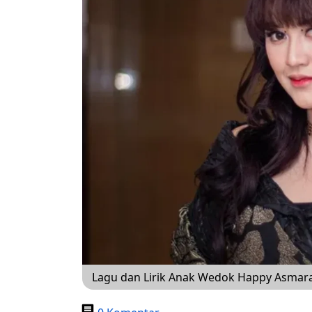
Lagu dan Lirik Anak Wedok Happy Asmara,