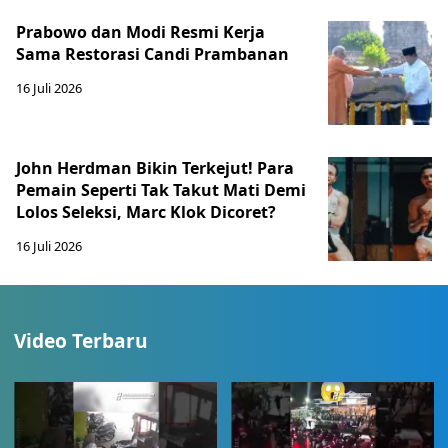
Prabowo dan Modi Resmi Kerja
Sama Restorasi Candi Prambanan
16 Juli 2026
John Herdman Bikin Terkejut! Para
Pemain Seperti Tak Takut Mati Demi
Lolos Seleksi, Marc Klok Dicoret?
16 Juli 2026
Video Terbaru