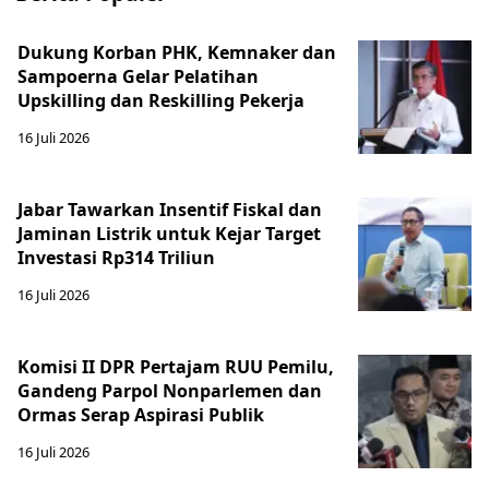
Dukung Korban PHK, Kemnaker dan
Sampoerna Gelar Pelatihan
Upskilling dan Reskilling Pekerja
16 Juli 2026
Jabar Tawarkan Insentif Fiskal dan
Jaminan Listrik untuk Kejar Target
Investasi Rp314 Triliun
16 Juli 2026
Komisi II DPR Pertajam RUU Pemilu,
Gandeng Parpol Nonparlemen dan
Ormas Serap Aspirasi Publik
16 Juli 2026