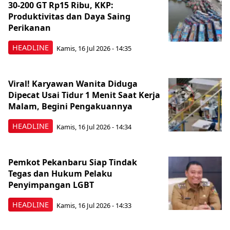
30-200 GT Rp15 Ribu, KKP:
Produktivitas dan Daya Saing
Perikanan
HEADLINE
Kamis, 16 Jul 2026 - 14:35
Viral! Karyawan Wanita Diduga
Dipecat Usai Tidur 1 Menit Saat Kerja
Malam, Begini Pengakuannya
HEADLINE
Kamis, 16 Jul 2026 - 14:34
Pemkot Pekanbaru Siap Tindak
Tegas dan Hukum Pelaku
Penyimpangan LGBT
HEADLINE
Kamis, 16 Jul 2026 - 14:33