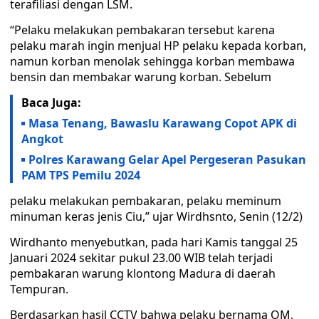
terafiliasi dengan LSM.
“Pelaku melakukan pembakaran tersebut karena
pelaku marah ingin menjual HP pelaku kepada korban,
namun korban menolak sehingga korban membawa
bensin dan membakar warung korban. Sebelum
Baca Juga:
Masa Tenang, Bawaslu Karawang Copot APK di
Angkot
Polres Karawang Gelar Apel Pergeseran Pasukan
PAM TPS Pemilu 2024
pelaku melakukan pembakaran, pelaku meminum
minuman keras jenis Ciu,” ujar Wirdhsnto, Senin (12/2)
Wirdhanto menyebutkan, pada hari Kamis tanggal 25
Januari 2024 sekitar pukul 23.00 WIB telah terjadi
pembakaran warung klontong Madura di daerah
Tempuran.
Berdasarkan hasil CCTV bahwa pelaku bernama OM,