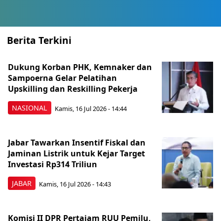
Berita Terkini
Dukung Korban PHK, Kemnaker dan
Sampoerna Gelar Pelatihan
Upskilling dan Reskilling Pekerja
NASIONAL
Kamis, 16 Jul 2026 - 14:44
Jabar Tawarkan Insentif Fiskal dan
Jaminan Listrik untuk Kejar Target
Investasi Rp314 Triliun
JABAR
Kamis, 16 Jul 2026 - 14:43
Komisi II DPR Pertajam RUU Pemilu,