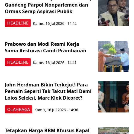
Gandeng Parpol Nonparlemen dan
Ormas Serap Aspirasi Publik
HEADLINE
Kamis, 16 Jul 2026 - 14:42
Prabowo dan Modi Resmi Kerja
Sama Restorasi Candi Prambanan
HEADLINE
Kamis, 16 Jul 2026 - 14:41
John Herdman Bikin Terkejut! Para
Pemain Seperti Tak Takut Mati Demi
Lolos Seleksi, Marc Klok Dicoret?
OLAHRAGA
Kamis, 16 Jul 2026 - 14:36
Tetapkan Harga BBM Khusus Kapal