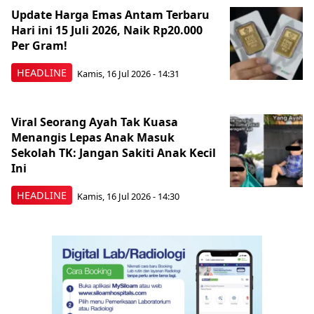
Update Harga Emas Antam Terbaru
Hari ini 15 Juli 2026, Naik Rp20.000
Per Gram!
HEADLINE
Kamis, 16 Jul 2026 - 14:31
Viral Seorang Ayah Tak Kuasa
Menangis Lepas Anak Masuk
Sekolah TK: Jangan Sakiti Anak Kecil
Ini
HEADLINE
Kamis, 16 Jul 2026 - 14:30