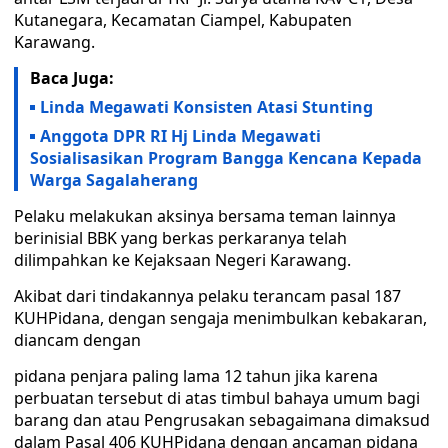
Kutanegara, Kecamatan Ciampel, Kabupaten
Karawang.
Baca Juga:
Linda Megawati Konsisten Atasi Stunting
Anggota DPR RI Hj Linda Megawati
Sosialisasikan Program Bangga Kencana Kepada
Warga Sagalaherang
Pelaku melakukan aksinya bersama teman lainnya
berinisial BBK yang berkas perkaranya telah
dilimpahkan ke Kejaksaan Negeri Karawang.
Akibat dari tindakannya pelaku terancam pasal 187
KUHPidana, dengan sengaja menimbulkan kebakaran,
diancam dengan
pidana penjara paling lama 12 tahun jika karena
perbuatan tersebut di atas timbul bahaya umum bagi
barang dan atau Pengrusakan sebagaimana dimaksud
dalam Pasal 406 KUHPidana dengan ancaman pidana