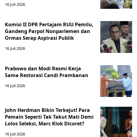
16 Juli 2026
Komisi II DPR Pertajam RUU Pemilu,
Gandeng Parpol Nonparlemen dan
Ormas Serap Aspirasi Publik
16 Juli 2026
Prabowo dan Modi Resmi Kerja
Sama Restorasi Candi Prambanan
16 Juli 2026
John Herdman Bikin Terkejut! Para
Pemain Seperti Tak Takut Mati Demi
Lolos Seleksi, Marc Klok Dicoret?
16 Juli 2026