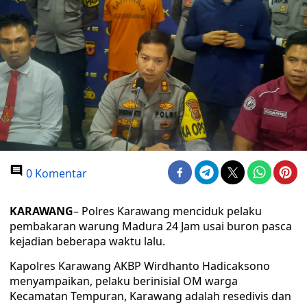
0 Komentar
KARAWANG
– Polres Karawang menciduk pelaku
pembakaran warung Madura 24 Jam usai buron pasca
kejadian beberapa waktu lalu.
Kapolres Karawang AKBP Wirdhanto Hadicaksono
menyampaikan, pelaku berinisial OM warga
Kecamatan Tempuran, Karawang adalah resedivis dan