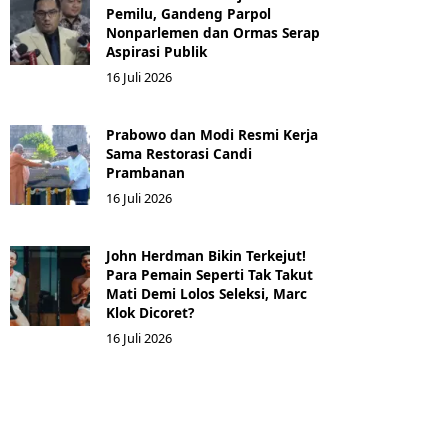
Pemilu, Gandeng Parpol
Nonparlemen dan Ormas Serap
Aspirasi Publik
16 Juli 2026
Prabowo dan Modi Resmi Kerja
Sama Restorasi Candi
Prambanan
16 Juli 2026
John Herdman Bikin Terkejut!
Para Pemain Seperti Tak Takut
Mati Demi Lolos Seleksi, Marc
Klok Dicoret?
16 Juli 2026