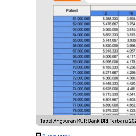
Tabel Angsuran KUR Bank BRI Terbaru 20