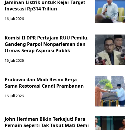
Jaminan Listrik untuk Kejar Target
Investasi Rp314 Triliun
16 Juli 2026
Komisi II DPR Pertajam RUU Pemilu,
Gandeng Parpol Nonparlemen dan
Ormas Serap Aspirasi Publik
16 Juli 2026
Prabowo dan Modi Resmi Kerja
Sama Restorasi Candi Prambanan
16 Juli 2026
John Herdman Bikin Terkejut! Para
Pemain Seperti Tak Takut Mati Demi