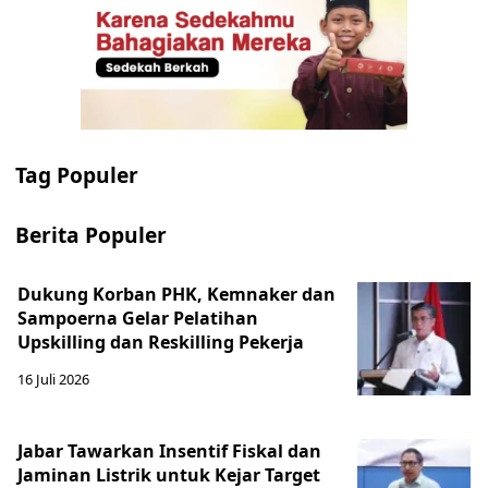
Tag Populer
Berita Populer
Dukung Korban PHK, Kemnaker dan
Sampoerna Gelar Pelatihan
Upskilling dan Reskilling Pekerja
16 Juli 2026
Jabar Tawarkan Insentif Fiskal dan
Jaminan Listrik untuk Kejar Target