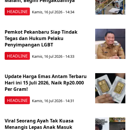
Malam, Begini Pengakuannya
HEADLINE
Kamis, 16 Jul 2026 - 14:34
Pemkot Pekanbaru Siap Tindak
Tegas dan Hukum Pelaku
Penyimpangan LGBT
HEADLINE
Kamis, 16 Jul 2026 - 14:33
Update Harga Emas Antam Terbaru
Hari ini 15 Juli 2026, Naik Rp20.000
Per Gram!
HEADLINE
Kamis, 16 Jul 2026 - 14:31
Viral Seorang Ayah Tak Kuasa
Menangis Lepas Anak Masuk