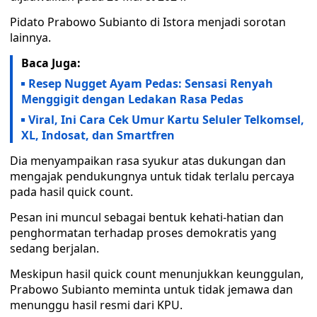
Pidato Prabowo Subianto di Istora menjadi sorotan
lainnya.
Baca Juga:
Resep Nugget Ayam Pedas: Sensasi Renyah
Menggigit dengan Ledakan Rasa Pedas
Viral, Ini Cara Cek Umur Kartu Seluler Telkomsel,
XL, Indosat, dan Smartfren
Dia menyampaikan rasa syukur atas dukungan dan
mengajak pendukungnya untuk tidak terlalu percaya
pada hasil quick count.
Pesan ini muncul sebagai bentuk kehati-hatian dan
penghormatan terhadap proses demokratis yang
sedang berjalan.
Meskipun hasil quick count menunjukkan keunggulan,
Prabowo Subianto meminta untuk tidak jemawa dan
menunggu hasil resmi dari KPU.