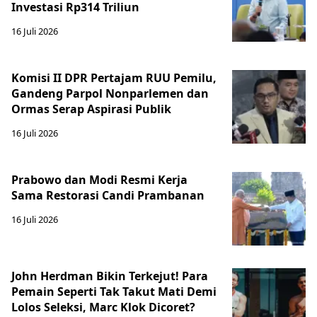
Investasi Rp314 Triliun
16 Juli 2026
Komisi II DPR Pertajam RUU Pemilu,
Gandeng Parpol Nonparlemen dan
Ormas Serap Aspirasi Publik
16 Juli 2026
Prabowo dan Modi Resmi Kerja
Sama Restorasi Candi Prambanan
16 Juli 2026
John Herdman Bikin Terkejut! Para
Pemain Seperti Tak Takut Mati Demi
Lolos Seleksi, Marc Klok Dicoret?