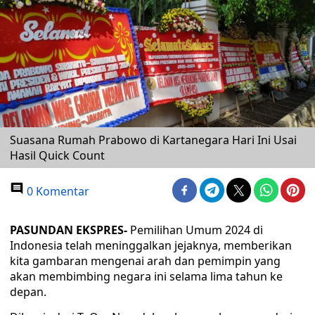
Suasana Rumah Prabowo di Kartanegara Hari Ini Usai
Hasil Quick Count
0 Komentar
PASUNDAN EKSPRES-
Pemilihan Umum 2024 di
Indonesia telah meninggalkan jejaknya, memberikan
kita gambaran mengenai arah dan pemimpin yang
akan membimbing negara ini selama lima tahun ke
depan.