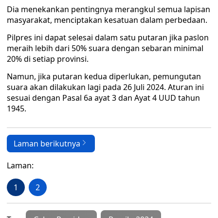
Dia menekankan pentingnya merangkul semua lapisan
masyarakat, menciptakan kesatuan dalam perbedaan.
Pilpres ini dapat selesai dalam satu putaran jika paslon
meraih lebih dari 50% suara dengan sebaran minimal
20% di setiap provinsi.
Namun, jika putaran kedua diperlukan, pemungutan
suara akan dilakukan lagi pada 26 Juli 2024. Aturan ini
sesuai dengan Pasal 6a ayat 3 dan Ayat 4 UUD tahun
1945.
Laman berikutnya
Laman:
1
2