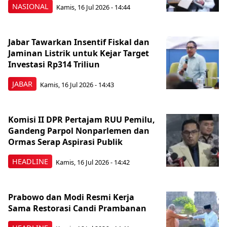
NASIONAL
Kamis, 16 Jul 2026 - 14:44
Jabar Tawarkan Insentif Fiskal dan
Jaminan Listrik untuk Kejar Target
Investasi Rp314 Triliun
JABAR
Kamis, 16 Jul 2026 - 14:43
Komisi II DPR Pertajam RUU Pemilu,
Gandeng Parpol Nonparlemen dan
Ormas Serap Aspirasi Publik
HEADLINE
Kamis, 16 Jul 2026 - 14:42
Prabowo dan Modi Resmi Kerja
Sama Restorasi Candi Prambanan