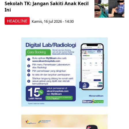
Sekolah TK: Jangan Sakiti Anak Kecil
Ini
HEADLINE
Kamis, 16 Jul 2026 - 14:30