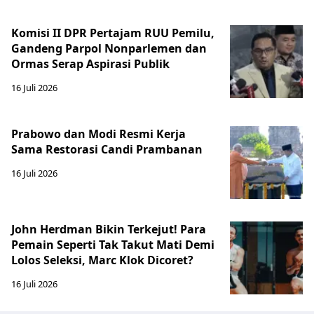
Komisi II DPR Pertajam RUU Pemilu,
Gandeng Parpol Nonparlemen dan
Ormas Serap Aspirasi Publik
16 Juli 2026
Prabowo dan Modi Resmi Kerja
Sama Restorasi Candi Prambanan
16 Juli 2026
John Herdman Bikin Terkejut! Para
Pemain Seperti Tak Takut Mati Demi
Lolos Seleksi, Marc Klok Dicoret?
16 Juli 2026