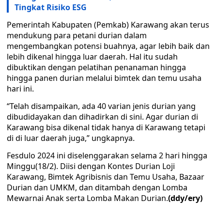
Tingkat Risiko ESG
Pemerintah Kabupaten (Pemkab) Karawang akan terus
mendukung para petani durian dalam
mengembangkan potensi buahnya, agar lebih baik dan
lebih dikenal hingga luar daerah. Hal itu sudah
dibuktikan dengan pelatihan penanaman hingga
hingga panen durian melalui bimtek dan temu usaha
hari ini.
“Telah disampaikan, ada 40 varian jenis durian yang
dibudidayakan dan dihadirkan di sini. Agar durian di
Karawang bisa dikenal tidak hanya di Karawang tetapi
di di luar daerah juga,” ungkapnya.
Fesdulo 2024 ini diselenggarakan selama 2 hari hingga
Minggu(18/2). Diisi dengan Kontes Durian Loji
Karawang, Bimtek Agribisnis dan Temu Usaha, Bazaar
Durian dan UMKM, dan ditambah dengan Lomba
Mewarnai Anak serta Lomba Makan Durian.
(ddy/ery)