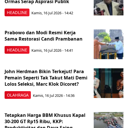
Ormas Serap Aspirasi Publik
HEADLINE
Kamis, 16 Jul 2026 - 14:42
Prabowo dan Modi Resmi Kerja
Sama Restorasi Candi Prambanan
HEADLINE
Kamis, 16 Jul 2026 - 14:41
John Herdman Bikin Terkejut! Para
Pemain Seperti Tak Takut Mati Demi
Lolos Seleksi, Marc Klok Dicoret?
OLAHRAGA
Kamis, 16 Jul 2026 - 14:36
Tetapkan Harga BBM Khusus Kapal
30-200 GT Rp15 Ribu, KKP:
Produktivitas dan Daya Saing