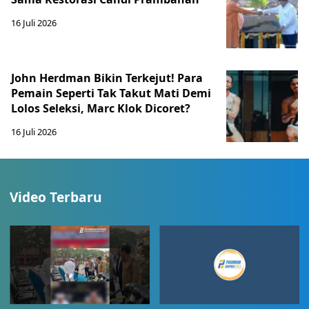
16 Juli 2026
John Herdman Bikin Terkejut! Para
Pemain Seperti Tak Takut Mati Demi
Lolos Seleksi, Marc Klok Dicoret?
16 Juli 2026
Video Terbaru