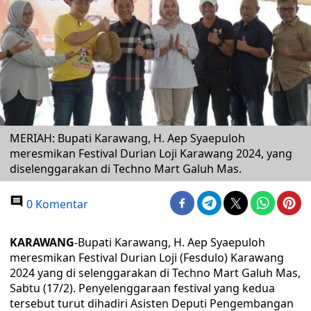
MERIAH: Bupati Karawang, H. Aep Syaepuloh
meresmikan Festival Durian Loji Karawang 2024, yang
diselenggarakan di Techno Mart Galuh Mas.
0 Komentar
KARAWANG
-Bupati Karawang, H. Aep Syaepuloh
meresmikan Festival Durian Loji (Fesdulo) Karawang
2024 yang di selenggarakan di Techno Mart Galuh Mas,
Sabtu (17/2). Penyelenggaraan festival yang kedua
tersebut turut dihadiri Asisten Deputi Pengembangan