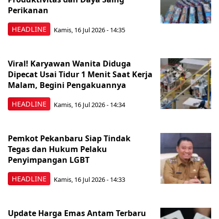
Perikanan
HEADLINE
Kamis, 16 Jul 2026 - 14:35
Viral! Karyawan Wanita Diduga
Dipecat Usai Tidur 1 Menit Saat Kerja
Malam, Begini Pengakuannya
HEADLINE
Kamis, 16 Jul 2026 - 14:34
Pemkot Pekanbaru Siap Tindak
Tegas dan Hukum Pelaku
Penyimpangan LGBT
HEADLINE
Kamis, 16 Jul 2026 - 14:33
Update Harga Emas Antam Terbaru