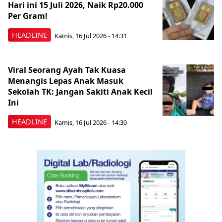
Hari ini 15 Juli 2026, Naik Rp20.000
Per Gram!
HEADLINE
Kamis, 16 Jul 2026 - 14:31
Viral Seorang Ayah Tak Kuasa
Menangis Lepas Anak Masuk
Sekolah TK: Jangan Sakiti Anak Kecil
Ini
HEADLINE
Kamis, 16 Jul 2026 - 14:30