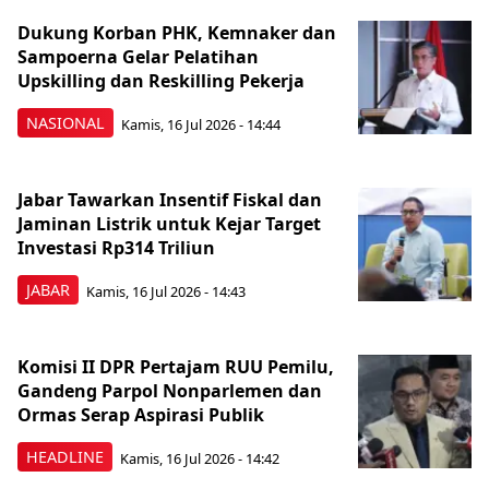
Dukung Korban PHK, Kemnaker dan
Sampoerna Gelar Pelatihan
Upskilling dan Reskilling Pekerja
NASIONAL
Kamis, 16 Jul 2026 - 14:44
Jabar Tawarkan Insentif Fiskal dan
Jaminan Listrik untuk Kejar Target
Investasi Rp314 Triliun
JABAR
Kamis, 16 Jul 2026 - 14:43
Komisi II DPR Pertajam RUU Pemilu,
Gandeng Parpol Nonparlemen dan
Ormas Serap Aspirasi Publik
HEADLINE
Kamis, 16 Jul 2026 - 14:42