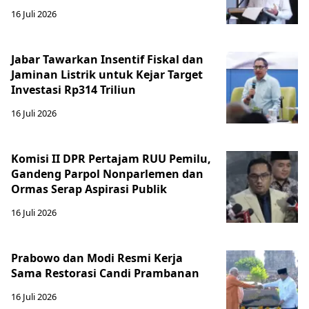
16 Juli 2026
Jabar Tawarkan Insentif Fiskal dan
Jaminan Listrik untuk Kejar Target
Investasi Rp314 Triliun
16 Juli 2026
Komisi II DPR Pertajam RUU Pemilu,
Gandeng Parpol Nonparlemen dan
Ormas Serap Aspirasi Publik
16 Juli 2026
Prabowo dan Modi Resmi Kerja
Sama Restorasi Candi Prambanan
16 Juli 2026