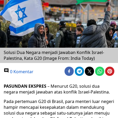
Solusi Dua Negara menjadi Jawaban Konflik Israel-
Palestina, Kata G20 (Image From: India Today)
0 Komentar
PASUNDAN EKSPRES
– Menurut G20, solusi dua
negara menjadi jawaban atas konflik Israel-Palestina.
Pada pertemuan G20 di Brasil, para menteri luar negeri
hampir mencapai kesepakatan dalam mendukung
solusi dua negara sebagai satu-satunya jalan menuju