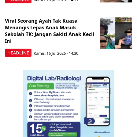
Viral Seorang Ayah Tak Kuasa
Menangis Lepas Anak Masuk
Sekolah TK: Jangan Sakiti Anak Kecil
Ini
HEADLINE
Kamis, 16 Jul 2026 - 14:30