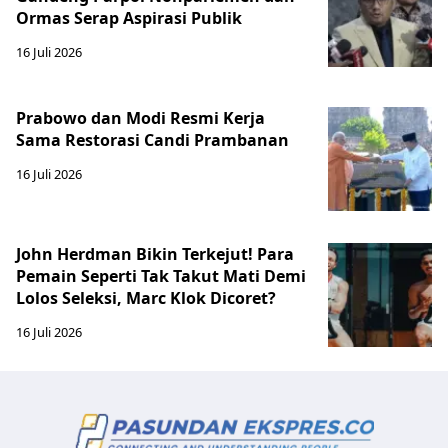
Ormas Serap Aspirasi Publik
16 Juli 2026
Prabowo dan Modi Resmi Kerja
Sama Restorasi Candi Prambanan
16 Juli 2026
John Herdman Bikin Terkejut! Para
Pemain Seperti Tak Takut Mati Demi
Lolos Seleksi, Marc Klok Dicoret?
16 Juli 2026