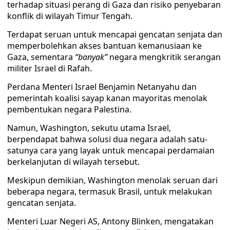
terhadap situasi perang di Gaza dan risiko penyebaran
konflik di wilayah Timur Tengah.
Terdapat seruan untuk mencapai gencatan senjata dan
memperbolehkan akses bantuan kemanusiaan ke
Gaza, sementara
“banyak”
negara mengkritik serangan
militer Israel di Rafah.
Perdana Menteri Israel Benjamin Netanyahu dan
pemerintah koalisi sayap kanan mayoritas menolak
pembentukan negara Palestina.
Namun, Washington, sekutu utama Israel,
berpendapat bahwa solusi dua negara adalah satu-
satunya cara yang layak untuk mencapai perdamaian
berkelanjutan di wilayah tersebut.
Meskipun demikian, Washington menolak seruan dari
beberapa negara, termasuk Brasil, untuk melakukan
gencatan senjata.
Menteri Luar Negeri AS, Antony Blinken, mengatakan