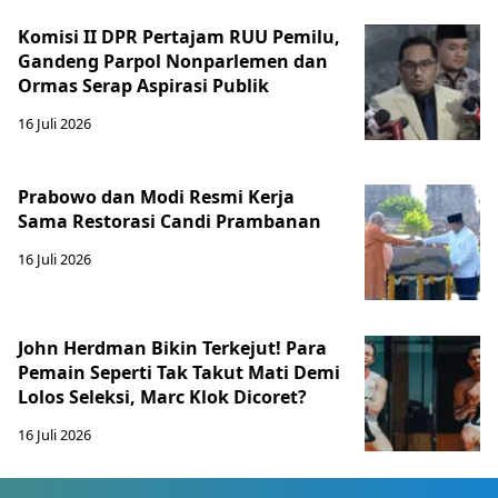
Komisi II DPR Pertajam RUU Pemilu,
Gandeng Parpol Nonparlemen dan
Ormas Serap Aspirasi Publik
16 Juli 2026
Prabowo dan Modi Resmi Kerja
Sama Restorasi Candi Prambanan
16 Juli 2026
John Herdman Bikin Terkejut! Para
Pemain Seperti Tak Takut Mati Demi
Lolos Seleksi, Marc Klok Dicoret?
16 Juli 2026