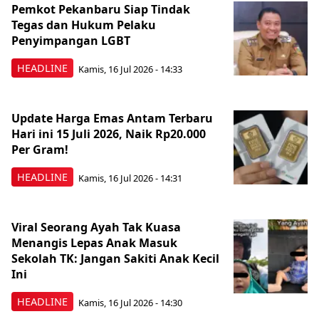
Pemkot Pekanbaru Siap Tindak
Tegas dan Hukum Pelaku
Penyimpangan LGBT
HEADLINE
Kamis, 16 Jul 2026 - 14:33
Update Harga Emas Antam Terbaru
Hari ini 15 Juli 2026, Naik Rp20.000
Per Gram!
HEADLINE
Kamis, 16 Jul 2026 - 14:31
Viral Seorang Ayah Tak Kuasa
Menangis Lepas Anak Masuk
Sekolah TK: Jangan Sakiti Anak Kecil
Ini
HEADLINE
Kamis, 16 Jul 2026 - 14:30