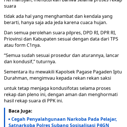
suara
tidak ada hal yang menghambat dan kendala yang
berarti, hanya saja ada jeda karena cuaca hujan.
Dan semua perolehan suara pilpres, DPD RI, DPR RI,
Priovinsi dan Kabupaten sesuai dengan data dari TPS
atau form C1nya.
“Semua sudah sesuai prosedur dan aturannya, lancar
dan kondusif,” tuturnya.
Sementara itu mewakili Kapolsek Pagase Pagaden Iptu
Durahman, mengimvau kepada rekan rekan saksi
untuk tetap menjaga kondusifotas selama proses
rekap dan pleno ini, dengan aman dan menghormati
hasil rekap suara di PPK ini.
Baca Juga:
Cegah Penyalahgunaan Narkoba Pada Pelajar,
Satnarkoba Polres Subang Sosisalisasi P4GN