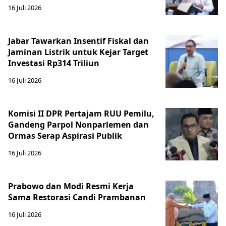
16 Juli 2026
Jabar Tawarkan Insentif Fiskal dan
Jaminan Listrik untuk Kejar Target
Investasi Rp314 Triliun
16 Juli 2026
Komisi II DPR Pertajam RUU Pemilu,
Gandeng Parpol Nonparlemen dan
Ormas Serap Aspirasi Publik
16 Juli 2026
Prabowo dan Modi Resmi Kerja
Sama Restorasi Candi Prambanan
16 Juli 2026