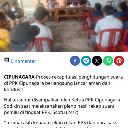
0 Komentar
CIPUNAGARA
-Proses rekapitulasi penghitungan suara
di PPK Cipunagara berlangsung lancar aman dan
kondusif.
Hal tersebut disampaikan oleh Ketua PKK Cipunagara
Sodikin saat melaksanakan pleno hasil rekap suara
pemilu di tingkat PPK, Ssbtu (24/2)
“Terimakasih kepada rekan rekan PPS dan para saksi