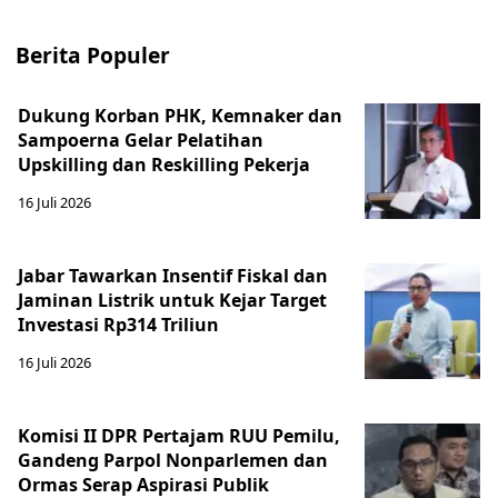
Berita Populer
Dukung Korban PHK, Kemnaker dan
Sampoerna Gelar Pelatihan
Upskilling dan Reskilling Pekerja
16 Juli 2026
Jabar Tawarkan Insentif Fiskal dan
Jaminan Listrik untuk Kejar Target
Investasi Rp314 Triliun
16 Juli 2026
Komisi II DPR Pertajam RUU Pemilu,
Gandeng Parpol Nonparlemen dan
Ormas Serap Aspirasi Publik