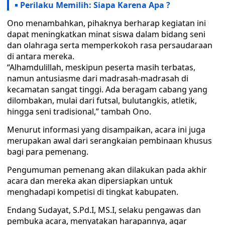
Perilaku Memilih: Siapa Karena Apa ?
Ono menambahkan, pihaknya berharap kegiatan ini
dapat meningkatkan minat siswa dalam bidang seni
dan olahraga serta memperkokoh rasa persaudaraan
di antara mereka.
“Alhamdulillah, meskipun peserta masih terbatas,
namun antusiasme dari madrasah-madrasah di
kecamatan sangat tinggi. Ada beragam cabang yang
dilombakan, mulai dari futsal, bulutangkis, atletik,
hingga seni tradisional,” tambah Ono.
Menurut informasi yang disampaikan, acara ini juga
merupakan awal dari serangkaian pembinaan khusus
bagi para pemenang.
Pengumuman pemenang akan dilakukan pada akhir
acara dan mereka akan dipersiapkan untuk
menghadapi kompetisi di tingkat kabupaten.
Endang Sudayat, S.Pd.I, MS.I, selaku pengawas dan
pembuka acara, menyatakan harapannya, agar