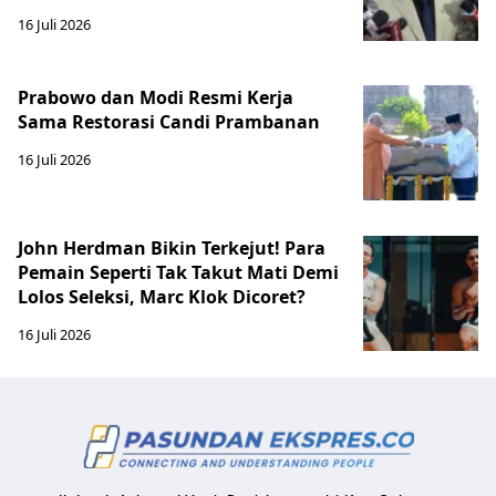
16 Juli 2026
Prabowo dan Modi Resmi Kerja
Sama Restorasi Candi Prambanan
16 Juli 2026
John Herdman Bikin Terkejut! Para
Pemain Seperti Tak Takut Mati Demi
Lolos Seleksi, Marc Klok Dicoret?
16 Juli 2026