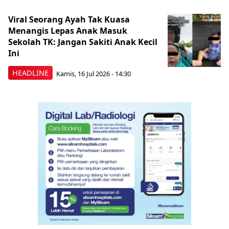
Viral Seorang Ayah Tak Kuasa
Menangis Lepas Anak Masuk
Sekolah TK: Jangan Sakiti Anak Kecil
Ini
HEADLINE
Kamis, 16 Jul 2026 - 14:30