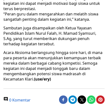
kegiatan ini dapat menjadi motivasi bagi siswa untuk
terus berprestasi.
“Peran guru dalam mengarahkan dan melatih siswa
sangatlah penting dalam kegiatan ini,” katanya.
Sambutan juga disampaikan oleh Ketua Yayasan
Pendidikan Islam Nurul Falah, H. Mamad Syamsuri,
S.Ag, yang turut memberikan dukungan penuh
terhadap kegiatan tersebut.
Acara Aksioma berlangsung hingga sore hari, di mana
para peserta akan menunjukkan kemampuan terbaik
mereka dalam berbagai cabang kompetisi. Semoga
kegiatan ini dapat menjadi tonggak baru dalam
mengembangkan potensi siswa madrasah di
Kecamatan Klari.
(use/ery)
0 Komentar