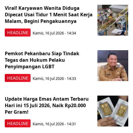
Viral! Karyawan Wanita Diduga
Dipecat Usai Tidur 1 Menit Saat Kerja
Malam, Begini Pengakuannya
HEADLINE
Kamis, 16 Jul 2026 - 14:34
Pemkot Pekanbaru Siap Tindak
Tegas dan Hukum Pelaku
Penyimpangan LGBT
HEADLINE
Kamis, 16 Jul 2026 - 14:33
Update Harga Emas Antam Terbaru
Hari ini 15 Juli 2026, Naik Rp20.000
Per Gram!
HEADLINE
Kamis, 16 Jul 2026 - 14:31