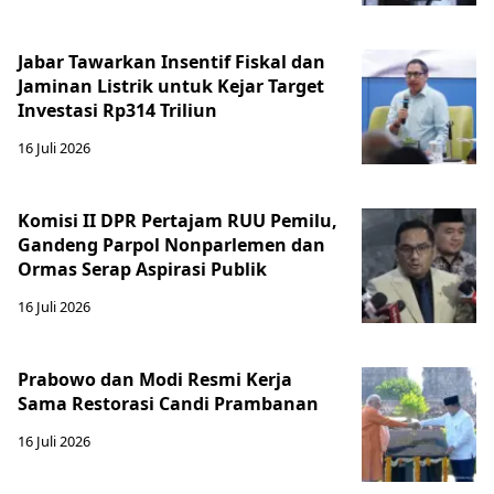
Jabar Tawarkan Insentif Fiskal dan
Jaminan Listrik untuk Kejar Target
Investasi Rp314 Triliun
16 Juli 2026
Komisi II DPR Pertajam RUU Pemilu,
Gandeng Parpol Nonparlemen dan
Ormas Serap Aspirasi Publik
16 Juli 2026
Prabowo dan Modi Resmi Kerja
Sama Restorasi Candi Prambanan
16 Juli 2026