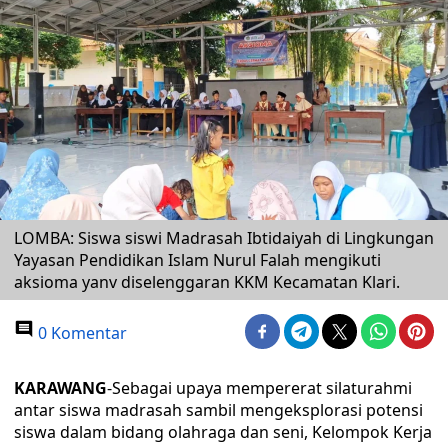
LOMBA: Siswa siswi Madrasah Ibtidaiyah di Lingkungan
Yayasan Pendidikan Islam Nurul Falah mengikuti
aksioma yanv diselenggaran KKM Kecamatan Klari.
0 Komentar
KARAWANG
-Sebagai upaya mempererat silaturahmi
antar siswa madrasah sambil mengeksplorasi potensi
siswa dalam bidang olahraga dan seni, Kelompok Kerja