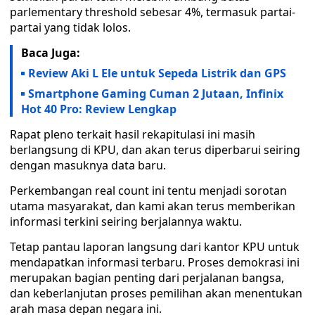
parlementary threshold sebesar 4%, termasuk partai-
partai yang tidak lolos.
Baca Juga:
Review Aki L Ele untuk Sepeda Listrik dan GPS
Smartphone Gaming Cuman 2 Jutaan, Infinix
Hot 40 Pro: Review Lengkap
Rapat pleno terkait hasil rekapitulasi ini masih
berlangsung di KPU, dan akan terus diperbarui seiring
dengan masuknya data baru.
Perkembangan real count ini tentu menjadi sorotan
utama masyarakat, dan kami akan terus memberikan
informasi terkini seiring berjalannya waktu.
Tetap pantau laporan langsung dari kantor KPU untuk
mendapatkan informasi terbaru. Proses demokrasi ini
merupakan bagian penting dari perjalanan bangsa,
dan keberlanjutan proses pemilihan akan menentukan
arah masa depan negara ini.