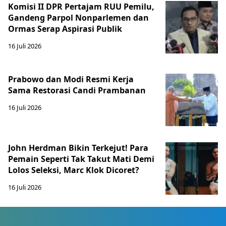
Komisi II DPR Pertajam RUU Pemilu,
Gandeng Parpol Nonparlemen dan
Ormas Serap Aspirasi Publik
16 Juli 2026
Prabowo dan Modi Resmi Kerja
Sama Restorasi Candi Prambanan
16 Juli 2026
John Herdman Bikin Terkejut! Para
Pemain Seperti Tak Takut Mati Demi
Lolos Seleksi, Marc Klok Dicoret?
16 Juli 2026