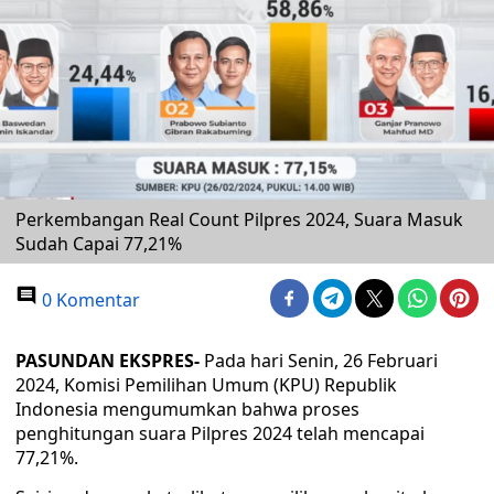
Perkembangan Real Count Pilpres 2024, Suara Masuk
Sudah Capai 77,21%
0 Komentar
PASUNDAN EKSPRES-
Pada hari Senin, 26 Februari
2024, Komisi Pemilihan Umum (KPU) Republik
Indonesia mengumumkan bahwa proses
penghitungan suara Pilpres 2024 telah mencapai
77,21%.