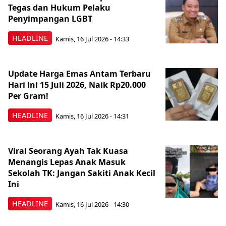
Tegas dan Hukum Pelaku
Penyimpangan LGBT
HEADLINE
Kamis, 16 Jul 2026 - 14:33
Update Harga Emas Antam Terbaru
Hari ini 15 Juli 2026, Naik Rp20.000
Per Gram!
HEADLINE
Kamis, 16 Jul 2026 - 14:31
Viral Seorang Ayah Tak Kuasa
Menangis Lepas Anak Masuk
Sekolah TK: Jangan Sakiti Anak Kecil
Ini
HEADLINE
Kamis, 16 Jul 2026 - 14:30