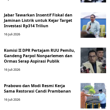
Jabar Tawarkan Insentif Fiskal dan
Jaminan Listrik untuk Kejar Target
Investasi Rp314 Triliun
16 Juli 2026
Komisi II DPR Pertajam RUU Pemilu,
Gandeng Parpol Nonparlemen dan
Ormas Serap Aspirasi Publik
16 Juli 2026
Prabowo dan Modi Resmi Kerja
Sama Restorasi Candi Prambanan
16 Juli 2026