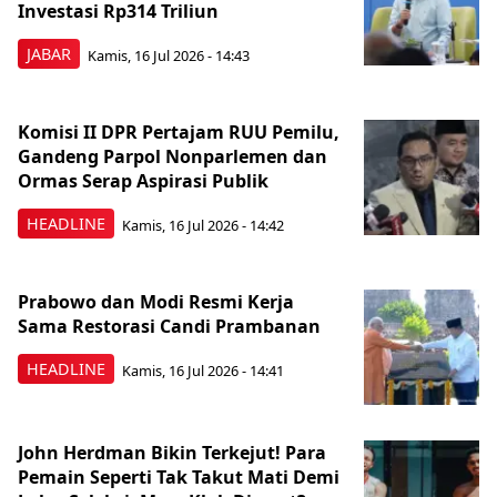
Investasi Rp314 Triliun
JABAR
Kamis, 16 Jul 2026 - 14:43
Komisi II DPR Pertajam RUU Pemilu,
Gandeng Parpol Nonparlemen dan
Ormas Serap Aspirasi Publik
HEADLINE
Kamis, 16 Jul 2026 - 14:42
Prabowo dan Modi Resmi Kerja
Sama Restorasi Candi Prambanan
HEADLINE
Kamis, 16 Jul 2026 - 14:41
John Herdman Bikin Terkejut! Para
Pemain Seperti Tak Takut Mati Demi