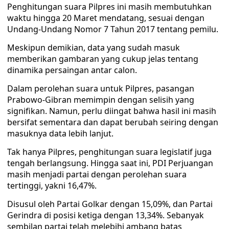
Penghitungan suara Pilpres ini masih membutuhkan
waktu hingga 20 Maret mendatang, sesuai dengan
Undang-Undang Nomor 7 Tahun 2017 tentang pemilu.
Meskipun demikian, data yang sudah masuk
memberikan gambaran yang cukup jelas tentang
dinamika persaingan antar calon.
Dalam perolehan suara untuk Pilpres, pasangan
Prabowo-Gibran memimpin dengan selisih yang
signifikan. Namun, perlu diingat bahwa hasil ini masih
bersifat sementara dan dapat berubah seiring dengan
masuknya data lebih lanjut.
Tak hanya Pilpres, penghitungan suara legislatif juga
tengah berlangsung. Hingga saat ini, PDI Perjuangan
masih menjadi partai dengan perolehan suara
tertinggi, yakni 16,47%.
Disusul oleh Partai Golkar dengan 15,09%, dan Partai
Gerindra di posisi ketiga dengan 13,34%. Sebanyak
sembilan partai telah melebihi ambang batas