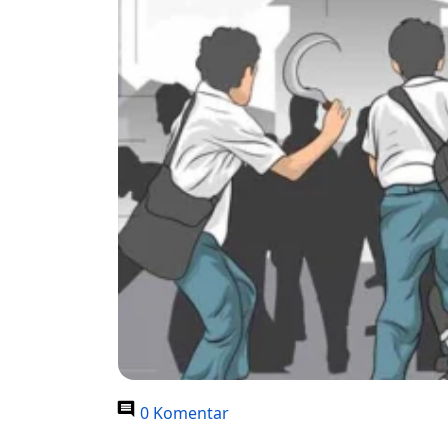
0 Komentar