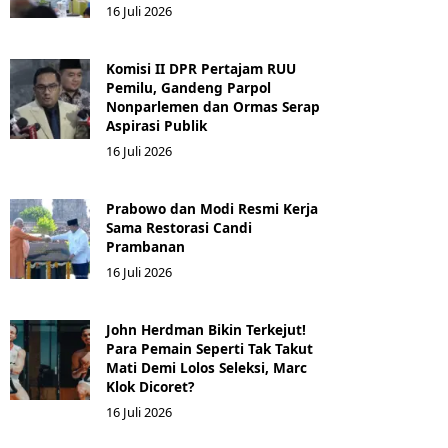
16 Juli 2026
Komisi II DPR Pertajam RUU
Pemilu, Gandeng Parpol
Nonparlemen dan Ormas Serap
Aspirasi Publik
16 Juli 2026
Prabowo dan Modi Resmi Kerja
Sama Restorasi Candi
Prambanan
16 Juli 2026
John Herdman Bikin Terkejut!
Para Pemain Seperti Tak Takut
Mati Demi Lolos Seleksi, Marc
Klok Dicoret?
16 Juli 2026