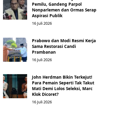
Pemilu, Gandeng Parpol
Nonparlemen dan Ormas Serap
Aspirasi Publik
16 Juli 2026
Prabowo dan Modi Resmi Kerja
Sama Restorasi Candi
Prambanan
16 Juli 2026
John Herdman Bikin Terkejut!
Para Pemain Seperti Tak Takut
Mati Demi Lolos Seleksi, Marc
Klok Dicoret?
16 Juli 2026