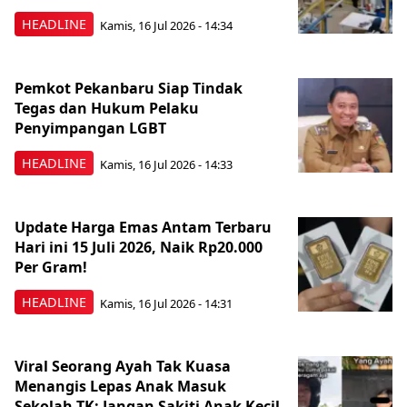
HEADLINE
Kamis, 16 Jul 2026 - 14:34
Pemkot Pekanbaru Siap Tindak
Tegas dan Hukum Pelaku
Penyimpangan LGBT
HEADLINE
Kamis, 16 Jul 2026 - 14:33
Update Harga Emas Antam Terbaru
Hari ini 15 Juli 2026, Naik Rp20.000
Per Gram!
HEADLINE
Kamis, 16 Jul 2026 - 14:31
Viral Seorang Ayah Tak Kuasa
Menangis Lepas Anak Masuk
Sekolah TK: Jangan Sakiti Anak Kecil