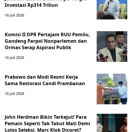
Investasi Rp314 Triliun
16 Juli 2026
Komisi II DPR Pertajam RUU Pemilu,
Gandeng Parpol Nonparlemen dan
Ormas Serap Aspirasi Publik
16 Juli 2026
Prabowo dan Modi Resmi Kerja
Sama Restorasi Candi Prambanan
16 Juli 2026
John Herdman Bikin Terkejut! Para
Pemain Seperti Tak Takut Mati Demi
Lolos Seleksi, Marc Klok Dicoret?