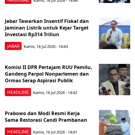
Kamis, 16 Jul 2026 - 14:44
Jabar Tawarkan Insentif Fiskal dan
Jaminan Listrik untuk Kejar Target
Investasi Rp314 Triliun
JABAR
Kamis, 16 Jul 2026 - 14:43
Komisi II DPR Pertajam RUU Pemilu,
Gandeng Parpol Nonparlemen dan
Ormas Serap Aspirasi Publik
HEADLINE
Kamis, 16 Jul 2026 - 14:42
Prabowo dan Modi Resmi Kerja
Sama Restorasi Candi Prambanan
HEADLINE
Kamis, 16 Jul 2026 - 14:41