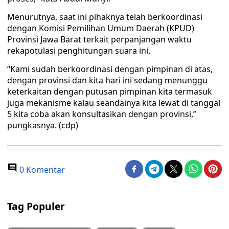
Menurutnya, saat ini pihaknya telah berkoordinasi
dengan Komisi Pemilihan Umum Daerah (KPUD)
Provinsi Jawa Barat terkait perpanjangan waktu
rekapotulasi penghitungan suara ini.
“Kami sudah berkoordinasi dengan pimpinan di atas,
dengan provinsi dan kita hari ini sedang menunggu
keterkaitan dengan putusan pimpinan kita termasuk
juga mekanisme kalau seandainya kita lewat di tanggal
5 kita coba akan konsultasikan dengan provinsi,”
pungkasnya. (cdp)
0 Komentar
Tag Populer