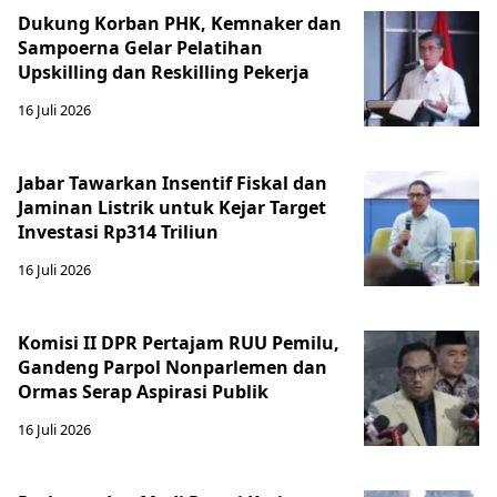
Dukung Korban PHK, Kemnaker dan
Sampoerna Gelar Pelatihan
Upskilling dan Reskilling Pekerja
16 Juli 2026
Jabar Tawarkan Insentif Fiskal dan
Jaminan Listrik untuk Kejar Target
Investasi Rp314 Triliun
16 Juli 2026
Komisi II DPR Pertajam RUU Pemilu,
Gandeng Parpol Nonparlemen dan
Ormas Serap Aspirasi Publik
16 Juli 2026