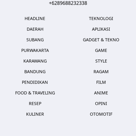
+6289688232338
HEADLINE
TEKNOLOGI
DAERAH
APLIKASI
SUBANG
GADGET & TEKNO
PURWAKARTA
GAME
KARAWANG
STYLE
BANDUNG
RAGAM
PENDIDIKAN
FILM
FOOD & TRAVELING
ANIME
RESEP
OPINI
KULINER
OTOMOTIF