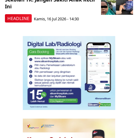
Ini
HEADLINE
Kamis, 16 Jul 2026 - 14:30