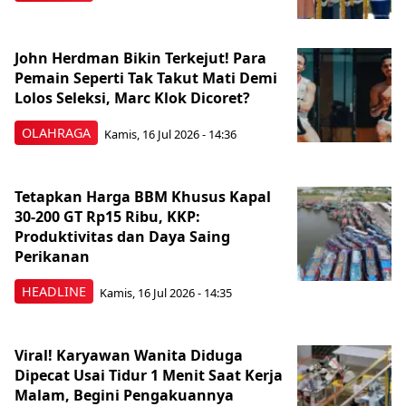
John Herdman Bikin Terkejut! Para
Pemain Seperti Tak Takut Mati Demi
Lolos Seleksi, Marc Klok Dicoret?
OLAHRAGA
Kamis, 16 Jul 2026 - 14:36
Tetapkan Harga BBM Khusus Kapal
30-200 GT Rp15 Ribu, KKP:
Produktivitas dan Daya Saing
Perikanan
HEADLINE
Kamis, 16 Jul 2026 - 14:35
Viral! Karyawan Wanita Diduga
Dipecat Usai Tidur 1 Menit Saat Kerja
Malam, Begini Pengakuannya