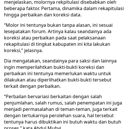
menjelaskan, molornya rekpitulasi disebabkan oleh
beberapa faktor. Pertama, dinamika dalam rekapitulasi
hingga perbaikan dan koreksi data.
“Molor ini tentunya bukan tanpa alasan, ini sesuai
lesepatakan forum. Artinya kalau seandainya ada
koreksi atau perbaikan pada saat pelaksanaan
rekapitulasi di tingkat kabupaten ini kita lakukan
koreksi,” jelasnya.
Dia mengatakan, seandainya para saksi dan lainnya
ingin memperilahtkan bukti-bukti koreksi dan
perbaikan ini tentunya memerlukan waktu untuk
dilakukan atau diperlihatkan bukti-bukti tersebut
terkait dengan perbaikan.
“Perbailan bervariasi berkaitan dengan salah
penjumlahan, salah rumus, salah penempatan ini juga
menjadi permasalahan di teman-teman, juga terkait
dengan tertukarnya perolehan suara, hal tersebut
tentunya harus dibuktikan ini butuh waktu dan butuh
proses,” kata Abdul Muhyi.