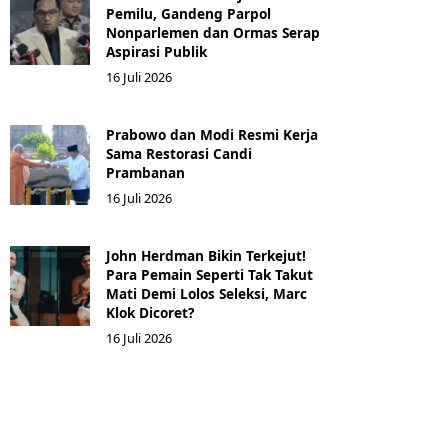
Pemilu, Gandeng Parpol
Nonparlemen dan Ormas Serap
Aspirasi Publik
16 Juli 2026
Prabowo dan Modi Resmi Kerja
Sama Restorasi Candi
Prambanan
16 Juli 2026
John Herdman Bikin Terkejut!
Para Pemain Seperti Tak Takut
Mati Demi Lolos Seleksi, Marc
Klok Dicoret?
16 Juli 2026