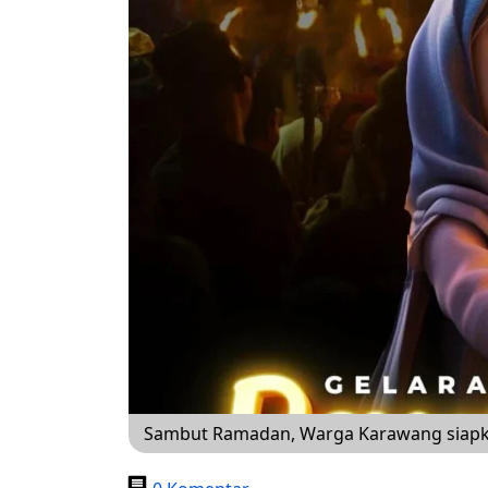
Sambut Ramadan, Warga Karawang siapk