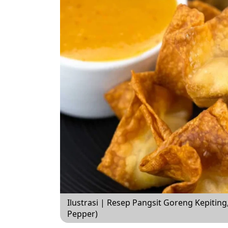
Ilustrasi | Resep Pangsit Goreng Kepitin
Pepper)