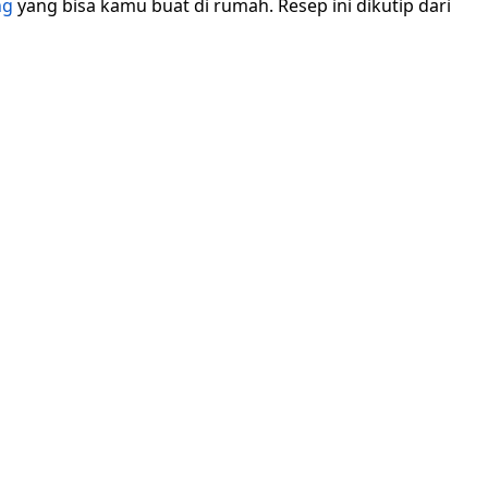
ng
yang bisa kamu buat di rumah. Resep ini dikutip dari