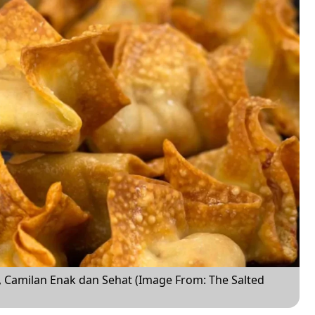
g, Camilan Enak dan Sehat (Image From: The Salted