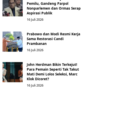
Pemilu, Gandeng Parpol
Nonparlemen dan Ormas Serap
Aspirasi Publik
16 Juli 2026
Prabowo dan Modi Resmi Kerja
Sama Restorasi Candi
Prambanan
16 Juli 2026
John Herdman Bikin Terkejut!
Para Pemain Seperti Tak Takut
Mati Demi Lolos Seleksi, Marc
Klok Dicoret?
16 Juli 2026