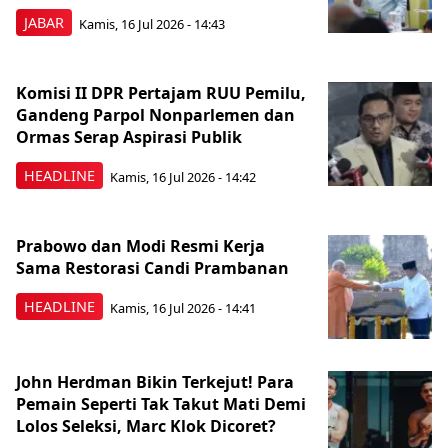
JABAR
Kamis, 16 Jul 2026 - 14:43
Komisi II DPR Pertajam RUU Pemilu,
Gandeng Parpol Nonparlemen dan
Ormas Serap Aspirasi Publik
HEADLINE
Kamis, 16 Jul 2026 - 14:42
Prabowo dan Modi Resmi Kerja
Sama Restorasi Candi Prambanan
HEADLINE
Kamis, 16 Jul 2026 - 14:41
John Herdman Bikin Terkejut! Para
Pemain Seperti Tak Takut Mati Demi
Lolos Seleksi, Marc Klok Dicoret?