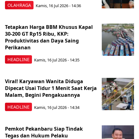
OLAHRAGA
Kamis, 16 Jul 2026 - 14:36
Tetapkan Harga BBM Khusus Kapal
30-200 GT Rp15 Ribu, KKP:
Produktivitas dan Daya Saing
Perikanan
HEADLINE
Kamis, 16 Jul 2026 - 14:35
Viral! Karyawan Wanita Diduga
Dipecat Usai Tidur 1 Menit Saat Kerja
Malam, Begini Pengakuannya
HEADLINE
Kamis, 16 Jul 2026 - 14:34
Pemkot Pekanbaru Siap Tindak
Tegas dan Hukum Pelaku