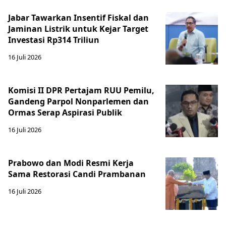
Jabar Tawarkan Insentif Fiskal dan
Jaminan Listrik untuk Kejar Target
Investasi Rp314 Triliun
16 Juli 2026
Komisi II DPR Pertajam RUU Pemilu,
Gandeng Parpol Nonparlemen dan
Ormas Serap Aspirasi Publik
16 Juli 2026
Prabowo dan Modi Resmi Kerja
Sama Restorasi Candi Prambanan
16 Juli 2026