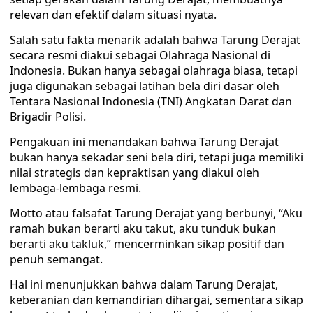
relevan dan efektif dalam situasi nyata.
Salah satu fakta menarik adalah bahwa Tarung Derajat
secara resmi diakui sebagai Olahraga Nasional di
Indonesia. Bukan hanya sebagai olahraga biasa, tetapi
juga digunakan sebagai latihan bela diri dasar oleh
Tentara Nasional Indonesia (TNI) Angkatan Darat dan
Brigadir Polisi.
Pengakuan ini menandakan bahwa Tarung Derajat
bukan hanya sekadar seni bela diri, tetapi juga memiliki
nilai strategis dan kepraktisan yang diakui oleh
lembaga-lembaga resmi.
Motto atau falsafat Tarung Derajat yang berbunyi, “Aku
ramah bukan berarti aku takut, aku tunduk bukan
berarti aku takluk,” mencerminkan sikap positif dan
penuh semangat.
Hal ini menunjukkan bahwa dalam Tarung Derajat,
keberanian dan kemandirian dihargai, sementara sikap