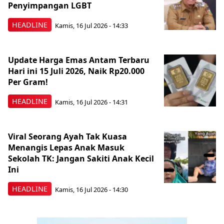
Penyimpangan LGBT
HEADLINE
Kamis, 16 Jul 2026 - 14:33
Update Harga Emas Antam Terbaru
Hari ini 15 Juli 2026, Naik Rp20.000
Per Gram!
HEADLINE
Kamis, 16 Jul 2026 - 14:31
Viral Seorang Ayah Tak Kuasa
Menangis Lepas Anak Masuk
Sekolah TK: Jangan Sakiti Anak Kecil
Ini
HEADLINE
Kamis, 16 Jul 2026 - 14:30