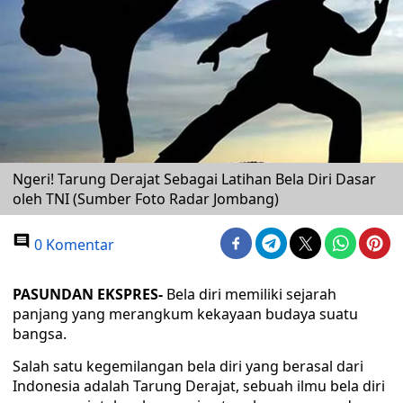
Ngeri! Tarung Derajat Sebagai Latihan Bela Diri Dasar
oleh TNI (Sumber Foto Radar Jombang)
0 Komentar
PASUNDAN EKSPRES-
Bela diri memiliki sejarah
panjang yang merangkum kekayaan budaya suatu
bangsa.
Salah satu kegemilangan bela diri yang berasal dari
Indonesia adalah Tarung Derajat, sebuah ilmu bela diri