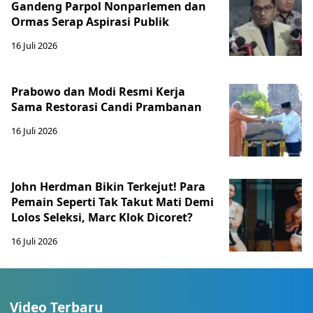
Gandeng Parpol Nonparlemen dan
Ormas Serap Aspirasi Publik
16 Juli 2026
Prabowo dan Modi Resmi Kerja
Sama Restorasi Candi Prambanan
16 Juli 2026
John Herdman Bikin Terkejut! Para
Pemain Seperti Tak Takut Mati Demi
Lolos Seleksi, Marc Klok Dicoret?
16 Juli 2026
Video Terbaru