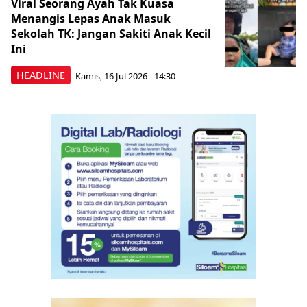
Viral Seorang Ayah Tak Kuasa
Menangis Lepas Anak Masuk
Sekolah TK: Jangan Sakiti Anak Kecil
Ini
HEADLINE
Kamis, 16 Jul 2026 - 14:30