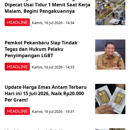
Dipecat Usai Tidur 1 Menit Saat Kerja
Malam, Begini Pengakuannya
HEADLINE
Kamis, 16 Jul 2026 - 14:34
Pemkot Pekanbaru Siap Tindak
Tegas dan Hukum Pelaku
Penyimpangan LGBT
HEADLINE
Kamis, 16 Jul 2026 - 14:33
Update Harga Emas Antam Terbaru
Hari ini 15 Juli 2026, Naik Rp20.000
Per Gram!
HEADLINE
Kamis, 16 Jul 2026 - 14:31