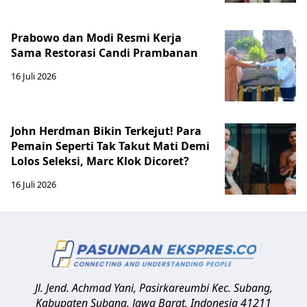
Prabowo dan Modi Resmi Kerja
Sama Restorasi Candi Prambanan
16 Juli 2026
John Herdman Bikin Terkejut! Para
Pemain Seperti Tak Takut Mati Demi
Lolos Seleksi, Marc Klok Dicoret?
16 Juli 2026
Jl. Jend. Achmad Yani, Pasirkareumbi
Kec. Subang,
Kabupaten Subang, Jawa Barat
,
Indonesia
41211