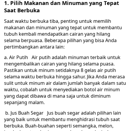
1. Pilih Makanan dan Minuman yang Tepat
Saat Berbuka
Saat waktu berbuka tiba, penting untuk memilih
makanan dan minuman yang tepat untuk membantu
tubuh kembali mendapatkan cairan yang hilang
selama berpuasa. Beberapa pilihan yang bisa Anda
pertimbangkan antara lain:
a. Air Putih Air putih adalah minuman terbaik untuk
mengembalikan cairan yang hilang selama puasa.
Pastikan untuk minum setidaknya 8 gelas air putih
selama waktu berbuka hingga sahur. Jika Anda merasa
sulit untuk minum air dalam jumlah banyak dalam satu
waktu, cobalah untuk menyediakan botol air minum
yang dapat dibawa di mana saja untuk diminum
sepanjang malam.
b. Jus Buah Segar Jus buah segar adalah pilihan lain
yang baik untuk membantu menghidrasi tubuh saat
berbuka. Buah-buahan seperti semangka, melon,