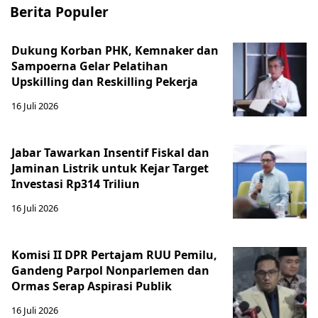
Berita Populer
Dukung Korban PHK, Kemnaker dan
Sampoerna Gelar Pelatihan
Upskilling dan Reskilling Pekerja
16 Juli 2026
Jabar Tawarkan Insentif Fiskal dan
Jaminan Listrik untuk Kejar Target
Investasi Rp314 Triliun
16 Juli 2026
Komisi II DPR Pertajam RUU Pemilu,
Gandeng Parpol Nonparlemen dan
Ormas Serap Aspirasi Publik
16 Juli 2026