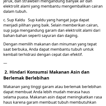
jeruk, dan strawberi mengandung banyak air dan
elektrolit alami yang membantu mengembalikan cairan
dalam tubuh.
c. Sup Kaldu Sup kaldu yang hangat juga dapat
menjadi pilihan yang baik. Selain memberikan cairan,
sup juga mengandung garam dan elektrolit alami dari
bahan-bahan seperti sayuran dan daging.
Dengan memilih makanan dan minuman yang tepat
saat berbuka, Anda dapat membantu tubuh untuk
kembali terhidrasi dengan cepat dan efektif.
—
2. Hindari Konsumsi Makanan Asin dan
Berlemak Berlebihan
Makanan yang tinggi garam atau berlemak berlebihan
dapat membuat Anda lebih mudah merasa haus
selama puasa. Makanan asin dapat meningkatkan rasa
haus karena garam membuat tubuh membutuhkan