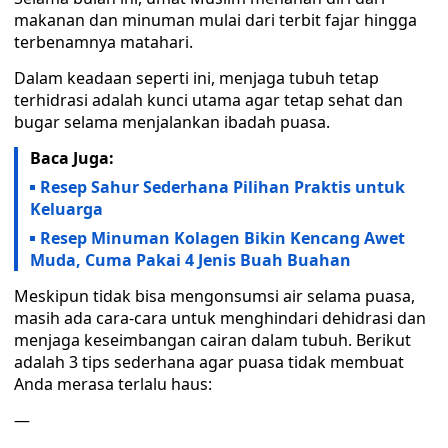
makanan dan minuman mulai dari terbit fajar hingga
terbenamnya matahari.
Dalam keadaan seperti ini, menjaga tubuh tetap
terhidrasi adalah kunci utama agar tetap sehat dan
bugar selama menjalankan ibadah puasa.
Baca Juga:
Resep Sahur Sederhana Pilihan Praktis untuk
Keluarga
Resep Minuman Kolagen Bikin Kencang Awet
Muda, Cuma Pakai 4 Jenis Buah Buahan
Meskipun tidak bisa mengonsumsi air selama puasa,
masih ada cara-cara untuk menghindari dehidrasi dan
menjaga keseimbangan cairan dalam tubuh. Berikut
adalah 3 tips sederhana agar puasa tidak membuat
Anda merasa terlalu haus:
—