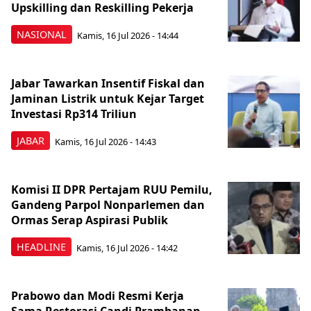
Upskilling dan Reskilling Pekerja
NASIONAL
Kamis, 16 Jul 2026 - 14:44
Jabar Tawarkan Insentif Fiskal dan
Jaminan Listrik untuk Kejar Target
Investasi Rp314 Triliun
JABAR
Kamis, 16 Jul 2026 - 14:43
Komisi II DPR Pertajam RUU Pemilu,
Gandeng Parpol Nonparlemen dan
Ormas Serap Aspirasi Publik
HEADLINE
Kamis, 16 Jul 2026 - 14:42
Prabowo dan Modi Resmi Kerja