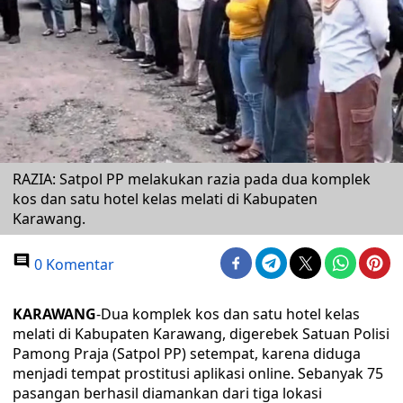
RAZIA: Satpol PP melakukan razia pada dua komplek
kos dan satu hotel kelas melati di Kabupaten
Karawang.
0 Komentar
KARAWANG
-Dua komplek kos dan satu hotel kelas
melati di Kabupaten Karawang, digerebek Satuan Polisi
Pamong Praja (Satpol PP) setempat, karena diduga
menjadi tempat prostitusi aplikasi online. Sebanyak 75
pasangan berhasil diamankan dari tiga lokasi