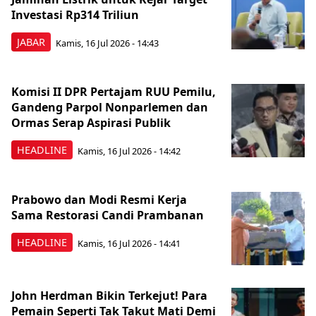
Investasi Rp314 Triliun
JABAR
Kamis, 16 Jul 2026 - 14:43
Komisi II DPR Pertajam RUU Pemilu,
Gandeng Parpol Nonparlemen dan
Ormas Serap Aspirasi Publik
HEADLINE
Kamis, 16 Jul 2026 - 14:42
Prabowo dan Modi Resmi Kerja
Sama Restorasi Candi Prambanan
HEADLINE
Kamis, 16 Jul 2026 - 14:41
John Herdman Bikin Terkejut! Para
Pemain Seperti Tak Takut Mati Demi