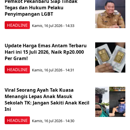
Pemkot Pekanbaru Siap Tindak
Tegas dan Hukum Pelaku
Penyimpangan LGBT
HEADLINE
Kamis, 16 Jul 2026 - 14:33
Update Harga Emas Antam Terbaru
Hari ini 15 Juli 2026, Naik Rp20.000
Per Gram!
HEADLINE
Kamis, 16 Jul 2026 - 14:31
Viral Seorang Ayah Tak Kuasa
Menangis Lepas Anak Masuk
Sekolah TK: Jangan Sakiti Anak Kecil
Ini
HEADLINE
Kamis, 16 Jul 2026 - 14:30