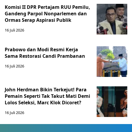
Komisi II DPR Pertajam RUU Pemilu,
Gandeng Parpol Nonparlemen dan
Ormas Serap Aspirasi Publik
16 Juli 2026
Prabowo dan Modi Resmi Kerja
Sama Restorasi Candi Prambanan
16 Juli 2026
John Herdman Bikin Terkejut! Para
Pemain Seperti Tak Takut Mati Demi
Lolos Seleksi, Marc Klok Dicoret?
16 Juli 2026