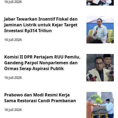
16 Juli 2026
Jabar Tawarkan Insentif Fiskal dan
Jaminan Listrik untuk Kejar Target
Investasi Rp314 Triliun
16 Juli 2026
Komisi II DPR Pertajam RUU Pemilu,
Gandeng Parpol Nonparlemen dan
Ormas Serap Aspirasi Publik
16 Juli 2026
Prabowo dan Modi Resmi Kerja
Sama Restorasi Candi Prambanan
16 Juli 2026