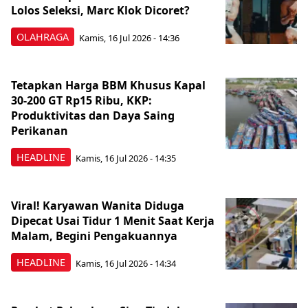
Lolos Seleksi, Marc Klok Dicoret?
OLAHRAGA
Kamis, 16 Jul 2026 - 14:36
Tetapkan Harga BBM Khusus Kapal
30-200 GT Rp15 Ribu, KKP:
Produktivitas dan Daya Saing
Perikanan
HEADLINE
Kamis, 16 Jul 2026 - 14:35
Viral! Karyawan Wanita Diduga
Dipecat Usai Tidur 1 Menit Saat Kerja
Malam, Begini Pengakuannya
HEADLINE
Kamis, 16 Jul 2026 - 14:34