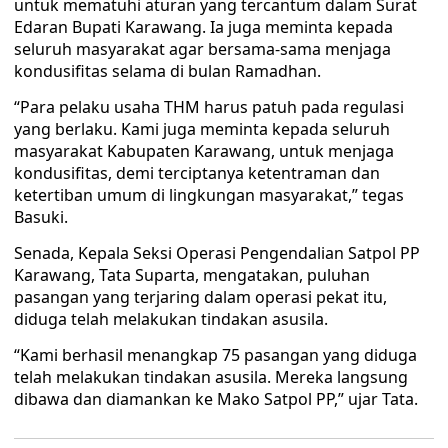
untuk mematuhi aturan yang tercantum dalam Surat
Edaran Bupati Karawang. Ia juga meminta kepada
seluruh masyarakat agar bersama-sama menjaga
kondusifitas selama di bulan Ramadhan.
“Para pelaku usaha THM harus patuh pada regulasi
yang berlaku. Kami juga meminta kepada seluruh
masyarakat Kabupaten Karawang, untuk menjaga
kondusifitas, demi terciptanya ketentraman dan
ketertiban umum di lingkungan masyarakat,” tegas
Basuki.
Senada, Kepala Seksi Operasi Pengendalian Satpol PP
Karawang, Tata Suparta, mengatakan, puluhan
pasangan yang terjaring dalam operasi pekat itu,
diduga telah melakukan tindakan asusila.
“Kami berhasil menangkap 75 pasangan yang diduga
telah melakukan tindakan asusila. Mereka langsung
dibawa dan diamankan ke Mako Satpol PP,” ujar Tata.