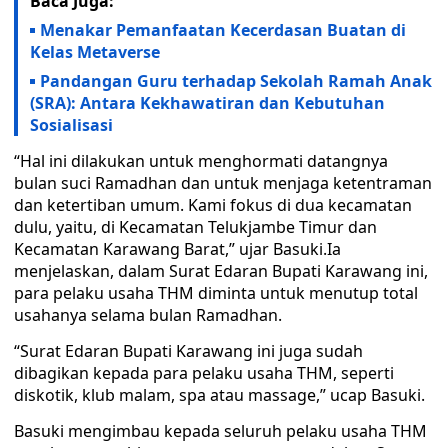
Baca Juga:
Menakar Pemanfaatan Kecerdasan Buatan di
Kelas Metaverse
Pandangan Guru terhadap Sekolah Ramah Anak
(SRA): Antara Kekhawatiran dan Kebutuhan
Sosialisasi
“Hal ini dilakukan untuk menghormati datangnya
bulan suci Ramadhan dan untuk menjaga ketentraman
dan ketertiban umum. Kami fokus di dua kecamatan
dulu, yaitu, di Kecamatan Telukjambe Timur dan
Kecamatan Karawang Barat,” ujar Basuki.Ia
menjelaskan, dalam Surat Edaran Bupati Karawang ini,
para pelaku usaha THM diminta untuk menutup total
usahanya selama bulan Ramadhan.
“Surat Edaran Bupati Karawang ini juga sudah
dibagikan kepada para pelaku usaha THM, seperti
diskotik, klub malam, spa atau massage,” ucap Basuki.
Basuki mengimbau kepada seluruh pelaku usaha THM