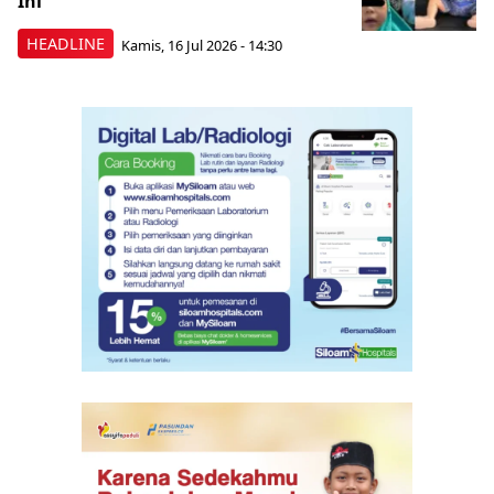
Ini
HEADLINE
Kamis, 16 Jul 2026 - 14:30