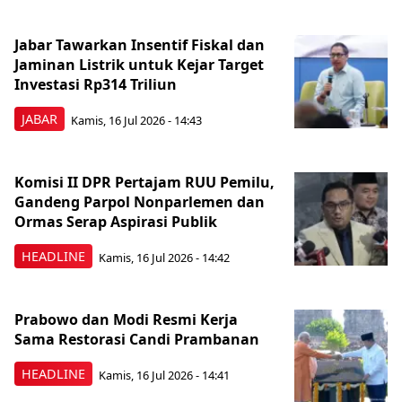
Jabar Tawarkan Insentif Fiskal dan
Jaminan Listrik untuk Kejar Target
Investasi Rp314 Triliun
JABAR
Kamis, 16 Jul 2026 - 14:43
Komisi II DPR Pertajam RUU Pemilu,
Gandeng Parpol Nonparlemen dan
Ormas Serap Aspirasi Publik
HEADLINE
Kamis, 16 Jul 2026 - 14:42
Prabowo dan Modi Resmi Kerja
Sama Restorasi Candi Prambanan
HEADLINE
Kamis, 16 Jul 2026 - 14:41