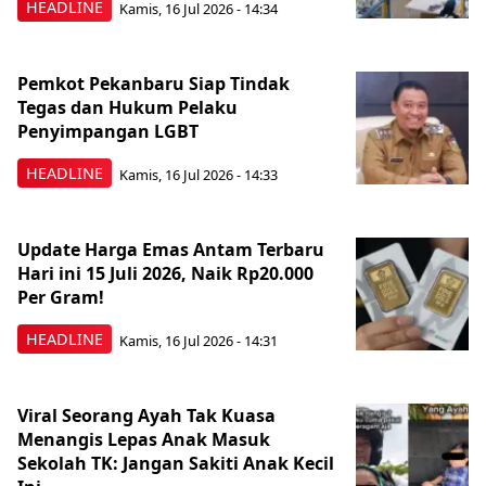
HEADLINE
Kamis, 16 Jul 2026 - 14:34
Pemkot Pekanbaru Siap Tindak
Tegas dan Hukum Pelaku
Penyimpangan LGBT
HEADLINE
Kamis, 16 Jul 2026 - 14:33
Update Harga Emas Antam Terbaru
Hari ini 15 Juli 2026, Naik Rp20.000
Per Gram!
HEADLINE
Kamis, 16 Jul 2026 - 14:31
Viral Seorang Ayah Tak Kuasa
Menangis Lepas Anak Masuk
Sekolah TK: Jangan Sakiti Anak Kecil