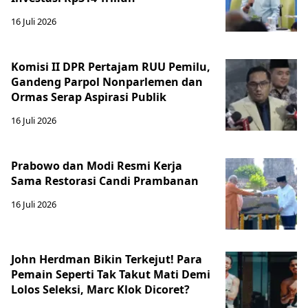
16 Juli 2026
Komisi II DPR Pertajam RUU Pemilu,
Gandeng Parpol Nonparlemen dan
Ormas Serap Aspirasi Publik
16 Juli 2026
Prabowo dan Modi Resmi Kerja
Sama Restorasi Candi Prambanan
16 Juli 2026
John Herdman Bikin Terkejut! Para
Pemain Seperti Tak Takut Mati Demi
Lolos Seleksi, Marc Klok Dicoret?