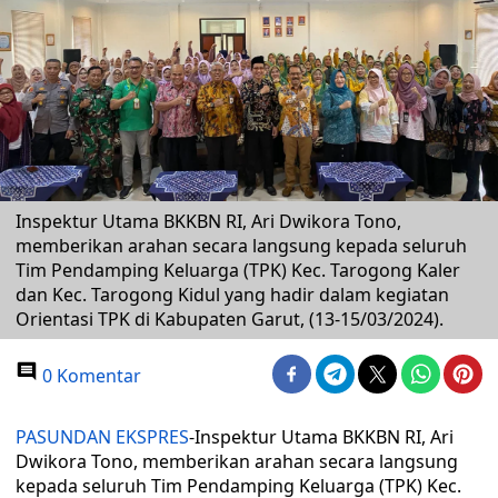
Inspektur Utama BKKBN RI, Ari Dwikora Tono,
memberikan arahan secara langsung kepada seluruh
Tim Pendamping Keluarga (TPK) Kec. Tarogong Kaler
dan Kec. Tarogong Kidul yang hadir dalam kegiatan
Orientasi TPK di Kabupaten Garut, (13-15/03/2024).
0 Komentar
PASUNDAN EKSPRES
-Inspektur Utama BKKBN RI, Ari
Dwikora Tono, memberikan arahan secara langsung
kepada seluruh Tim Pendamping Keluarga (TPK) Kec.