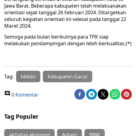
Jawa Barat. Beberapa kabupaten telah melaksanakan
orientasi sejak tanggal 26 Februari 2024. Ditargetkan
seluruh kegiatan orientasi ini selesai pada tanggal 22
Maret 2024.
Semoga pada bulan berikutnya para TPK siap
melakukan pendampingan dengan lebih berkualitas.(*)
Tag:
bkkbn
Kabupaten Garut
0 Komentar
Tag Populer
aktivitas ekonomi
Antam
BBM