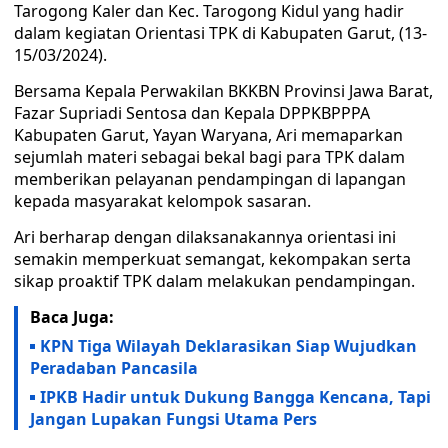
Tarogong Kaler dan Kec. Tarogong Kidul yang hadir
dalam kegiatan Orientasi TPK di Kabupaten Garut, (13-
15/03/2024).
Bersama Kepala Perwakilan BKKBN Provinsi Jawa Barat,
Fazar Supriadi Sentosa dan Kepala DPPKBPPPA
Kabupaten Garut, Yayan Waryana, Ari memaparkan
sejumlah materi sebagai bekal bagi para TPK dalam
memberikan pelayanan pendampingan di lapangan
kepada masyarakat kelompok sasaran.
Ari berharap dengan dilaksanakannya orientasi ini
semakin memperkuat semangat, kekompakan serta
sikap proaktif TPK dalam melakukan pendampingan.
Baca Juga:
KPN Tiga Wilayah Deklarasikan Siap Wujudkan
Peradaban Pancasila
IPKB Hadir untuk Dukung Bangga Kencana, Tapi
Jangan Lupakan Fungsi Utama Pers