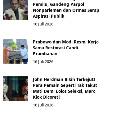
Pemilu, Gandeng Parpol
Nonparlemen dan Ormas Serap
Aspirasi Publik
16 Juli 2026
Prabowo dan Modi Resmi Kerja
Sama Restorasi Candi
Prambanan
16 Juli 2026
John Herdman Bikin Terkejut!
Para Pemain Seperti Tak Takut
Mati Demi Lolos Seleksi, Marc
Klok Dicoret?
16 Juli 2026