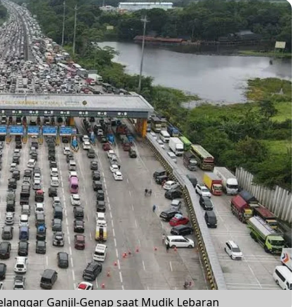
elanggar Ganjil-Genap saat Mudik Lebaran