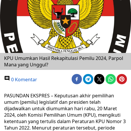
KPU Umumkan Hasil Rekapitulasi Pemilu 2024, Parpol
Mana yang Unggul?
0 Komentar
PASUNDAN EKSPRES – Keputusan akhir pemilihan
umum (pemilu) legislatif dan presiden telah
dijadwalkan untuk diumumkan hari rabu, 20 Maret
2024, oleh Komisi Pemilihan Umum (KPU), mengikuti
ketentuan yang tertulis dalam Peraturan KPU Nomor 3
Tahun 2022. Menurut peraturan tersebut, periode