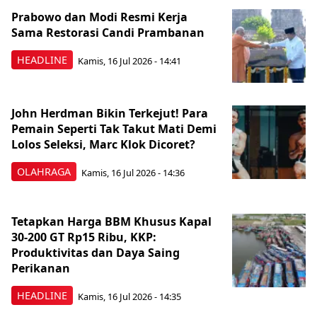
Prabowo dan Modi Resmi Kerja
Sama Restorasi Candi Prambanan
HEADLINE
Kamis, 16 Jul 2026 - 14:41
John Herdman Bikin Terkejut! Para
Pemain Seperti Tak Takut Mati Demi
Lolos Seleksi, Marc Klok Dicoret?
OLAHRAGA
Kamis, 16 Jul 2026 - 14:36
Tetapkan Harga BBM Khusus Kapal
30-200 GT Rp15 Ribu, KKP:
Produktivitas dan Daya Saing
Perikanan
HEADLINE
Kamis, 16 Jul 2026 - 14:35