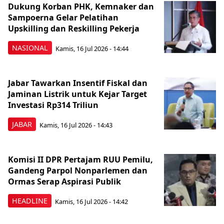
Dukung Korban PHK, Kemnaker dan
Sampoerna Gelar Pelatihan
Upskilling dan Reskilling Pekerja
NASIONAL
Kamis, 16 Jul 2026 - 14:44
Jabar Tawarkan Insentif Fiskal dan
Jaminan Listrik untuk Kejar Target
Investasi Rp314 Triliun
JABAR
Kamis, 16 Jul 2026 - 14:43
Komisi II DPR Pertajam RUU Pemilu,
Gandeng Parpol Nonparlemen dan
Ormas Serap Aspirasi Publik
HEADLINE
Kamis, 16 Jul 2026 - 14:42