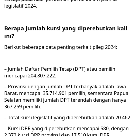
legislatif 2024.
Berapa jumlah kursi yang diperebutkan kali
ini?
Berikut beberapa data penting terkait pileg 2024:
– Jumlah Daftar Pemilih Tetap (DPT) atau pemilih
mencapai 204.807.222.
– Provinsi dengan jumlah DPT terbanyak adalah Jawa
Barat, mencapai 35.714.901 pemilih, sementara Papua
Selatan memiliki jumlah DPT terendah dengan hanya
367.269 pemilih.
– Total kursi legislatif yang diperebutkan adalah 20.462.
– Kursi DPR yang diperebutkan mencapai 580, dengan
2.372 kursi DPR provinsi dan 17.510 kursi DPR