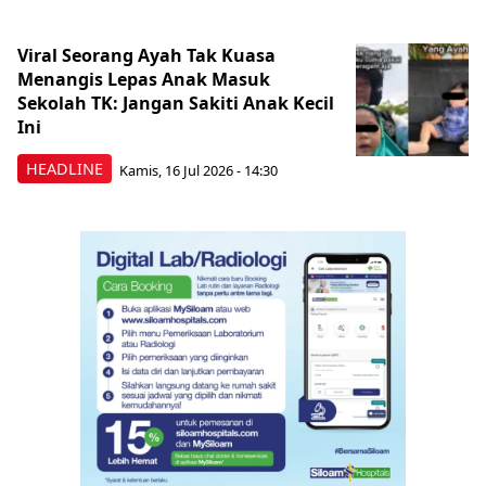
Viral Seorang Ayah Tak Kuasa
Menangis Lepas Anak Masuk
Sekolah TK: Jangan Sakiti Anak Kecil
Ini
HEADLINE
Kamis, 16 Jul 2026 - 14:30