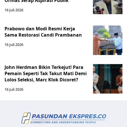
Ormas Serap Aspirasi Publik
16 Juli 2026
Prabowo dan Modi Resmi Kerja
Sama Restorasi Candi Prambanan
16 Juli 2026
John Herdman Bikin Terkejut! Para
Pemain Seperti Tak Takut Mati Demi
Lolos Seleksi, Marc Klok Dicoret?
16 Juli 2026