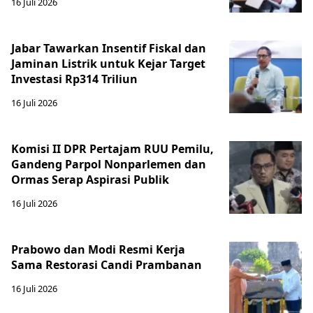
16 Juli 2026
Jabar Tawarkan Insentif Fiskal dan
Jaminan Listrik untuk Kejar Target
Investasi Rp314 Triliun
16 Juli 2026
Komisi II DPR Pertajam RUU Pemilu,
Gandeng Parpol Nonparlemen dan
Ormas Serap Aspirasi Publik
16 Juli 2026
Prabowo dan Modi Resmi Kerja
Sama Restorasi Candi Prambanan
16 Juli 2026