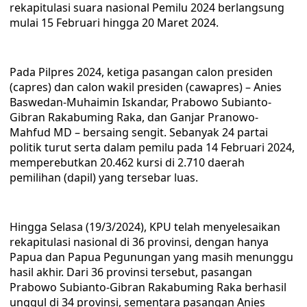
rekapitulasi suara nasional Pemilu 2024 berlangsung
mulai 15 Februari hingga 20 Maret 2024.
Pada Pilpres 2024, ketiga pasangan calon presiden
(capres) dan calon wakil presiden (cawapres) – Anies
Baswedan-Muhaimin Iskandar, Prabowo Subianto-
Gibran Rakabuming Raka, dan Ganjar Pranowo-
Mahfud MD – bersaing sengit. Sebanyak 24 partai
politik turut serta dalam pemilu pada 14 Februari 2024,
memperebutkan 20.462 kursi di 2.710 daerah
pemilihan (dapil) yang tersebar luas.
Hingga Selasa (19/3/2024), KPU telah menyelesaikan
rekapitulasi nasional di 36 provinsi, dengan hanya
Papua dan Papua Pegunungan yang masih menunggu
hasil akhir. Dari 36 provinsi tersebut, pasangan
Prabowo Subianto-Gibran Rakabuming Raka berhasil
unggul di 34 provinsi, sementara pasangan Anies