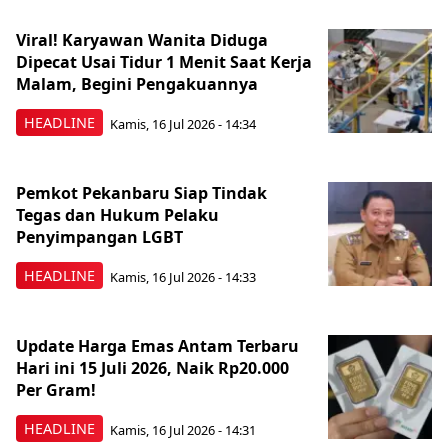
Viral! Karyawan Wanita Diduga
Dipecat Usai Tidur 1 Menit Saat Kerja
Malam, Begini Pengakuannya
HEADLINE
Kamis, 16 Jul 2026 - 14:34
Pemkot Pekanbaru Siap Tindak
Tegas dan Hukum Pelaku
Penyimpangan LGBT
HEADLINE
Kamis, 16 Jul 2026 - 14:33
Update Harga Emas Antam Terbaru
Hari ini 15 Juli 2026, Naik Rp20.000
Per Gram!
HEADLINE
Kamis, 16 Jul 2026 - 14:31