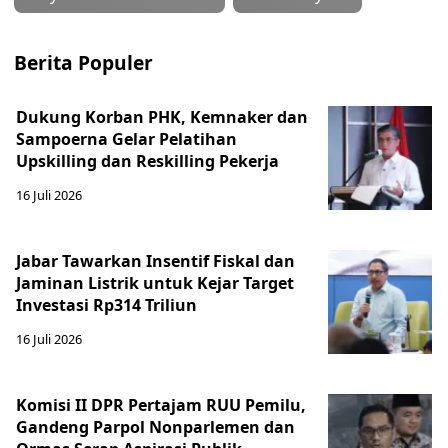
Berita Populer
Dukung Korban PHK, Kemnaker dan
Sampoerna Gelar Pelatihan
Upskilling dan Reskilling Pekerja
16 Juli 2026
Jabar Tawarkan Insentif Fiskal dan
Jaminan Listrik untuk Kejar Target
Investasi Rp314 Triliun
16 Juli 2026
Komisi II DPR Pertajam RUU Pemilu,
Gandeng Parpol Nonparlemen dan